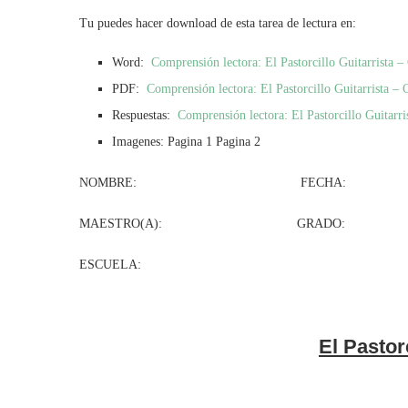
Tu puedes hacer download de esta tarea de lectura en:
Word:
Comprensión lectora: El Pastorcillo Guitarrista 
PDF:
Comprensión lectora: El Pastorcillo Guitarrista –
Respuestas:
Comprensión lectora: El Pastorcillo Guitarri
Imagenes: Pagina 1 Pagina 2
NOMBRE: FECHA:
MAESTRO(A): GRADO: GR
ESCUELA:
El Pastorc