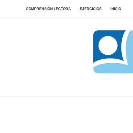
COMPRENSIÓN LECTORA
EJERCICIOS
INICIO