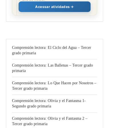
Acessar atividades
Comprensión lectora: El Ciclo del Agua – Tercer
grado primaria
Comprensión lectora: Las Ballenas – Tercer grado
primaria
Comprensión lectora: Lo Que Hacen por Nosotros –
Tercer grado primaria
Comprensión lectora: Olivia y el Fantasma 1-
Segundo grado primaria
Comprensión lectora: Olivia y el Fantasma 2 –
Tercer grado primaria