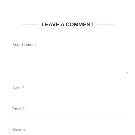
LEAVE A COMMENT