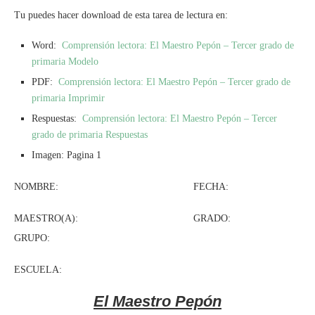
Tu puedes hacer download de esta tarea de lectura en:
Word:
Comprensión lectora: El Maestro Pepón – Tercer grado de
primaria Modelo
PDF:
Comprensión lectora: El Maestro Pepón – Tercer grado de
primaria Imprimir
Respuestas:
Comprensión lectora: El Maestro Pepón – Tercer
grado de primaria Respuestas
Imagen: Pagina 1
NOMBRE: FECHA:
MAESTRO(A): GRADO:
GRUPO:
ESCUELA:
El Maestro Pepón