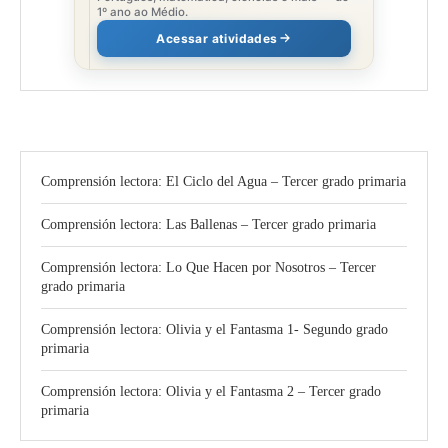
1º ano ao Médio.
Acessar atividades
Comprensión lectora: El Ciclo del Agua – Tercer grado primaria
Comprensión lectora: Las Ballenas – Tercer grado primaria
Comprensión lectora: Lo Que Hacen por Nosotros – Tercer
grado primaria
Comprensión lectora: Olivia y el Fantasma 1- Segundo grado
primaria
Comprensión lectora: Olivia y el Fantasma 2 – Tercer grado
primaria