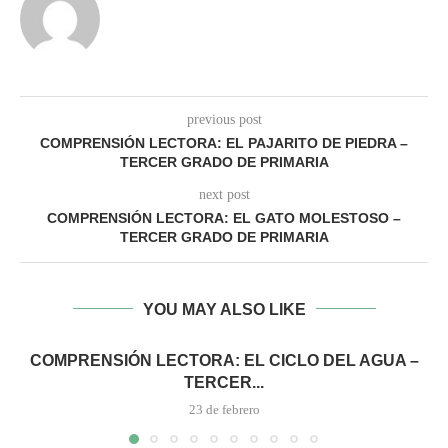
previous post
COMPRENSIÓN LECTORA: EL PAJARITO DE PIEDRA –
TERCER GRADO DE PRIMARIA
next post
COMPRENSIÓN LECTORA: EL GATO MOLESTOSO –
TERCER GRADO DE PRIMARIA
YOU MAY ALSO LIKE
COMPRENSIÓN LECTORA: EL CICLO DEL AGUA –
TERCER...
23 de febrero