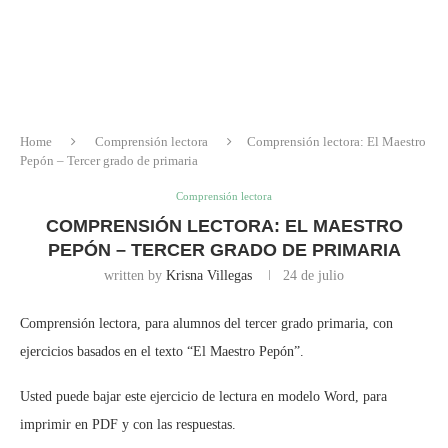
Home
Comprensión lectora
Comprensión lectora: El Maestro
Pepón – Tercer grado de primaria
Comprensión lectora
COMPRENSIÓN LECTORA: EL MAESTRO
PEPÓN – TERCER GRADO DE PRIMARIA
written by
Krisna Villegas
24 de julio
Comprensión lectora, para alumnos del tercer grado primaria, con
ejercicios basados en el texto “El Maestro Pepón”.
Usted puede bajar este ejercicio de lectura en modelo Word, para
imprimir en PDF y con las respuestas.