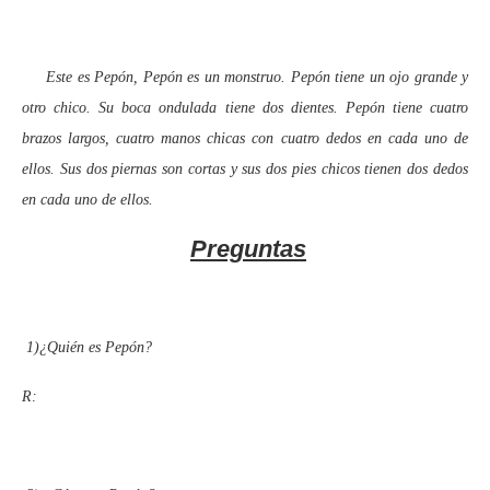
Este es Pepón, Pepón es un monstruo. Pepón tiene un ojo grande y
otro chico. Su boca ondulada tiene dos dientes. Pepón tiene cuatro
brazos largos, cuatro manos chicas con cuatro dedos en cada uno de
ellos. Sus dos piernas son cortas y sus dos pies chicos tienen dos dedos
en cada uno de ellos.
Preguntas
1)
¿Quién es Pepón?
R: