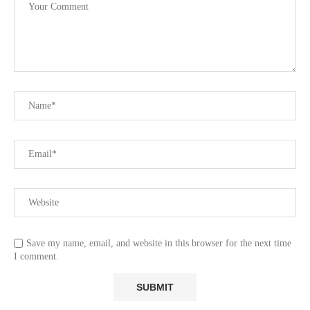
Save my name, email, and website in this browser for the next time
I comment.