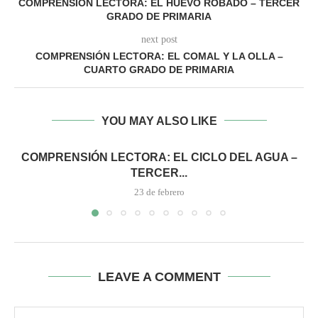
COMPRENSIÓN LECTORA: EL HUEVO ROBADO – TERCER
GRADO DE PRIMARIA
next post
COMPRENSIÓN LECTORA: EL COMAL Y LA OLLA –
CUARTO GRADO DE PRIMARIA
YOU MAY ALSO LIKE
COMPRENSIÓN LECTORA: EL CICLO DEL AGUA –
TERCER...
23 de febrero
LEAVE A COMMENT