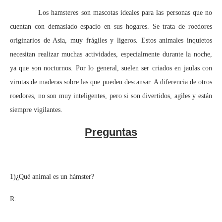
Los hamsteres son mascotas ideales para las personas que no
cuentan con demasiado espacio en sus hogares. Se trata de roedores
originarios de Asia, muy frágiles y ligeros. Estos animales inquietos
necesitan realizar muchas actividades, especialmente durante la noche,
ya que son nocturnos. Por lo general, suelen ser criados en jaulas con
virutas de maderas sobre las que pueden descansar. A diferencia de otros
roedores, no son muy inteligentes, pero si son divertidos, agiles y están
siempre vigilantes.
Preguntas
1)¿Qué animal es un hámster?
R: