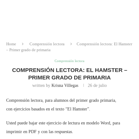
Home
Comprensión lectora
Comprensión lectora: El Hamster
– Primer grado de primaria
Comprensión lectora
COMPRENSIÓN LECTORA: EL HAMSTER –
PRIMER GRADO DE PRIMARIA
written by
Krisna Villegas
26 de julio
Comprensión lectora, para alumnos del primer grado primaria,
con ejercicios basados en el texto “El Hamster”.
Usted puede bajar este ejercicio de lectura en modelo Word, para
imprimir en PDF y con las respuestas.