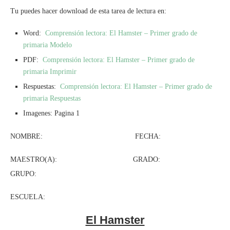
Tu puedes hacer download de esta tarea de lectura en:
Word:
Comprensión lectora: El Hamster – Primer grado de
primaria Modelo
PDF:
Comprensión lectora: El Hamster – Primer grado de
primaria Imprimir
Respuestas:
Comprensión lectora: El Hamster – Primer grado de
primaria Respuestas
Imagenes: Pagina 1
NOMBRE: FECHA:
MAESTRO(A): GRADO:
GRUPO:
ESCUELA:
El Hamster