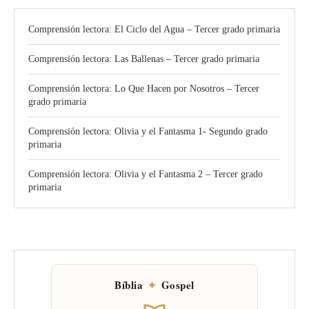
Comprensión lectora: El Ciclo del Agua – Tercer grado primaria
Comprensión lectora: Las Ballenas – Tercer grado primaria
Comprensión lectora: Lo Que Hacen por Nosotros – Tercer
grado primaria
Comprensión lectora: Olivia y el Fantasma 1- Segundo grado
primaria
Comprensión lectora: Olivia y el Fantasma 2 – Tercer grado
primaria
Bíblia
✦
Gospel