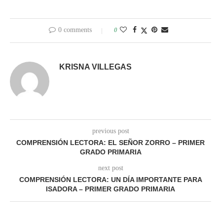
0 comments
0
KRISNA VILLEGAS
previous post
COMPRENSIÓN LECTORA: EL SEÑOR ZORRO – PRIMER
GRADO PRIMARIA
next post
COMPRENSIÓN LECTORA: UN DÍA IMPORTANTE PARA
ISADORA – PRIMER GRADO PRIMARIA