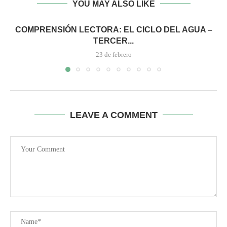
YOU MAY ALSO LIKE
COMPRENSIÓN LECTORA: EL CICLO DEL AGUA –
TERCER...
23 de febrero
LEAVE A COMMENT