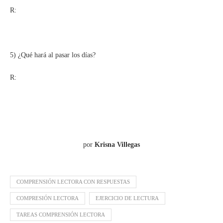
R:
5) ¿Qué hará al pasar los días?
R:
por
Krisna Villegas
COMPRENSIÓN LECTORA CON RESPUESTAS
COMPRESIÓN LECTORA
EJERCICIO DE LECTURA
TAREAS COMPRENSIÓN LECTORA