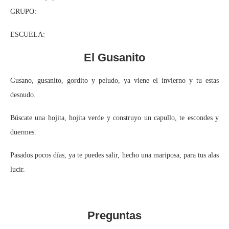
GRUPO:
ESCUELA:
El Gusanito
Gusano, gusanito, gordito y peludo, ya viene el invierno y tu estas
desnudo.
Búscate una hojita, hojita verde y construyo un capullo, te escondes y
duermes.
Pasados pocos días, ya te puedes salir, hecho una mariposa, para tus alas
lucir.
Preguntas