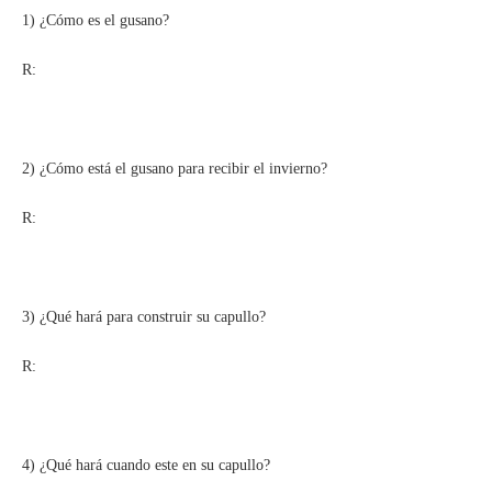
1) ¿Cómo es el gusano?
R:
2) ¿Cómo está el gusano para recibir el invierno?
R:
3) ¿Qué hará para construir su capullo?
R:
4) ¿Qué hará cuando este en su capullo?