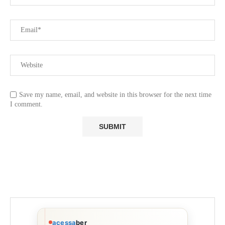
Save my name, email, and website in this browser for the next time
I comment.
acessa
ber