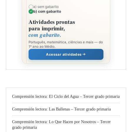
a) sem gabarito
b) com gabarito
Atividades prontas
para imprimir,
com gabarito.
Português, matemática, ciências e mais — do
1º ano ao Médio.
Acessar atividades
Comprensión lectora: El Ciclo del Agua – Tercer grado primaria
Comprensión lectora: Las Ballenas – Tercer grado primaria
Comprensión lectora: Lo Que Hacen por Nosotros – Tercer
grado primaria