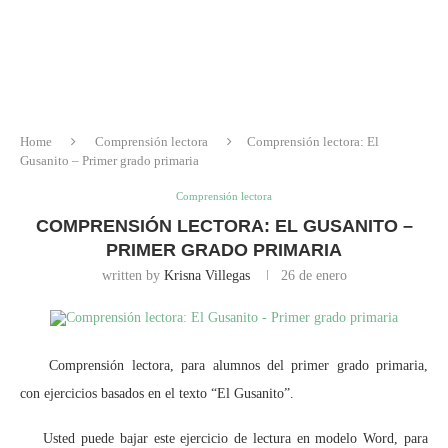
Home
Comprensión lectora
Comprensión lectora: El
Gusanito – Primer grado primaria
Comprensión lectora
COMPRENSIÓN LECTORA: EL GUSANITO –
PRIMER GRADO PRIMARIA
written by
Krisna Villegas
26 de enero
Comprensión lectora, para alumnos del primer grado primaria,
con ejercicios basados en el texto “El Gusanito”.
Usted puede bajar este ejercicio de lectura en modelo Word, para