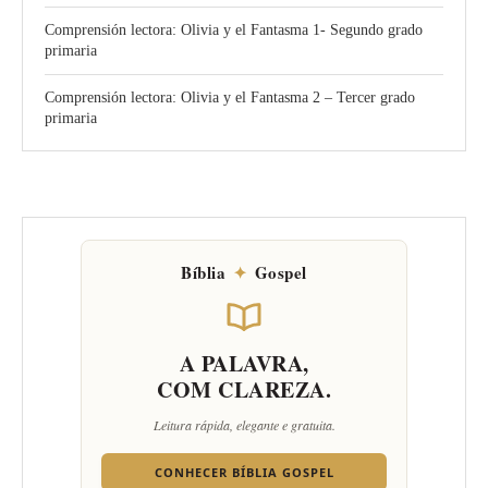
Comprensión lectora: Olivia y el Fantasma 1- Segundo grado
primaria
Comprensión lectora: Olivia y el Fantasma 2 – Tercer grado
primaria
Bíblia
✦
Gospel
A PALAVRA,
COM CLAREZA.
Leitura rápida, elegante e gratuita.
CONHECER BÍBLIA GOSPEL