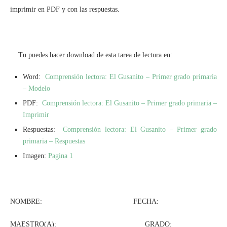
imprimir en PDF y con las respuestas.
Tu puedes hacer download de esta tarea de lectura en:
Word:
Comprensión lectora: El Gusanito – Primer grado primaria
– Modelo
PDF:
Comprensión lectora: El Gusanito – Primer grado primaria –
Imprimir
Respuestas:
Comprensión lectora: El Gusanito – Primer grado
primaria – Respuestas
Imagen:
Pagina 1
NOMBRE: FECHA:
MAESTRO(A): GRADO: