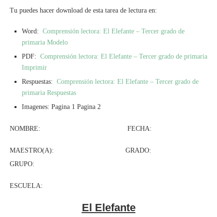
Tu puedes hacer download de esta tarea de lectura en:
Word:
Comprensión lectora: El Elefante – Tercer grado de
primaria Modelo
PDF:
Comprensión lectora: El Elefante – Tercer grado de primaria
Imprimir
Respuestas:
Comprensión lectora: El Elefante – Tercer grado de
primaria Respuestas
Imagenes: Pagina 1 Pagina 2
NOMBRE: FECHA:
MAESTRO(A): GRADO:
GRUPO:
ESCUELA:
El Elefante