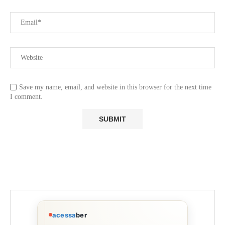
Save my name, email, and website in this browser for the next time
I comment.
acessa
ber