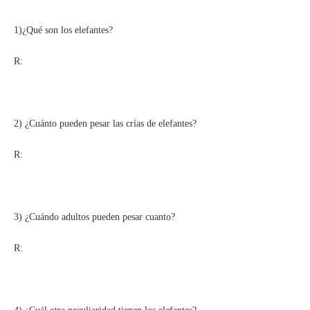
1)¿Qué son los elefantes?
R:
2) ¿Cuánto pueden pesar las crías de elefantes?
R:
3) ¿Cuándo adultos pueden pesar cuanto?
R: