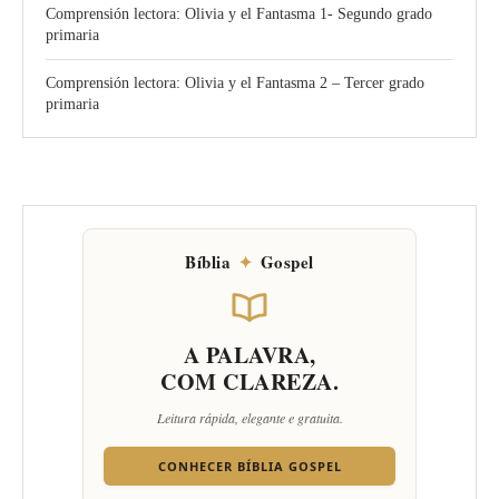
Comprensión lectora: Olivia y el Fantasma 1- Segundo grado
primaria
Comprensión lectora: Olivia y el Fantasma 2 – Tercer grado
primaria
Bíblia
✦
Gospel
A PALAVRA,
COM CLAREZA.
Leitura rápida, elegante e gratuita.
CONHECER BÍBLIA GOSPEL