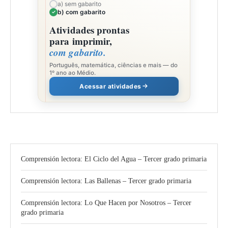
a) sem gabarito
b) com gabarito
Atividades prontas
para imprimir,
com gabarito.
Português, matemática, ciências e mais — do
1º ano ao Médio.
Acessar atividades
Comprensión lectora: El Ciclo del Agua – Tercer grado primaria
Comprensión lectora: Las Ballenas – Tercer grado primaria
Comprensión lectora: Lo Que Hacen por Nosotros – Tercer
grado primaria