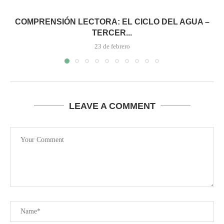
COMPRENSIÓN LECTORA: EL CICLO DEL AGUA –
TERCER...
23 de febrero
LEAVE A COMMENT