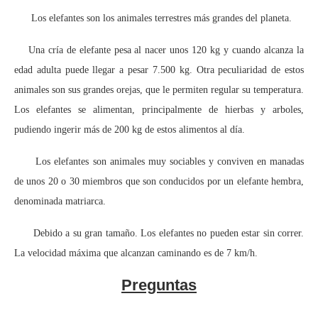
Los elefantes son los animales terrestres más grandes del planeta.
Una cría de elefante pesa al nacer unos 120 kg y cuando alcanza la
edad adulta puede llegar a pesar 7.500 kg. Otra peculiaridad de estos
animales son sus grandes orejas, que le permiten regular su temperatura.
Los elefantes se alimentan, principalmente de hierbas y arboles,
pudiendo ingerir más de 200 kg de estos alimentos al día.
Los elefantes son animales muy sociables y conviven en manadas
de unos 20 o 30 miembros que son conducidos por un elefante hembra,
denominada matriarca.
Debido a su gran tamaño. Los elefantes no pueden estar sin correr.
La velocidad máxima que alcanzan caminando es de 7 km/h.
Preguntas