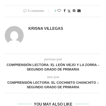
0 comments
0
KRISNA VILLEGAS
previous post
COMPRENSIÓN LECTORA: EL LEÓN VIEJO Y LA ZORRA –
SEGUNDO GRADO DE PRIMARIA
next post
COMPRENSIÓN LECTORA: EL COCHINITO CHANCHITO –
SEGUNDO GRADO DE PRIMARIA
YOU MAY ALSO LIKE