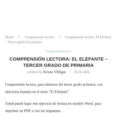
Home
Comprensión lectora
Comprensión lectora: El Elefante
– Tercer grado de primaria
Comprensión lectora
COMPRENSIÓN LECTORA: EL ELEFANTE –
TERCER GRADO DE PRIMARIA
written by
Krisna Villegas
26 de julio
Comprensión lectora, para alumnos del tercer grado primaria, con
ejercicios basados en el texto “El Elefante”.
Usted puede bajar este ejercicio de lectura en modelo Word, para
imprimir en PDF e con las respuestas.