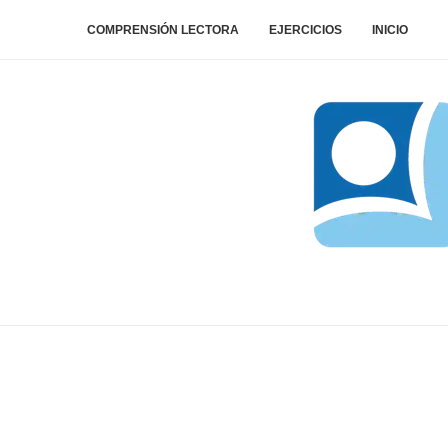
COMPRENSIÓN LECTORA
EJERCICIOS
INICIO