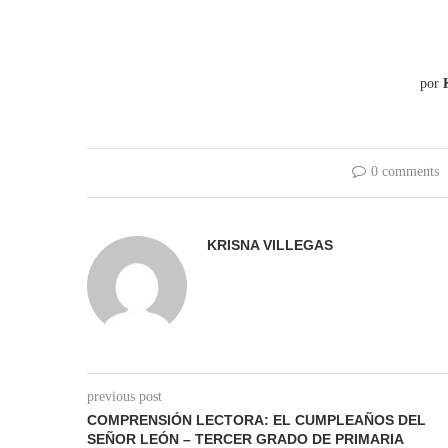
por
K
0 comments
KRISNA VILLEGAS
previous post
COMPRENSIÓN LECTORA: EL CUMPLEAÑOS DEL
SEÑOR LEÓN – TERCER GRADO DE PRIMARIA