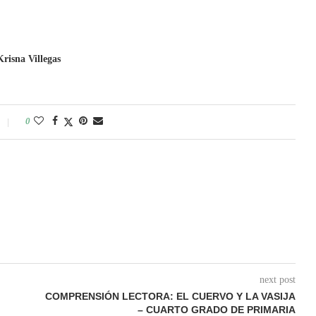
risna Villegas
0
next post
COMPRENSIÓN LECTORA: EL CUERVO Y LA VASIJA
– CUARTO GRADO DE PRIMARIA