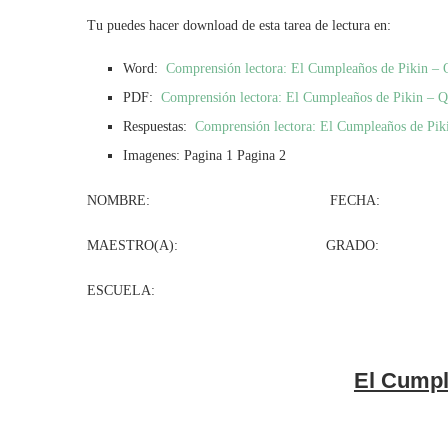
Tu puedes hacer download de esta tarea de lectura en:
Word:
Comprensión lectora: El Cumpleaños de Pikin – 
PDF:
Comprensión lectora: El Cumpleaños de Pikin – Q
Respuestas:
Comprensión lectora: El Cumpleaños de Piki
Imagenes: Pagina 1 Pagina 2
NOMBRE: FECHA:
MAESTRO(A): GRADO: GR
ESCUELA:
El Cumpl