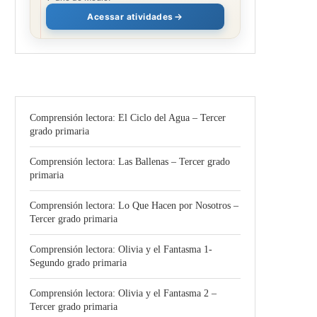
Acessar atividades
Comprensión lectora: El Ciclo del Agua – Tercer
grado primaria
Comprensión lectora: Las Ballenas – Tercer grado
primaria
Comprensión lectora: Lo Que Hacen por Nosotros –
Tercer grado primaria
Comprensión lectora: Olivia y el Fantasma 1-
Segundo grado primaria
Comprensión lectora: Olivia y el Fantasma 2 –
Tercer grado primaria