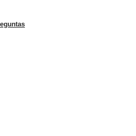
eguntas