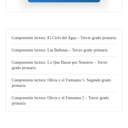
Comprensión lectora: El Ciclo del Agua – Tercer grado primaria
Comprensión lectora: Las Ballenas – Tercer grado primaria
Comprensión lectora: Lo Que Hacen por Nosotros – Tercer
grado primaria
Comprensión lectora: Olivia y el Fantasma 1- Segundo grado
primaria
Comprensión lectora: Olivia y el Fantasma 2 – Tercer grado
primaria