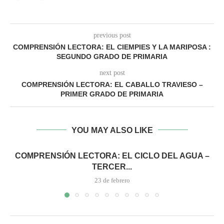
previous post
COMPRENSIÓN LECTORA: EL CIEMPIES Y LA MARIPOSA :
SEGUNDO GRADO DE PRIMARIA
next post
COMPRENSIÓN LECTORA: EL CABALLO TRAVIESO –
PRIMER GRADO DE PRIMARIA
YOU MAY ALSO LIKE
COMPRENSIÓN LECTORA: EL CICLO DEL AGUA –
TERCER...
23 de febrero