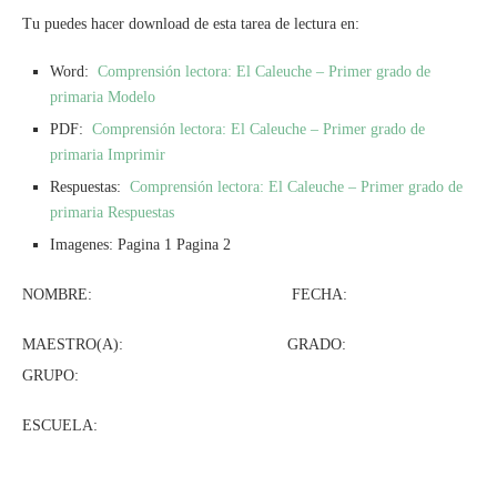
Tu puedes hacer download de esta tarea de lectura en:
Word:
Comprensión lectora: El Caleuche – Primer grado de
primaria Modelo
PDF:
Comprensión lectora: El Caleuche – Primer grado de
primaria Imprimir
Respuestas:
Comprensión lectora: El Caleuche – Primer grado de
primaria Respuestas
Imagenes: Pagina 1 Pagina 2
NOMBRE: FECHA:
MAESTRO(A): GRADO:
GRUPO:
ESCUELA: