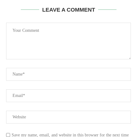
LEAVE A COMMENT
Save my name, email, and website in this browser for the next time