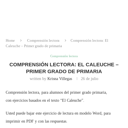
Home
Comprensión lectora
Comprensión lectora: El
Caleuche – Primer grado de primaria
Comprensión lectora
COMPRENSIÓN LECTORA: EL CALEUCHE –
PRIMER GRADO DE PRIMARIA
written by
Krisna Villegas
26 de julio
Comprensión lectora, para alumnos del primer grado primaria,
con ejercicios basados en el texto “El Caleuche”.
Usted puede bajar este ejercicio de lectura en modelo Word, para
imprimir en PDF y con las respuestas.