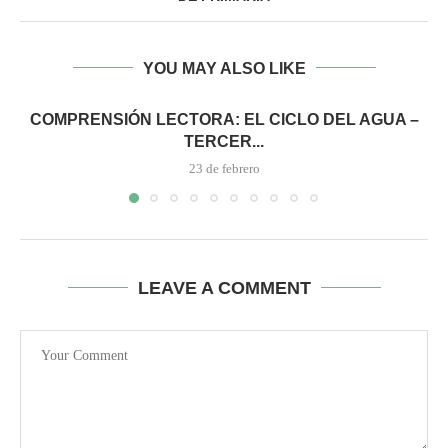
YOU MAY ALSO LIKE
COMPRENSIÓN LECTORA: EL CICLO DEL AGUA –
TERCER...
23 de febrero
LEAVE A COMMENT