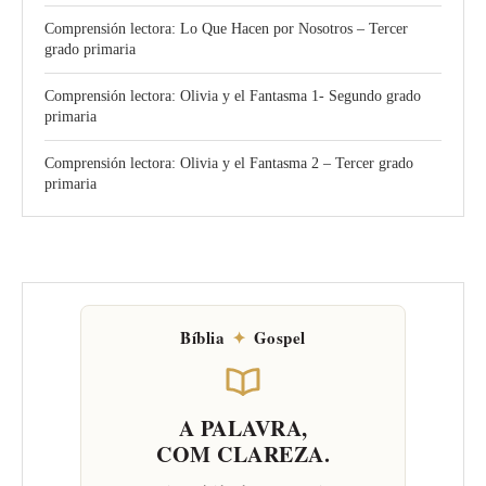
Comprensión lectora: Lo Que Hacen por Nosotros – Tercer
grado primaria
Comprensión lectora: Olivia y el Fantasma 1- Segundo grado
primaria
Comprensión lectora: Olivia y el Fantasma 2 – Tercer grado
primaria
Bíblia
✦
Gospel
A PALAVRA,
COM CLAREZA.