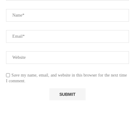
Save my name, email, and website in this browser for the next time
I comment.