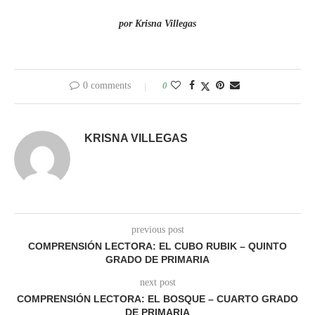
por Krisna Villegas
0 comments
0
KRISNA VILLEGAS
previous post
COMPRENSIÓN LECTORA: EL CUBO RUBIK – QUINTO
GRADO DE PRIMARIA
next post
COMPRENSIÓN LECTORA: EL BOSQUE – CUARTO GRADO
DE PRIMARIA