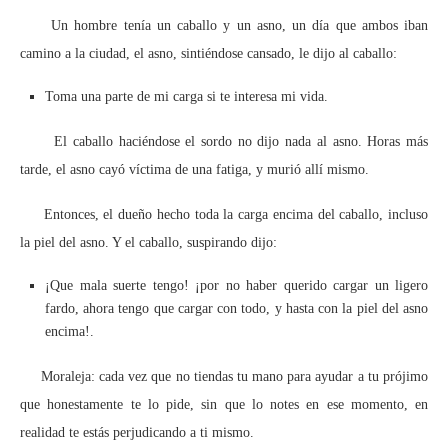
Un hombre tenía un caballo y un asno, un día que ambos iban
camino a la ciudad, el asno, sintiéndose cansado, le dijo al caballo:
Toma una parte de mi carga si te interesa mi vida.
El caballo haciéndose el sordo no dijo nada al asno. Horas más
tarde, el asno cayó víctima de una fatiga, y murió allí mismo.
Entonces, el dueño hecho toda la carga encima del caballo, incluso
la piel del asno. Y el caballo, suspirando dijo:
¡Que mala suerte tengo! ¡por no haber querido cargar un ligero
fardo, ahora tengo que cargar con todo, y hasta con la piel del asno
encima!.
Moraleja: cada vez que no tiendas tu mano para ayudar a tu prójimo
que honestamente te lo pide, sin que lo notes en ese momento, en
realidad te estás perjudicando a ti mismo.