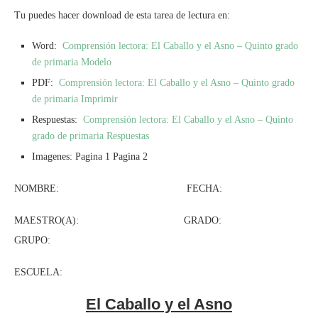
Tu puedes hacer download de esta tarea de lectura en:
Word:
Comprensión lectora: El Caballo y el Asno – Quinto grado
de primaria Modelo
PDF:
Comprensión lectora: El Caballo y el Asno – Quinto grado
de primaria Imprimir
Respuestas:
Comprensión lectora: El Caballo y el Asno – Quinto
grado de primaria Respuestas
Imagenes: Pagina 1 Pagina 2
NOMBRE: FECHA:
MAESTRO(A): GRADO:
GRUPO:
ESCUELA:
El Caballo y el Asno