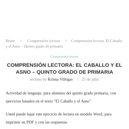
Home
Comprensión lectora
Comprensión lectora: El Caballo
y el Asno – Quinto grado de primaria
Comprensión lectora
COMPRENSIÓN LECTORA: EL CABALLO Y EL
ASNO – QUINTO GRADO DE PRIMARIA
written by
Krisna Villegas
25 de julio
Actividad de lenguaje, para alumnos del quinto grado primaria, con
ejercicios basados en el texto “El Caballo y el Asno”.
Usted puede bajar este ejercicio de lectura en modelo Word, para
imprimir en PDF y con las respuestas.