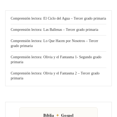
Comprensión lectora: El Ciclo del Agua – Tercer grado primaria
Comprensión lectora: Las Ballenas – Tercer grado primaria
Comprensión lectora: Lo Que Hacen por Nosotros – Tercer
grado primaria
Comprensión lectora: Olivia y el Fantasma 1- Segundo grado
primaria
Comprensión lectora: Olivia y el Fantasma 2 – Tercer grado
primaria
Bíblia
✦
Gospel