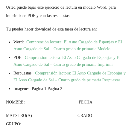
Usted puede bajar este ejercicio de lectura en modelo Word, para
imprimir en PDF y con las respuestas.
Tu puedes hacer download de esta tarea de lectura en:
Word:
Comprensión lectora: El Asno Cargado de Esponjas y El
Asno Cargado de Sal – Cuarto grado de primaria Modelo
PDF:
Comprensión lectora: El Asno Cargado de Esponjas y El
Asno Cargado de Sal – Cuarto grado de primaria Imprimir
Respuestas:
Comprensión lectora: El Asno Cargado de Esponjas y
El Asno Cargado de Sal – Cuarto grado de primaria Respuestas
Imagenes: Pagina 1 Pagina 2
NOMBRE: FECHA:
MAESTRO(A): GRADO:
GRUPO: