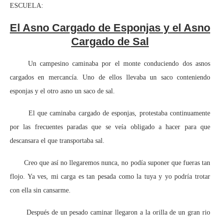
ESCUELA:
El Asno Cargado de Esponjas y el Asno
Cargado de Sal
Un campesino caminaba por el monte conduciendo dos asnos
cargados en mercancía. Uno de ellos llevaba un saco conteniendo
esponjas y el otro asno un saco de sal.
El que caminaba cargado de esponjas, protestaba continuamente
por las frecuentes paradas que se veía obligado a hacer para que
descansara el que transportaba sal.
Creo que así no llegaremos nunca, no podía suponer que fueras tan
flojo. Ya ves, mi carga es tan pesada como la tuya y yo podría trotar
con ella sin cansarme.
Después de un pesado caminar llegaron a la orilla de un gran rio