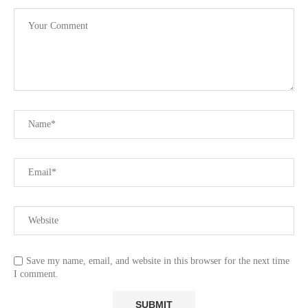
Save my name, email, and website in this browser for the next time
I comment.