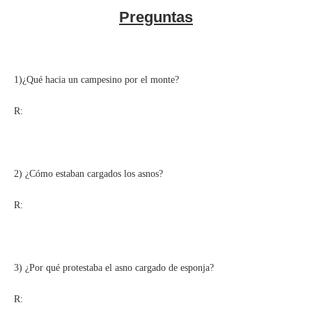
Preguntas
1)¿Qué hacia un campesino por el monte?
R:
2) ¿Cómo estaban cargados los asnos?
R:
3) ¿Por qué protestaba el asno cargado de esponja?
R: