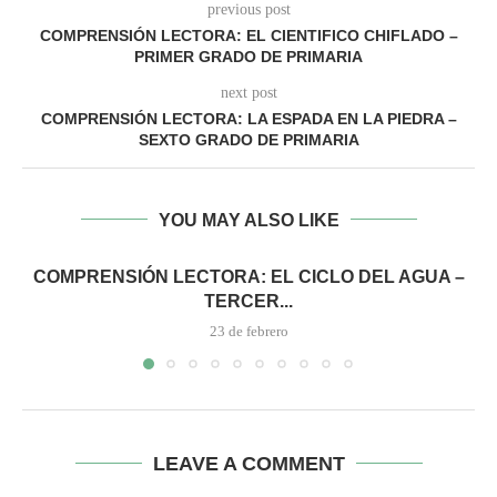
previous post
COMPRENSIÓN LECTORA: EL CIENTIFICO CHIFLADO –
PRIMER GRADO DE PRIMARIA
next post
COMPRENSIÓN LECTORA: LA ESPADA EN LA PIEDRA –
SEXTO GRADO DE PRIMARIA
YOU MAY ALSO LIKE
COMPRENSIÓN LECTORA: EL CICLO DEL AGUA –
TERCER...
23 de febrero
LEAVE A COMMENT