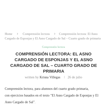
Home
Comprensión lectora
Comprensión lectora: El Asno
Cargado de Esponjas y El Asno Cargado de Sal – Cuarto grado de primaria
Comprensión lectora
COMPRENSIÓN LECTORA: EL ASNO
CARGADO DE ESPONJAS Y EL ASNO
CARGADO DE SAL – CUARTO GRADO DE
PRIMARIA
written by
Krisna Villegas
26 de julio
Comprensión lectora, para alumnos del cuarto grado primaria,
con ejercicios basados en el texto “El Asno Cargado de Esponjas y El
Asno Cargado de Sal”.