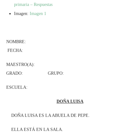
primaria – Respuestas
Imagen:
Imagen 1
NOMBRE:
FECHA:
MAESTRO(A):
GRADO: GRUPO:
ESCUELA:
DOÑA LUISA
DOÑA LUISA ES LA ABUELA DE PEPE.
ELLA ESTÁ EN LA SALA.