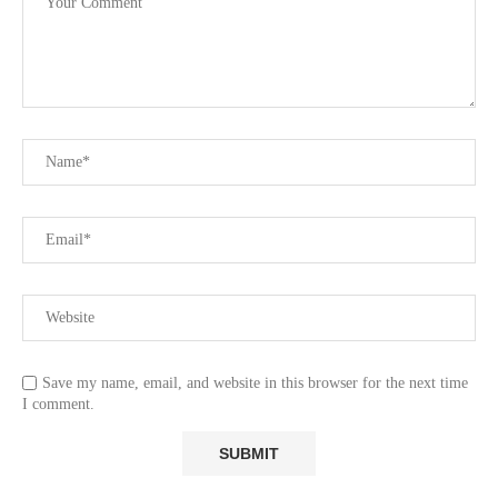
Save my name, email, and website in this browser for the next time
I comment.