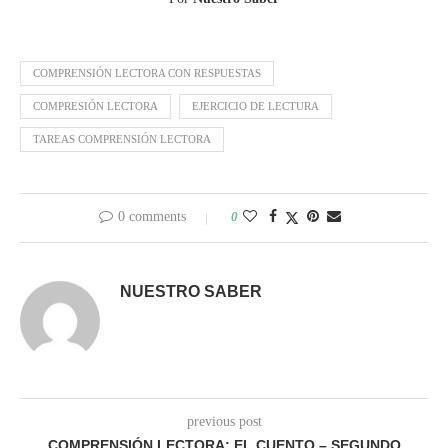
COMPRENSIÓN LECTORA CON RESPUESTAS
COMPRESIÓN LECTORA
EJERCICIO DE LECTURA
TAREAS COMPRENSIÓN LECTORA
0 comments
0
NUESTRO SABER
previous post
COMPRENSIÓN LECTORA: EL CUENTO – SEGUNDO