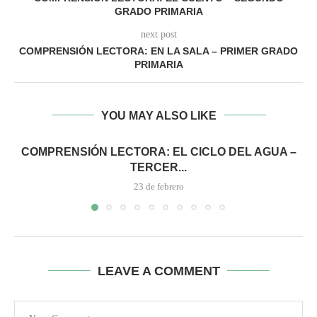
GRADO PRIMARIA
next post
COMPRENSIÓN LECTORA: EN LA SALA – PRIMER GRADO
PRIMARIA
YOU MAY ALSO LIKE
COMPRENSIÓN LECTORA: EL CICLO DEL AGUA –
TERCER...
23 de febrero
LEAVE A COMMENT