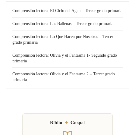
Comprensión lectora: El Ciclo del Agua – Tercer grado primaria
Comprensión lectora: Las Ballenas – Tercer grado primaria
Comprensión lectora: Lo Que Hacen por Nosotros – Tercer
grado primaria
Comprensión lectora: Olivia y el Fantasma 1- Segundo grado
primaria
Comprensión lectora: Olivia y el Fantasma 2 – Tercer grado
primaria
Bíblia
✦
Gospel