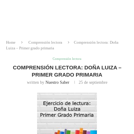
Home
Comprensión lectora
Comprensión lectora: Doña
Luiza – Primer grado primaria
Comprensión lectora
COMPRENSIÓN LECTORA: DOÑA LUIZA –
PRIMER GRADO PRIMARIA
written by
Nuestro Saber
25 de septiembre