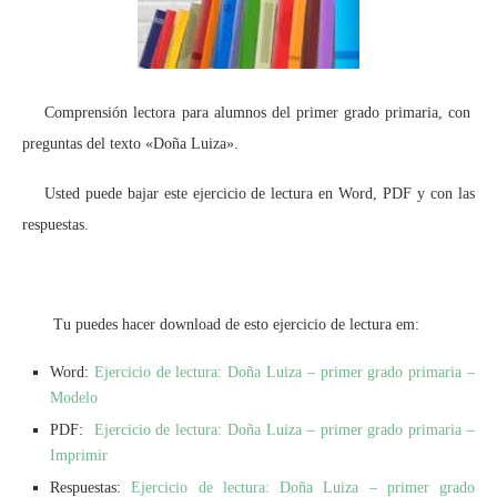
Comprensión lectora para alumnos del primer grado primaria, con
preguntas del texto «Doña Luiza».
Usted puede bajar este ejercicio de lectura en Word, PDF y con las
respuestas.
Tu puedes hacer download de esto ejercicio de lectura em:
Word:
Ejercicio de lectura: Doña Luiza – primer grado primaria –
Modelo
PDF:
Ejercicio de lectura: Doña Luiza – primer grado primaria –
Imprimir
Respuestas:
Ejercicio de lectura: Doña Luiza – primer grado