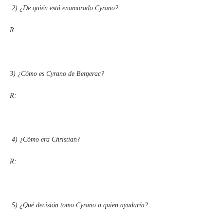
2)
¿De quién está enamorado Cyrano?
R:
3)
¿Cómo es Cyrano de Bergerac?
R:
4)
¿Cómo era Christian?
R:
5)
¿Qué decisión tomo Cyrano a quien ayudaría?