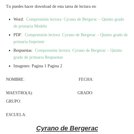
Tu puedes hacer download de esta tarea de lectura en:
Word:
Comprensión lectora: Cyrano de Bergerac – Quinto grado
de primaria Modelo
PDF:
Comprensión lectora: Cyrano de Bergerac – Quinto grado de
primaria Imprimir
Respuestas:
Comprensión lectora: Cyrano de Bergerac – Quinto
grado de primaria Respuestas
Imagenes: Pagina 1 Pagina 2
NOMBRE: FECHA:
MAESTRO(A): GRADO:
GRUPO:
ESCUELA:
Cyrano de Bergerac