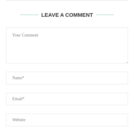
LEAVE A COMMENT