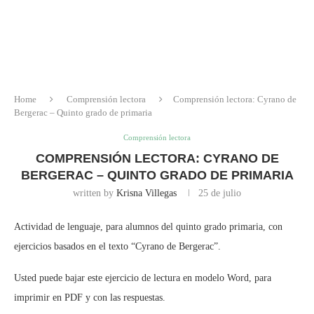
Home
Comprensión lectora
Comprensión lectora: Cyrano de
Bergerac – Quinto grado de primaria
Comprensión lectora
COMPRENSIÓN LECTORA: CYRANO DE
BERGERAC – QUINTO GRADO DE PRIMARIA
written by
Krisna Villegas
25 de julio
Actividad de lenguaje, para alumnos del quinto grado primaria, con
ejercicios basados en el texto “Cyrano de Bergerac”.
Usted puede bajar este ejercicio de lectura en modelo Word, para
imprimir en PDF y con las respuestas.