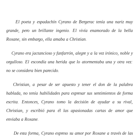
El poeta y espadachín Cyrano de Bergerac tenía una nariz muy
grande, pero un brillante ingenio. El vivía enamorado de la bella
Roxane, sin embargo, ella amaba a Christian.
Cyrano era jactancioso y fanfarrón, alegre y a la vez irónico, noble y
orgulloso. El escondía una herida que lo atormentaba una y otra vez:
no se considera bien parecido.
Christian, a pesar de ser apuesto y tener el don de la palabra
hablada, no tenía habilidades para expresar sus sentimientos de forma
escrita. Entonces, Cyrano tomo la decisión de ayudar a su rival,
Christian, y escribió para él las apasionadas cartas de amor que
enviaba a Roxane.
De esta forma, Cyrano expreso su amor por Roxane a través de las