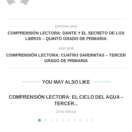
previous post
COMPRENSIÓN LECTORA: DANTE Y EL SECRETO DE LOS
LIBROS – QUINTO GRADO DE PRIMARIA
next post
COMPRENSIÓN LECTORA: CUATRO SARDINITAS – TERCER
GRADO DE PRIMARIA
YOU MAY ALSO LIKE
COMPRENSIÓN LECTORA: EL CICLO DEL AGUA –
TERCER...
23 de febrero