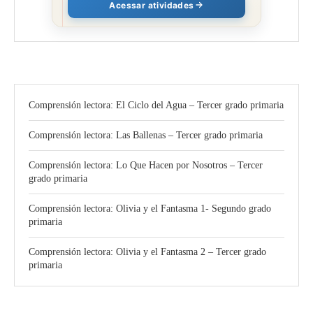
Acessar atividades
Comprensión lectora: El Ciclo del Agua – Tercer grado primaria
Comprensión lectora: Las Ballenas – Tercer grado primaria
Comprensión lectora: Lo Que Hacen por Nosotros – Tercer
grado primaria
Comprensión lectora: Olivia y el Fantasma 1- Segundo grado
primaria
Comprensión lectora: Olivia y el Fantasma 2 – Tercer grado
primaria