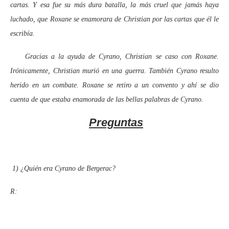
cartas. Y esa fue su más dura batalla, la más cruel que jamás haya
luchado, que Roxane se enamorara de Christian por las cartas que él le
escribía.
Gracias a la ayuda de Cyrano, Christian se caso con Roxane.
Irónicamente, Christian murió en una guerra. También Cyrano resulto
herido en un combate. Roxane se retiro a un convento y ahí se dio
cuenta de que estaba enamorada de las bellas palabras de Cyrano.
Preguntas
1)
¿Quién era Cyrano de Bergerac?
R: