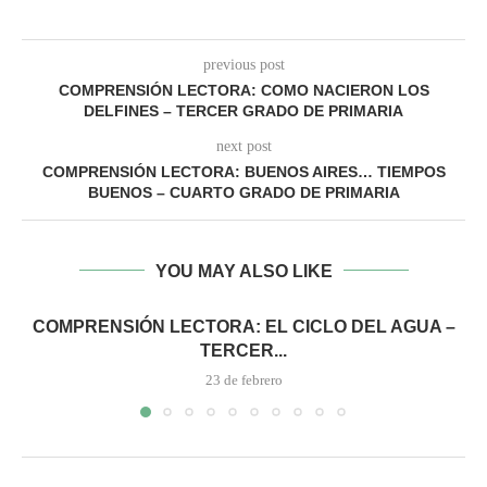
previous post
COMPRENSIÓN LECTORA: COMO NACIERON LOS
DELFINES – TERCER GRADO DE PRIMARIA
next post
COMPRENSIÓN LECTORA: BUENOS AIRES… TIEMPOS
BUENOS – CUARTO GRADO DE PRIMARIA
YOU MAY ALSO LIKE
COMPRENSIÓN LECTORA: EL CICLO DEL AGUA –
TERCER...
23 de febrero