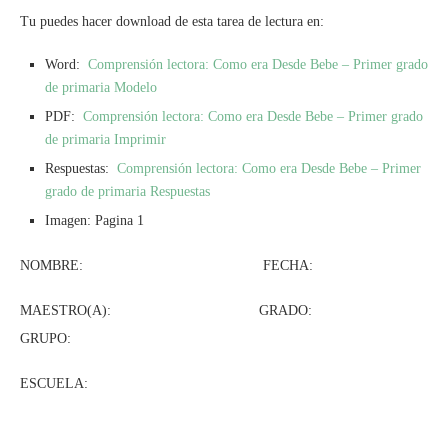
Tu puedes hacer download de esta tarea de lectura en:
Word:
Comprensión lectora: Como era Desde Bebe – Primer grado
de primaria Modelo
PDF:
Comprensión lectora: Como era Desde Bebe – Primer grado
de primaria Imprimir
Respuestas:
Comprensión lectora: Como era Desde Bebe – Primer
grado de primaria Respuestas
Imagen: Pagina 1
NOMBRE: FECHA:
MAESTRO(A): GRADO:
GRUPO:
ESCUELA: