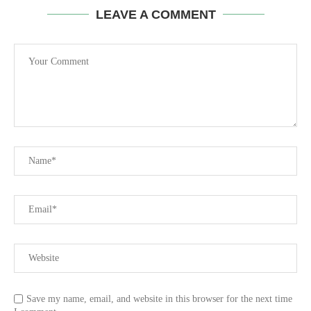
LEAVE A COMMENT
Save my name, email, and website in this browser for the next time