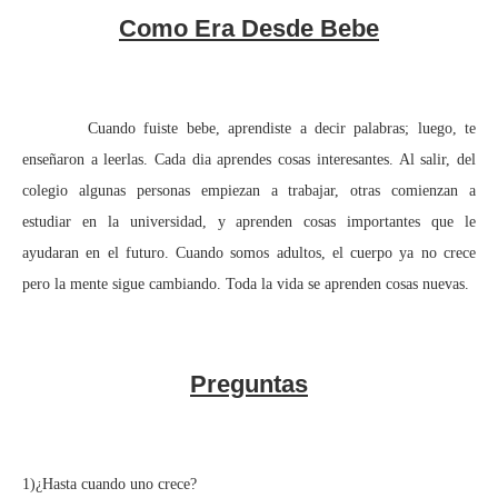
Como Era Desde Bebe
Cuando fuiste bebe, aprendiste a decir palabras; luego, te
enseñaron a leerlas. Cada dia aprendes cosas interesantes. Al salir, del
colegio algunas personas empiezan a trabajar, otras comienzan a
estudiar en la universidad, y aprenden cosas importantes que le
ayudaran en el futuro. Cuando somos adultos, el cuerpo ya no crece
pero la mente sigue cambiando. Toda la vida se aprenden cosas nuevas.
Preguntas
1)¿Hasta cuando uno crece?