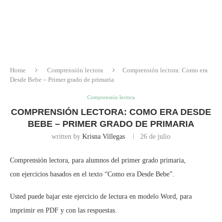
Home
Comprensión lectora
Comprensión lectora: Como era
Desde Bebe – Primer grado de primaria
Comprensión lectora
COMPRENSIÓN LECTORA: COMO ERA DESDE
BEBE – PRIMER GRADO DE PRIMARIA
written by
Krisna Villegas
26 de julio
Comprensión lectora, para alumnos del primer grado primaria,
con ejercicios basados en el texto “Como era Desde Bebe”.
Usted puede bajar este ejercicio de lectura en modelo Word, para
imprimir en PDF y con las respuestas.