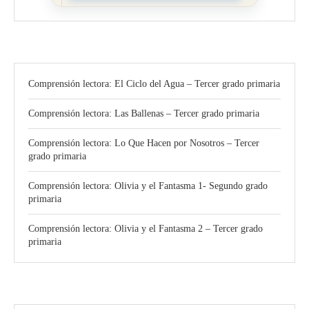
Comprensión lectora: El Ciclo del Agua – Tercer grado primaria
Comprensión lectora: Las Ballenas – Tercer grado primaria
Comprensión lectora: Lo Que Hacen por Nosotros – Tercer
grado primaria
Comprensión lectora: Olivia y el Fantasma 1- Segundo grado
primaria
Comprensión lectora: Olivia y el Fantasma 2 – Tercer grado
primaria