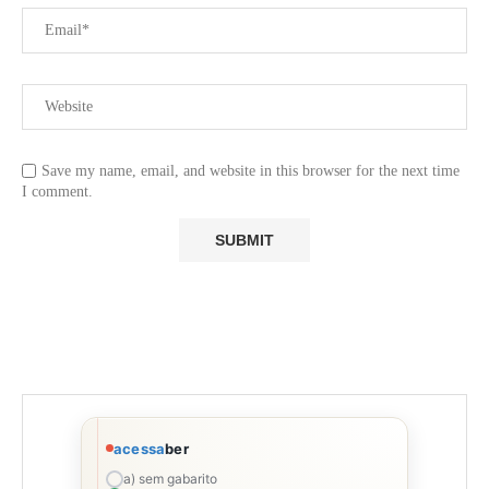
Save my name, email, and website in this browser for the next time
I comment.
acessa
ber
a) sem gabarito