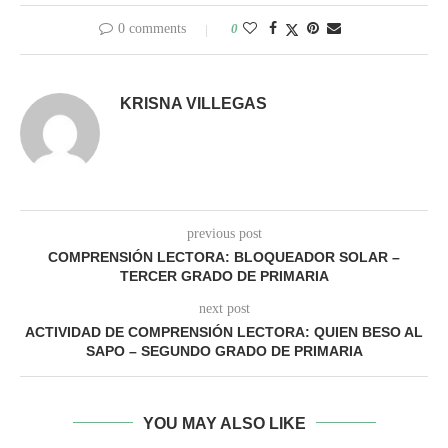
0 comments
0
KRISNA VILLEGAS
previous post
COMPRENSIÓN LECTORA: BLOQUEADOR SOLAR –
TERCER GRADO DE PRIMARIA
next post
ACTIVIDAD DE COMPRENSIÓN LECTORA: QUIEN BESO AL
SAPO – SEGUNDO GRADO DE PRIMARIA
YOU MAY ALSO LIKE