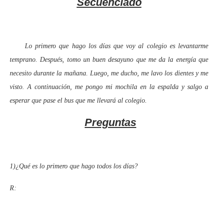
Secuenciado
Lo primero que hago los días que voy al colegio es levantarme
temprano. Después, tomo un buen desayuno que me da la energía que
necesito durante la mañana. Luego, me ducho, me lavo los dientes y me
visto. A continuación, me pongo mi mochila en la espalda y salgo a
esperar que pase el bus que me llevará al colegio.
Preguntas
1)¿Qué es lo primero que hago todos los días?
R: