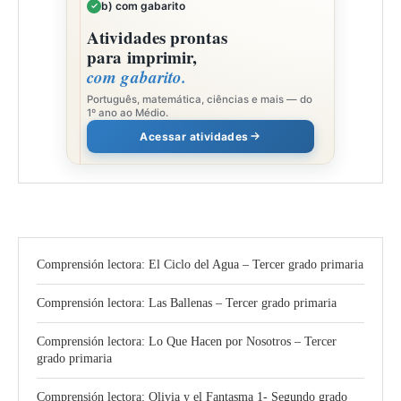
b) com gabarito
Atividades prontas
para imprimir,
com gabarito.
Português, matemática, ciências e mais — do
1º ano ao Médio.
Acessar atividades
Comprensión lectora: El Ciclo del Agua – Tercer grado primaria
Comprensión lectora: Las Ballenas – Tercer grado primaria
Comprensión lectora: Lo Que Hacen por Nosotros – Tercer
grado primaria
Comprensión lectora: Olivia y el Fantasma 1- Segundo grado