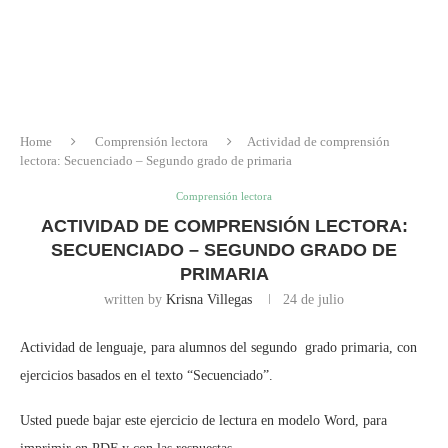
Home
Comprensión lectora
Actividad de comprensión
lectora: Secuenciado – Segundo grado de primaria
Comprensión lectora
ACTIVIDAD DE COMPRENSIÓN LECTORA:
SECUENCIADO – SEGUNDO GRADO DE
PRIMARIA
written by
Krisna Villegas
24 de julio
Actividad de lenguaje, para alumnos del segundo grado primaria, con
ejercicios basados en el texto “Secuenciado”.
Usted puede bajar este ejercicio de lectura en modelo Word, para