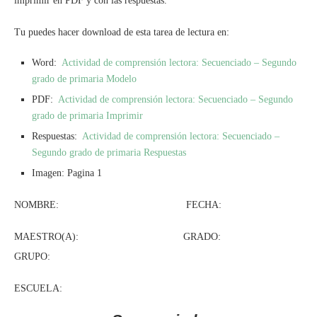
imprimir en PDF y con las respuestas.
Tu puedes hacer download de esta tarea de lectura en:
Word:
Actividad de comprensión lectora: Secuenciado – Segundo
grado de primaria Modelo
PDF:
Actividad de comprensión lectora: Secuenciado – Segundo
grado de primaria Imprimir
Respuestas:
Actividad de comprensión lectora: Secuenciado –
Segundo grado de primaria Respuestas
Imagen: Pagina 1
NOMBRE: FECHA:
MAESTRO(A): GRADO:
GRUPO:
ESCUELA: