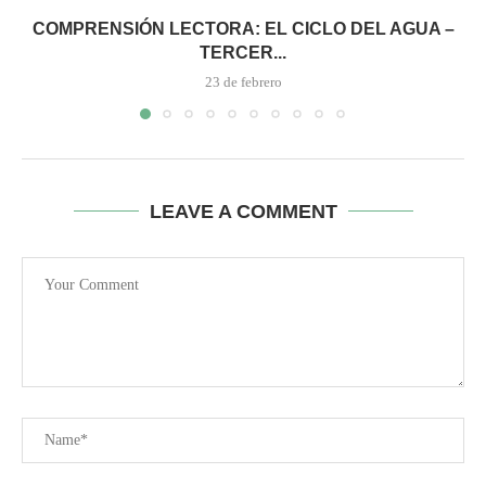
COMPRENSIÓN LECTORA: EL CICLO DEL AGUA –
TERCER...
23 de febrero
LEAVE A COMMENT