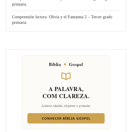
primaria
Comprensión lectora: Olivia y el Fantasma 2 – Tercer grado
primaria
Bíblia
✦
Gospel
A PALAVRA,
COM CLAREZA.
Leitura rápida, elegante e gratuita.
CONHECER BÍBLIA GOSPEL