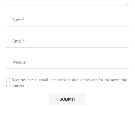
Save my name, email, and website in this browser for the next time
I comment.