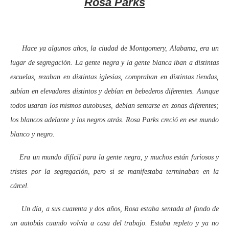
Rosa Parks
Hace ya algunos años, la ciudad de Montgomery, Alabama, era un
lugar de segregación. La gente negra y la gente blanca iban a distintas
escuelas, rezaban en distintas iglesias, compraban en distintas tiendas,
subían en elevadores distintos y debían en bebederos diferentes. Aunque
todos usaran los mismos autobuses, debían sentarse en zonas diferentes;
los blancos adelante y los negros atrás. Rosa Parks creció en ese mundo
blanco y negro.
Era un mundo difícil para la gente negra, y muchos están furiosos y
tristes por la segregación, pero si se manifestaba terminaban en la
cárcel.
Un día, a sus cuarenta y dos años, Rosa estaba sentada al fondo de
un autobús cuando volvía a casa del trabajo. Estaba repleto y ya no