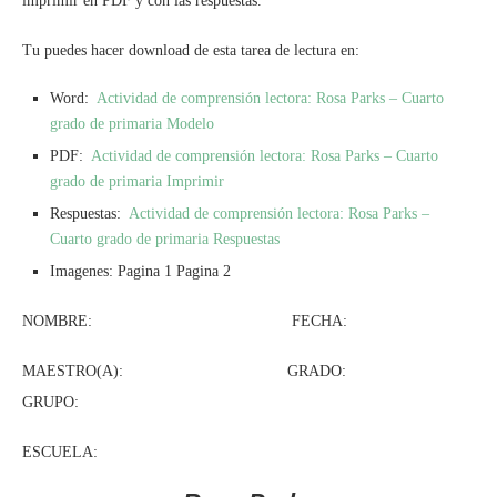
imprimir en PDF y con las respuestas.
Tu puedes hacer download de esta tarea de lectura en:
Word:
Actividad de comprensión lectora: Rosa Parks – Cuarto
grado de primaria Modelo
PDF:
Actividad de comprensión lectora: Rosa Parks – Cuarto
grado de primaria Imprimir
Respuestas:
Actividad de comprensión lectora: Rosa Parks –
Cuarto grado de primaria Respuestas
Imagenes: Pagina 1 Pagina 2
NOMBRE: FECHA:
MAESTRO(A): GRADO:
GRUPO:
ESCUELA: