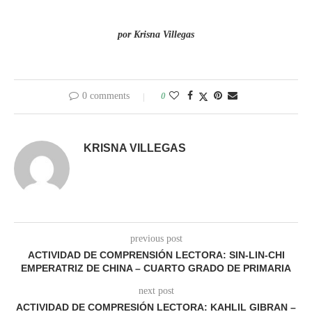
por Krisna Villegas
0 comments
0
KRISNA VILLEGAS
previous post
ACTIVIDAD DE COMPRENSIÓN LECTORA: SIN-LIN-CHI
EMPERATRIZ DE CHINA – CUARTO GRADO DE PRIMARIA
next post
ACTIVIDAD DE COMPRESIÓN LECTORA: KAHLIL GIBRAN –