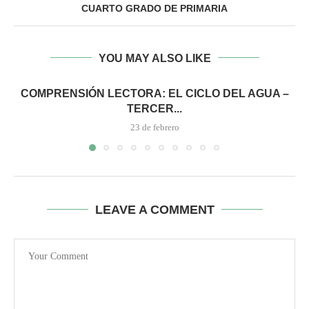
CUARTO GRADO DE PRIMARIA
YOU MAY ALSO LIKE
COMPRENSIÓN LECTORA: EL CICLO DEL AGUA –
TERCER...
23 de febrero
LEAVE A COMMENT