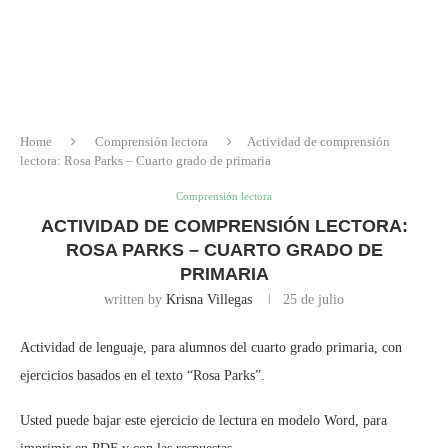
Home
Comprensión lectora
Actividad de comprensión
lectora: Rosa Parks – Cuarto grado de primaria
Comprensión lectora
ACTIVIDAD DE COMPRENSIÓN LECTORA:
ROSA PARKS – CUARTO GRADO DE
PRIMARIA
written by
Krisna Villegas
25 de julio
Actividad de lenguaje, para alumnos del cuarto grado primaria, con
ejercicios basados en el texto “Rosa Parks”.
Usted puede bajar este ejercicio de lectura en modelo Word, para