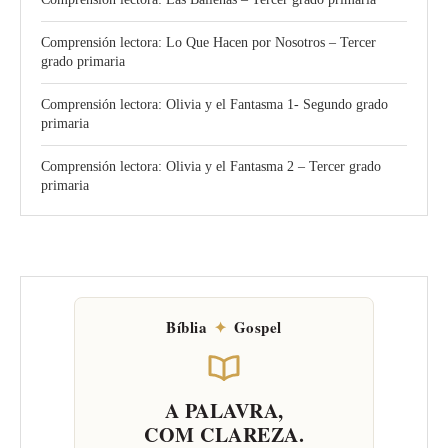
Comprensión lectora: Lo Que Hacen por Nosotros – Tercer
grado primaria
Comprensión lectora: Olivia y el Fantasma 1- Segundo grado
primaria
Comprensión lectora: Olivia y el Fantasma 2 – Tercer grado
primaria
Bíblia
✦
Gospel
A PALAVRA,
COM CLAREZA.