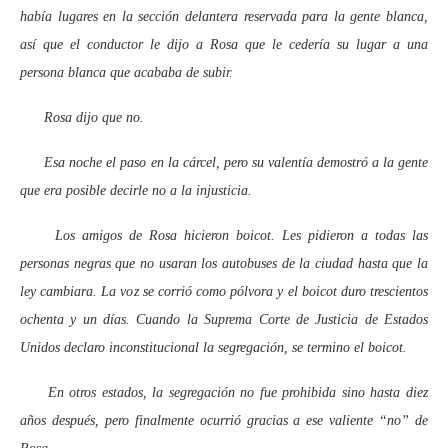
había lugares en la sección delantera reservada para la gente blanca,
así que el conductor le dijo a Rosa que le cedería su lugar a una
persona blanca que acababa de subir.
Rosa dijo que no.
Esa noche el paso en la cárcel, pero su valentía demostró a la gente
que era posible decirle no a la injusticia.
Los amigos de Rosa hicieron boicot. Les pidieron a todas las
personas negras que no usaran los autobuses de la ciudad hasta que la
ley cambiara. La voz se corrió como pólvora y el boicot duro trescientos
ochenta y un días. Cuando la Suprema Corte de Justicia de Estados
Unidos declaro inconstitucional la segregación, se termino el boicot.
En otros estados, la segregación no fue prohibida sino hasta diez
años después, pero finalmente ocurrió gracias a ese valiente “no” de