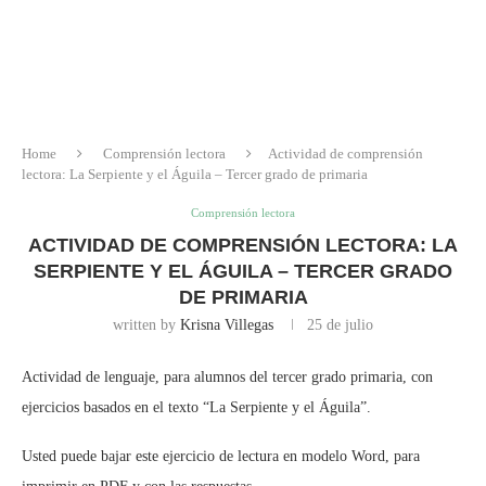
Home
Comprensión lectora
Actividad de comprensión
lectora: La Serpiente y el Águila – Tercer grado de primaria
Comprensión lectora
ACTIVIDAD DE COMPRENSIÓN LECTORA: LA
SERPIENTE Y EL ÁGUILA – TERCER GRADO
DE PRIMARIA
written by
Krisna Villegas
25 de julio
Actividad de lenguaje, para alumnos del tercer grado primaria, con
ejercicios basados en el texto “La Serpiente y el Águila”.
Usted puede bajar este ejercicio de lectura en modelo Word, para