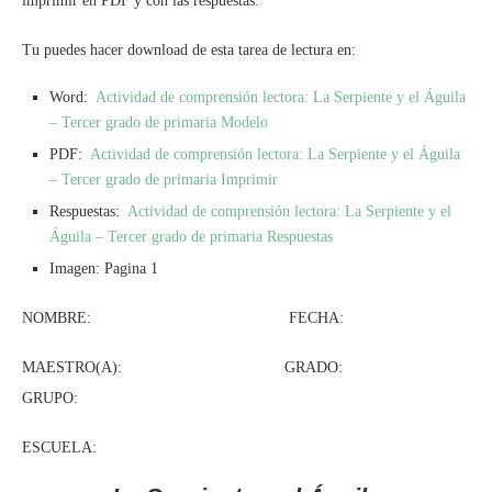
imprimir en PDF y con las respuestas.
Tu puedes hacer download de esta tarea de lectura en:
Word:
Actividad de comprensión lectora: La Serpiente y el Águila
– Tercer grado de primaria Modelo
PDF:
Actividad de comprensión lectora: La Serpiente y el Águila
– Tercer grado de primaria Imprimir
Respuestas:
Actividad de comprensión lectora: La Serpiente y el
Águila – Tercer grado de primaria Respuestas
Imagen: Pagina 1
NOMBRE: FECHA:
MAESTRO(A): GRADO:
GRUPO:
ESCUELA: