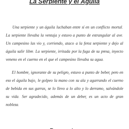
La Serpiente y el Águila
Una serpiente y un águila luchaban entre sí en un conflicto mortal.
La serpiente llevaba la ventaja y estuvo a punto de estrangular al ave.
Un campesino las vio y, corriendo, ataco a la feroz serpiente y dejo al
águila salir libre. La serpiente, irritada por la fuga de su presa, inyecto
veneno en el cuerno en el que el campesino llevaba su agua.
El hombre, ignorante de su peligro, estuvo a punto de beber, pero en
eso el águila bajo, le golpeo la mano con su ala y agarrando el cuerno
de bebida en sus garras, se lo llevo a lo alto y lo derramo, salvándole
su vida. Ser agradecido, además de un deber, es un acto de gran
nobleza.