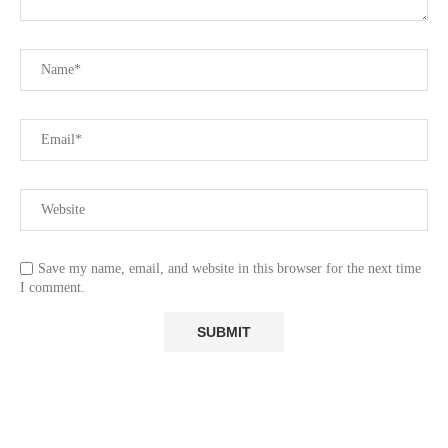
Save my name, email, and website in this browser for the next time
I comment.