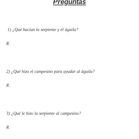
Preguntas
1)
¿Qué hacían la serpiente y el águila?
R:
2) ¿Qué hizo el campesino para ayudar al águila?
R:
3) ¿Qué le hizo la serpiente al campesino?
R: