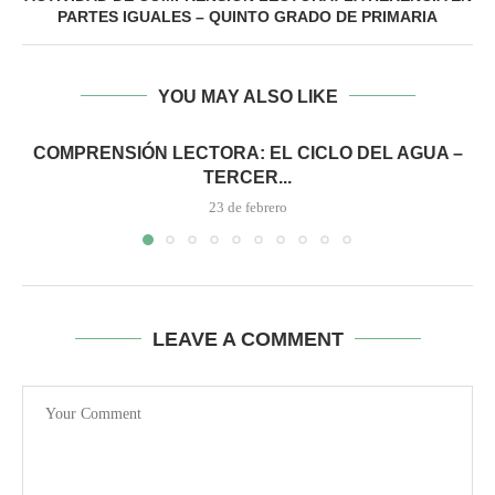
PARTES IGUALES – QUINTO GRADO DE PRIMARIA
YOU MAY ALSO LIKE
COMPRENSIÓN LECTORA: EL CICLO DEL AGUA –
TERCER...
23 de febrero
LEAVE A COMMENT