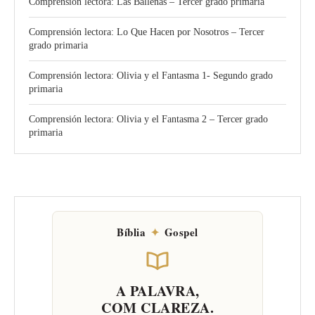
Comprensión lectora: Las Ballenas – Tercer grado primaria
Comprensión lectora: Lo Que Hacen por Nosotros – Tercer
grado primaria
Comprensión lectora: Olivia y el Fantasma 1- Segundo grado
primaria
Comprensión lectora: Olivia y el Fantasma 2 – Tercer grado
primaria
Bíblia
✦
Gospel
A PALAVRA,
COM CLAREZA.