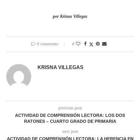
por Krisna Villegas
0 comments
0
KRISNA VILLEGAS
previous post
ACTIVIDAD DE COMPRENSIÓN LECTORA: LOS DOS
RATONES – CUARTO GRADO DE PRIMARIA
next post
ACTIVIDAD DE COMPRENSIÓN LECTORA: LA HERENCIA EN