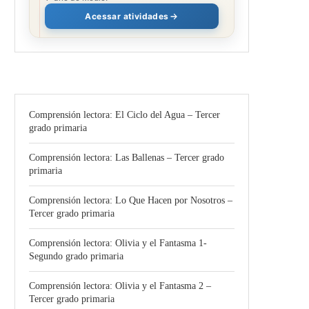
Acessar atividades
Comprensión lectora: El Ciclo del Agua – Tercer
grado primaria
Comprensión lectora: Las Ballenas – Tercer grado
primaria
Comprensión lectora: Lo Que Hacen por Nosotros –
Tercer grado primaria
Comprensión lectora: Olivia y el Fantasma 1-
Segundo grado primaria
Comprensión lectora: Olivia y el Fantasma 2 –
Tercer grado primaria