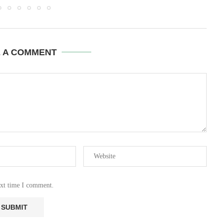
E A COMMENT
ext time I comment.