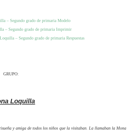
illa – Segundo grado de primaria Modelo
lla – Segundo grado de primaria Imprimir
Loquilla – Segundo grado de primaria Respuestas
UPO:
na Loquilla
sueña y amiga de todos los niños que la visitaban. La llamaban la Mona