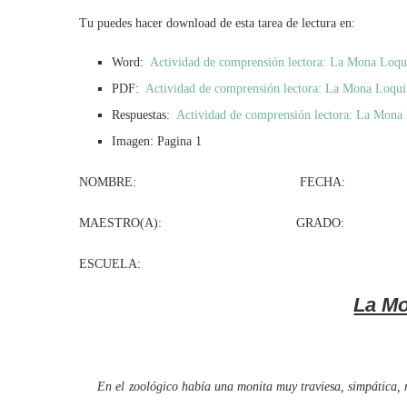
Tu puedes hacer download de esta tarea de lectura en:
Word:
Actividad de comprensión lectora: La Mona Loqu
PDF:
Actividad de comprensión lectora: La Mona Loqui
Respuestas:
Actividad de comprensión lectora: La Mona 
Imagen: Pagina 1
NOMBRE: FECHA:
MAESTRO(A): GRADO: GR
ESCUELA:
La Mo
En el zoológico había una monita muy traviesa, simpática, ri