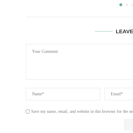
LEAV
Save my name, email, and website in this browser for the n