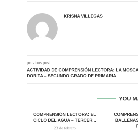
KRISNA VILLEGAS
previous post
ACTIVIDAD DE COMPRENSIÓN LECTORA: LA MOSC
DORITA – SEGUNDO GRADO DE PRIMARIA
YOU M
COMPRENSIÓN LECTORA: EL
COMPRENS
CICLO DEL AGUA – TERCER...
BALLENAS
23 de febrero