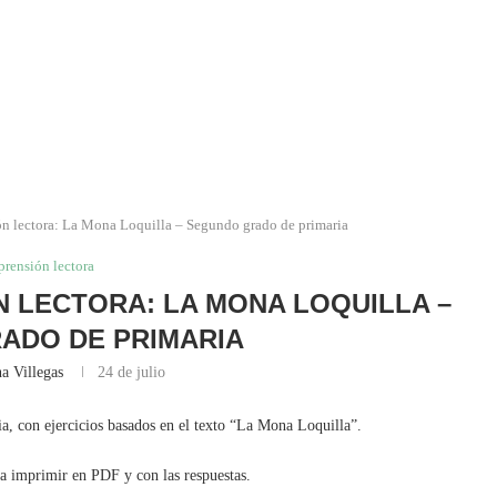
n lectora: La Mona Loquilla – Segundo grado de primaria
rensión lectora
 LECTORA: LA MONA LOQUILLA –
ADO DE PRIMARIA
a Villegas
24 de julio
, con ejercicios basados en el texto “La Mona Loquilla”.
ra imprimir en PDF y con las respuestas.