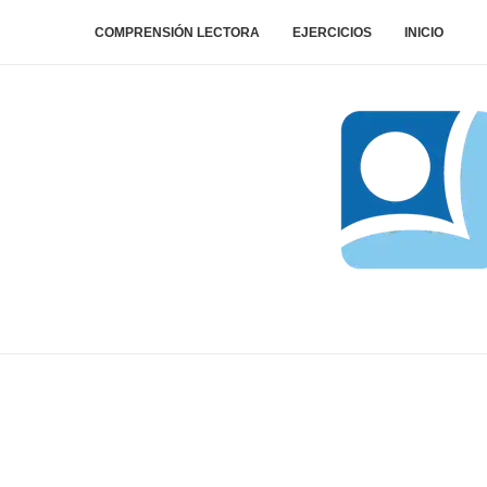
COMPRENSIÓN LECTORA
EJERCICIOS
INICIO