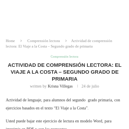
Home
Comprensión lectora
Actividad de comprensión
lectora: El Viaje a la Costa – Segundo grado de primaria
Comprensión lectora
ACTIVIDAD DE COMPRENSIÓN LECTORA: EL
VIAJE A LA COSTA – SEGUNDO GRADO DE
PRIMARIA
written by
Krisna Villegas
24 de julio
Actividad de lenguaje, para alumnos del segundo grado primaria, con
ejercicios basados en el texto “El Viaje a la Costa”.
Usted puede bajar este ejercicio de lectura en modelo Word, para