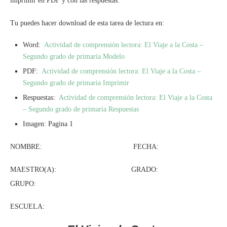
imprimir en PDF y con las respuestas.
Tu puedes hacer download de esta tarea de lectura en:
Word:
Actividad de comprensión lectora: El Viaje a la Costa –
Segundo grado de primaria Modelo
PDF:
Actividad de comprensión lectora: El Viaje a la Costa –
Segundo grado de primaria Imprimir
Respuestas:
Actividad de comprensión lectora: El Viaje a la Costa
– Segundo grado de primaria Respuestas
Imagen: Pagina 1
NOMBRE: FECHA:
MAESTRO(A): GRADO:
GRUPO:
ESCUELA: