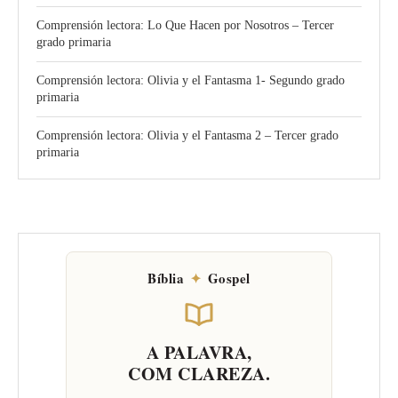
Comprensión lectora: Lo Que Hacen por Nosotros – Tercer
grado primaria
Comprensión lectora: Olivia y el Fantasma 1- Segundo grado
primaria
Comprensión lectora: Olivia y el Fantasma 2 – Tercer grado
primaria
Bíblia
✦
Gospel
A PALAVRA,
COM CLAREZA.