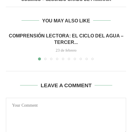
YOU MAY ALSO LIKE
COMPRENSIÓN LECTORA: EL CICLO DEL AGUA –
TERCER...
23 de febrero
LEAVE A COMMENT