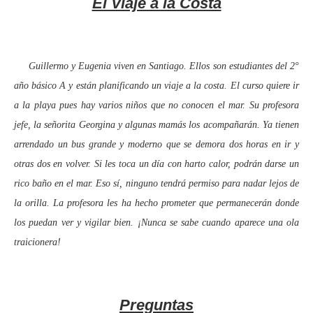
El Viaje a la Costa
Guillermo y Eugenia viven en Santiago. Ellos son estudiantes del 2°
año básico A y están planificando un viaje a la costa. El curso quiere ir
a la playa pues hay varios niños que no conocen el mar. Su profesora
jefe, la señorita Georgina y algunas mamás los acompañarán. Ya tienen
arrendado un bus grande y moderno que se demora dos horas en ir y
otras dos en volver. Si les toca un día con harto calor, podrán darse un
rico baño en el mar. Eso sí, ninguno tendrá permiso para nadar lejos de
la orilla. La profesora les ha hecho prometer que permanecerán donde
los puedan ver y vigilar bien. ¡Nunca se sabe cuando aparece una ola
traicionera!
Preguntas