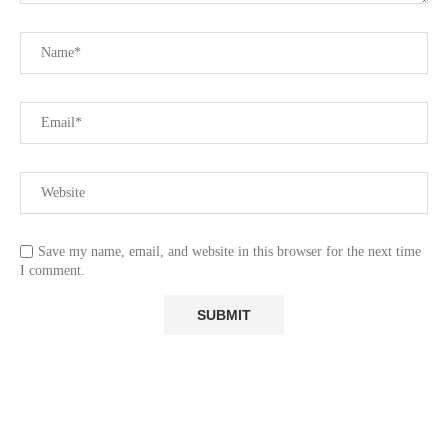
Save my name, email, and website in this browser for the next time
I comment.