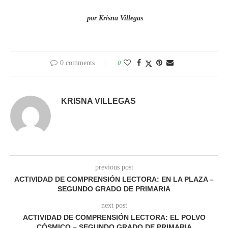
por Krisna Villegas
0 comments
0
KRISNA VILLEGAS
previous post
ACTIVIDAD DE COMPRENSIÓN LECTORA: EN LA PLAZA –
SEGUNDO GRADO DE PRIMARIA
next post
ACTIVIDAD DE COMPRENSIÓN LECTORA: EL POLVO
CÓSMICO – SEGUNDO GRADO DE PRIMARIA