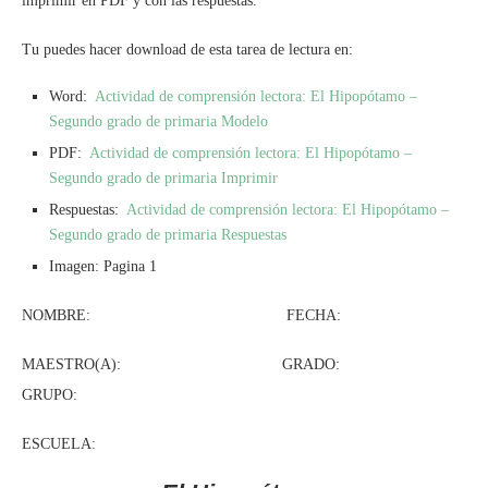
imprimir en PDF y con las respuestas.
Tu puedes hacer download de esta tarea de lectura en:
Word:
Actividad de comprensión lectora: El Hipopótamo –
Segundo grado de primaria Modelo
PDF:
Actividad de comprensión lectora: El Hipopótamo –
Segundo grado de primaria Imprimir
Respuestas:
Actividad de comprensión lectora: El Hipopótamo –
Segundo grado de primaria Respuestas
Imagen: Pagina 1
NOMBRE: FECHA:
MAESTRO(A): GRADO:
GRUPO:
ESCUELA: