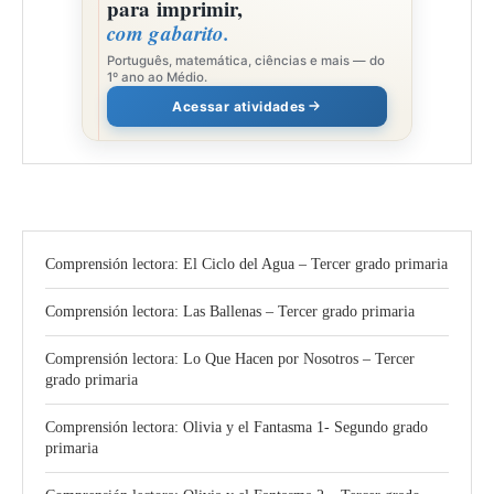
para imprimir,
com gabarito.
Português, matemática, ciências e mais — do
1º ano ao Médio.
Acessar atividades
Comprensión lectora: El Ciclo del Agua – Tercer grado primaria
Comprensión lectora: Las Ballenas – Tercer grado primaria
Comprensión lectora: Lo Que Hacen por Nosotros – Tercer
grado primaria
Comprensión lectora: Olivia y el Fantasma 1- Segundo grado
primaria