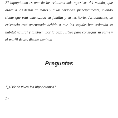
El hipopótamo es una de las criaturas más agresivas del mundo, que
ataca a los demás animales y a las personas, principalmente, cuando
siente que está amenazada su familia y su territorio. Actualmente, su
existencia está amenazada debido a que las sequías han reducido su
hábitat natural y también, por la caza furtiva para conseguir su carne y
el marfil de sus dientes caninos.
Preguntas
1)¿Dónde viven los hipopótamos?
R: