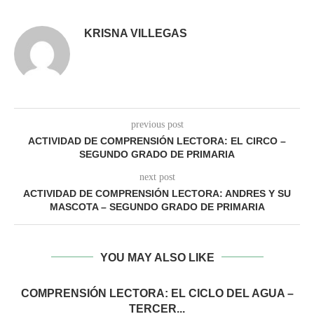
KRISNA VILLEGAS
previous post
ACTIVIDAD DE COMPRENSIÓN LECTORA: EL CIRCO –
SEGUNDO GRADO DE PRIMARIA
next post
ACTIVIDAD DE COMPRENSIÓN LECTORA: ANDRES Y SU
MASCOTA – SEGUNDO GRADO DE PRIMARIA
YOU MAY ALSO LIKE
COMPRENSIÓN LECTORA: EL CICLO DEL AGUA –
TERCER...