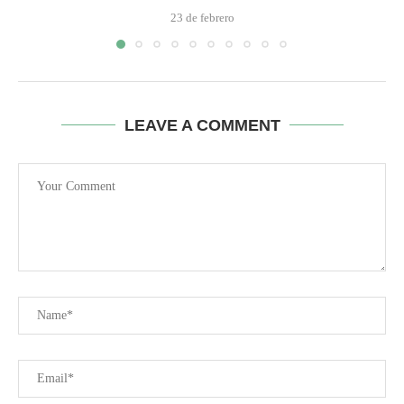
23 de febrero
LEAVE A COMMENT