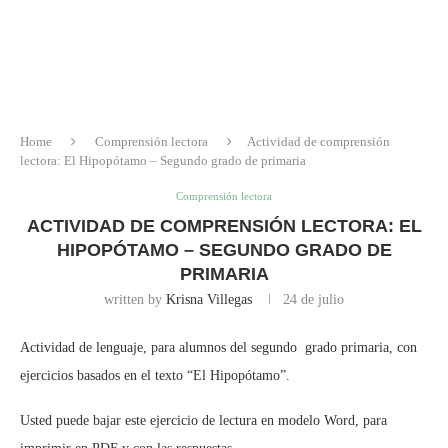
Home
Comprensión lectora
Actividad de comprensión
lectora: El Hipopótamo – Segundo grado de primaria
Comprensión lectora
ACTIVIDAD DE COMPRENSIÓN LECTORA: EL
HIPOPÓTAMO – SEGUNDO GRADO DE
PRIMARIA
written by
Krisna Villegas
24 de julio
Actividad de lenguaje, para alumnos del segundo grado primaria, con
ejercicios basados en el texto “El Hipopótamo”.
Usted puede bajar este ejercicio de lectura en modelo Word, para