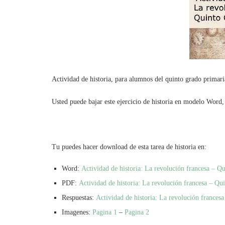
Actividad de historia, para alumnos del quinto grado primaria
Usted puede bajar este ejercicio de historia en modelo Word, 
Tu puedes hacer download de esta tarea de historia en:
Word:
Actividad de historia: La revolución francesa – Q
PDF:
Actividad de historia: La revolución francesa – Qu
Respuestas:
Actividad de historia: La revolución frances
Imagenes:
Pagina 1
–
Pagina 2