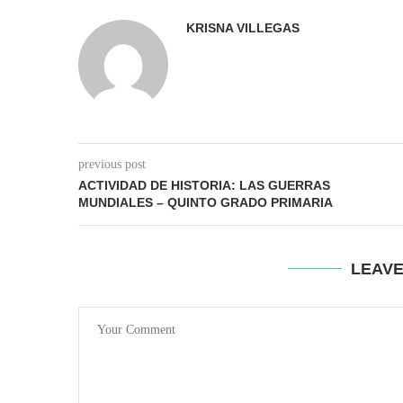
KRISNA VILLEGAS
previous post
ACTIVIDAD DE HISTORIA: LAS GUERRAS
MUNDIALES – QUINTO GRADO PRIMARIA
LEAV