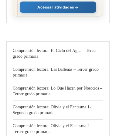
Acessar atividades
Comprensión lectora: El Ciclo del Agua – Tercer
grado primaria
Comprensión lectora: Las Ballenas – Tercer grado
primaria
Comprensión lectora: Lo Que Hacen por Nosotros –
Tercer grado primaria
Comprensión lectora: Olivia y el Fantasma 1-
Segundo grado primaria
Comprensión lectora: Olivia y el Fantasma 2 –
Tercer grado primaria