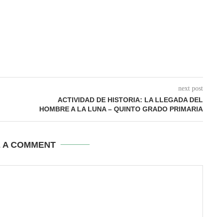
next post
ACTIVIDAD DE HISTORIA: LA LLEGADA DEL
HOMBRE A LA LUNA – QUINTO GRADO PRIMARIA
E A COMMENT