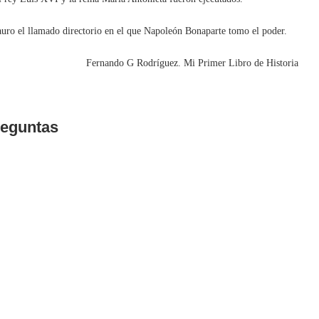
auro el llamado directorio en el que Napoleón Bonaparte tomo el poder.
Fernando G Rodríguez. Mi Primer Libro de Historia
eguntas