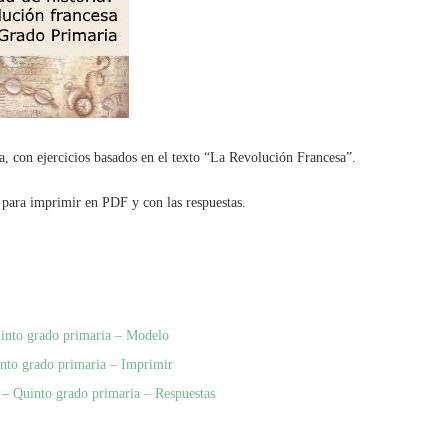
, con ejercicios basados en el texto “La Revolución Francesa”.
para imprimir en PDF y con las respuestas.
uinto grado primaria – Modelo
into grado primaria – Imprimir
a – Quinto grado primaria – Respuestas