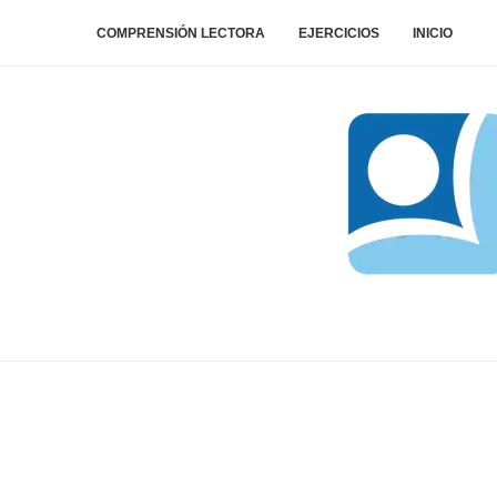
COMPRENSIÓN LECTORA
EJERCICIOS
INICIO