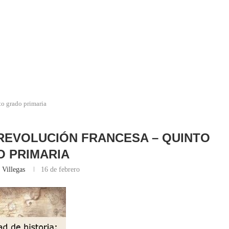
to grado primaria
A REVOLUCIÓN FRANCESA – QUINTO
 PRIMARIA
 Villegas
16 de febrero