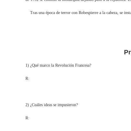
Tras una época de terror con Robespierre a la cabeza, se inst
Pr
1) ¿Qué marco la Revolución Francesa?
R:
2) ¿Cuáles ideas se impusieron?
R: