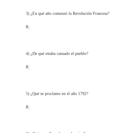
3) ¿En qué año comenzó la Revolución Francesa?
R:
4) ¿De qué estaba cansado el pueblo?
R:
5) ¿Qué se proclamo en el año 1792?
R: