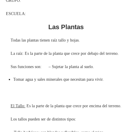
GRUPO:
ESCUELA:
Las Plantas
Todas las plantas tienen raíz tallo y hojas.
La raíz: Es la parte de la planta que crece por debajo del terreno.
Sus funciones son: – Sujetar la planta al suelo.
Tomar agua y sales minerales que necesitan para vivir.
El Tallo:
Es la parte de la planta que crece por encima del terreno.
Los tallos pueden ser de distintos tipos: