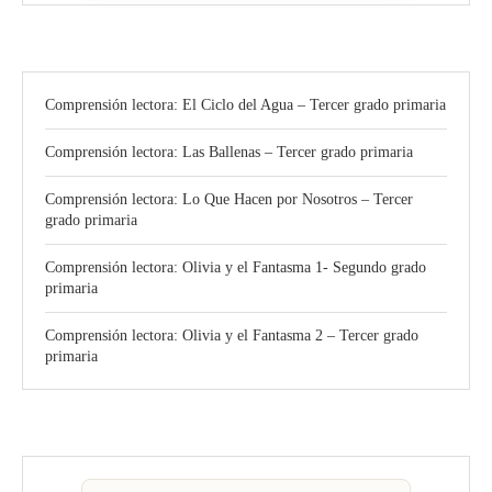
Comprensión lectora: El Ciclo del Agua – Tercer grado primaria
Comprensión lectora: Las Ballenas – Tercer grado primaria
Comprensión lectora: Lo Que Hacen por Nosotros – Tercer
grado primaria
Comprensión lectora: Olivia y el Fantasma 1- Segundo grado
primaria
Comprensión lectora: Olivia y el Fantasma 2 – Tercer grado
primaria