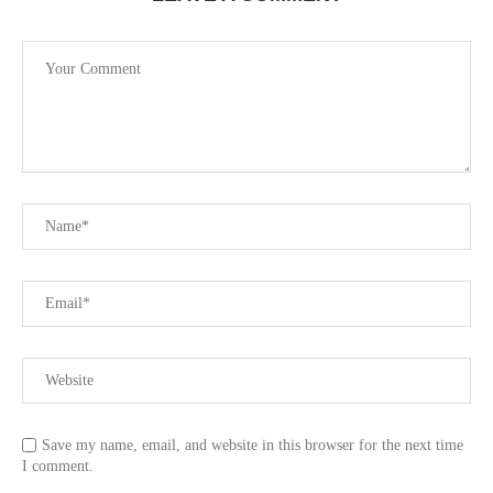
Save my name, email, and website in this browser for the next time
I comment.