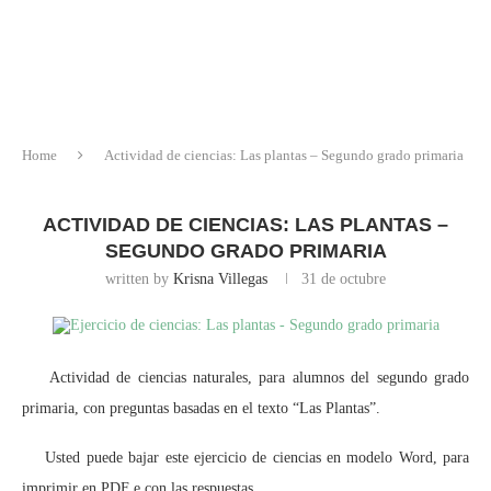
Home
Actividad de ciencias: Las plantas – Segundo grado primaria
ACTIVIDAD DE CIENCIAS: LAS PLANTAS –
SEGUNDO GRADO PRIMARIA
written by
Krisna Villegas
31 de octubre
Actividad de ciencias naturales, para alumnos del segundo grado
primaria, con preguntas basadas en el texto “Las Plantas”.
Usted puede bajar este ejercicio de ciencias en modelo Word, para
imprimir en PDF e con las respuestas.