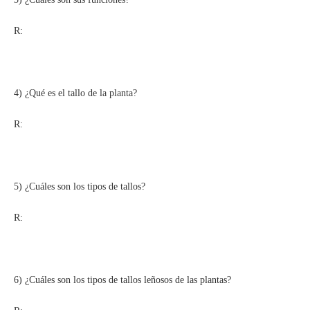
R:
4) ¿Qué es el tallo de la planta?
R:
5) ¿Cuáles son los tipos de tallos?
R:
6) ¿Cuáles son los tipos de tallos leñosos de las plantas?