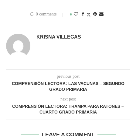
0 comments
0
KRISNA VILLEGAS
previous post
COMPRENSIÓN LECTORA: LAS VACUNAS – SEGUNDO
GRADO PRIMARIA
next post
COMPRENSIÓN LECTORA: TRAMPA PARA RATONES –
CUARTO GRADO PRIMARIA
LEAVE A COMMENT