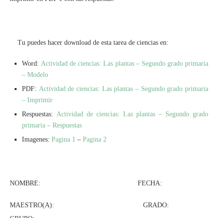
Tu puedes hacer download de esta tarea de ciencias en:
Word:
Actividad de ciencias: Las plantas – Segundo grado primaria
– Modelo
PDF:
Actividad de ciencias: Las plantas – Segundo grado primaria
– Imprimir
Respuestas:
Actividad de ciencias: Las plantas – Segundo grado
primaria – Respuestas
Imagenes:
Pagina 1
–
Pagina 2
NOMBRE: FECHA:
MAESTRO(A): GRADO: