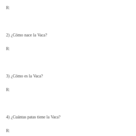
R:
2) ¿Cómo nace la Vaca?
R:
3) ¿Cómo es la Vaca?
R:
4) ¿Cuántas patas tiene la Vaca?
R: