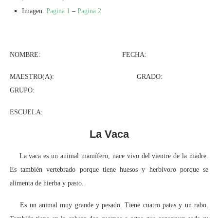
Imagen:
Pagina 1
–
Pagina 2
NOMBRE: FECHA:
MAESTRO(A): GRADO:
GRUPO:
ESCUELA:
La Vaca
La vaca es un animal mamífero, nace vivo del vientre de la madre.
Es también vertebrado porque tiene huesos y herbívoro porque se
alimenta de hierba y pasto.
Es un animal muy grande y pesado. Tiene cuatro patas y un rabo.