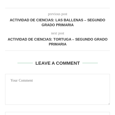
previous post
ACTIVIDAD DE CIENCIAS: LAS BALLENAS – SEGUNDO
GRADO PRIMARIA
next post
ACTIVIDAD DE CIENCIAS: TORTUGA – SEGUNDO GRADO
PRIMARIA
LEAVE A COMMENT