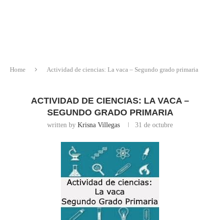
Home
Actividad de ciencias: La vaca – Segundo grado primaria
ACTIVIDAD DE CIENCIAS: LA VACA –
SEGUNDO GRADO PRIMARIA
written by
Krisna Villegas
31 de octubre