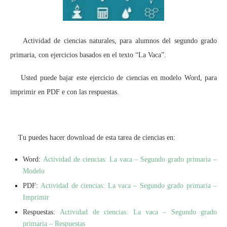
Actividad de ciencias naturales, para alumnos del segundo grado
primaria, con ejercicios basados en el texto “La Vaca”.
Usted puede bajar este ejercicio de ciencias en modelo Word, para
imprimir en PDF e con las respuestas.
Tu puedes hacer download de esta tarea de ciencias en:
Word:
Actividad de ciencias: La vaca – Segundo grado primaria –
Modelo
PDF:
Actividad de ciencias: La vaca – Segundo grado primaria –
Imprimir
Respuestas:
Actividad de ciencias: La vaca – Segundo grado
primaria – Respuestas