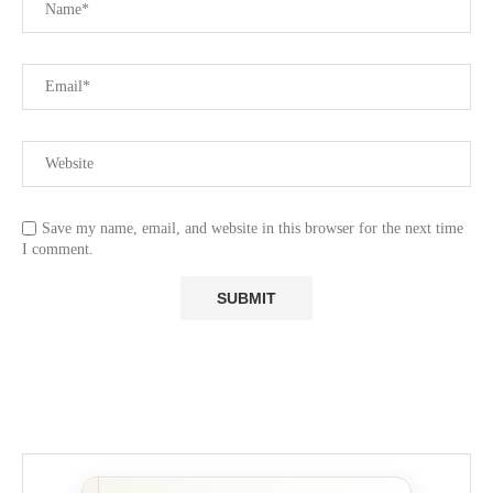
Save my name, email, and website in this browser for the next time
I comment.