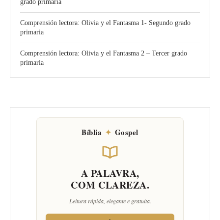
grado primaria
Comprensión lectora: Olivia y el Fantasma 1- Segundo grado
primaria
Comprensión lectora: Olivia y el Fantasma 2 – Tercer grado
primaria
Bíblia
✦
Gospel
A PALAVRA,
COM CLAREZA.
Leitura rápida, elegante e gratuita.