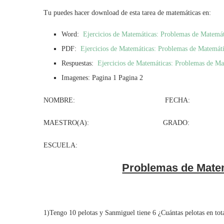
Tu puedes hacer download de esta tarea de matemáticas en:
Word:
Ejercicios de Matemáticas: Problemas de Matemá
PDF:
Ejercicios de Matemáticas: Problemas de Matemát
Respuestas:
Ejercicios de Matemáticas: Problemas de Ma
Imagenes: Pagina 1 Pagina 2
NOMBRE: FECHA:
MAESTRO(A): GRADO: GR
ESCUELA:
Problemas de Mate
1)Tengo 10 pelotas y Sanmiguel tiene 6 ¿Cuántas pelotas en tot