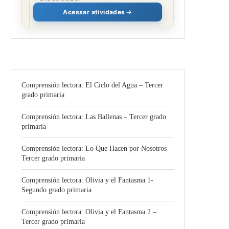
Acessar atividades
Comprensión lectora: El Ciclo del Agua – Tercer
grado primaria
Comprensión lectora: Las Ballenas – Tercer grado
primaria
Comprensión lectora: Lo Que Hacen por Nosotros –
Tercer grado primaria
Comprensión lectora: Olivia y el Fantasma 1-
Segundo grado primaria
Comprensión lectora: Olivia y el Fantasma 2 –
Tercer grado primaria