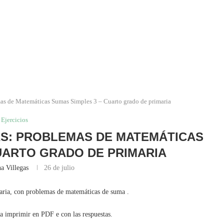
mas de Matemáticas Sumas Simples 3 – Cuarto grado de primaria
Ejercicios
AS: PROBLEMAS DE MATEMÁTICAS
UARTO GRADO DE PRIMARIA
a Villegas
26 de julio
maria, con problemas de matemáticas de suma .
ra imprimir en PDF e con las respuestas.