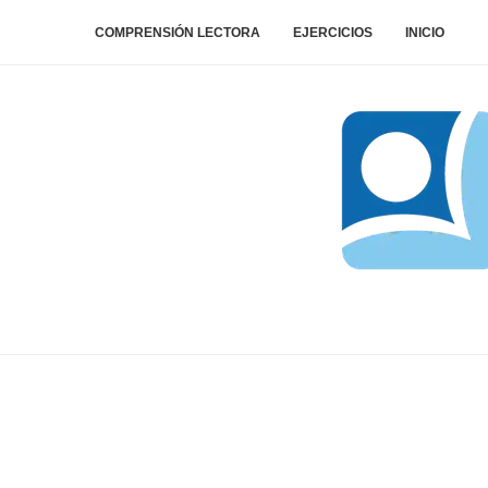
COMPRENSIÓN LECTORA
EJERCICIOS
INICIO