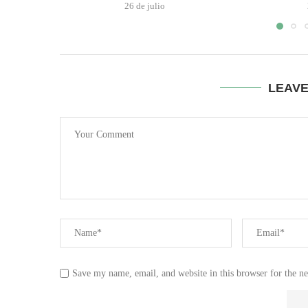
26 de julio
LEAV
Save my name, email, and website in this browser for the n