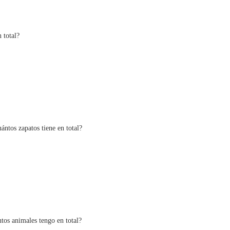
 total?
ántos zapatos tiene en total?
tos animales tengo en total?