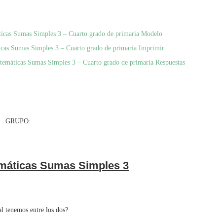
ticas Sumas Simples 3 – Cuarto grado de primaria Modelo
icas Sumas Simples 3 – Cuarto grado de primaria Imprimir
temáticas Sumas Simples 3 – Cuarto grado de primaria Respuestas
UPO:
máticas Sumas Simples 3
al tenemos entre los dos?