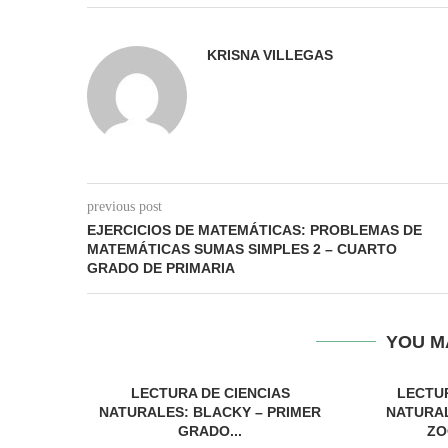
KRISNA VILLEGAS
previous post
EJERCICIOS DE MATEMÁTICAS: PROBLEMAS DE
MATEMÁTICAS SUMAS SIMPLES 2 – CUARTO
GRADO DE PRIMARIA
YOU M
LECTURA DE CIENCIAS
LECTUR
NATURALES: BLACKY – PRIMER
NATURAL
GRADO...
ZO