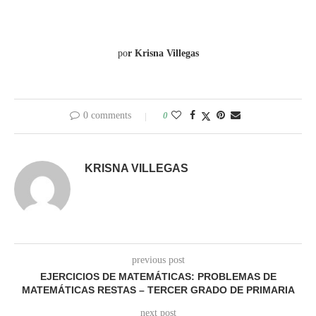
po
r Krisna Villegas
0 comments
0
KRISNA VILLEGAS
previous post
EJERCICIOS DE MATEMÁTICAS: PROBLEMAS DE
MATEMÁTICAS RESTAS – TERCER GRADO DE PRIMARIA
next post