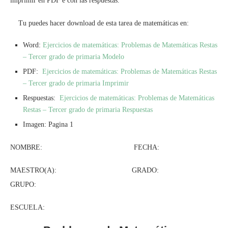
imprimir en PDF e con las respuestas.
Tu puedes hacer download de esta tarea de matemáticas en:
Word:
Ejercicios de matemáticas: Problemas de Matemáticas Restas
– Tercer grado de primaria Modelo
PDF:
Ejercicios de matemáticas: Problemas de Matemáticas Restas
– Tercer grado de primaria Imprimir
Respuestas:
Ejercicios de matemáticas: Problemas de Matemáticas
Restas – Tercer grado de primaria Respuestas
Imagen: Pagina 1
NOMBRE: FECHA:
MAESTRO(A): GRADO:
GRUPO:
ESCUELA: