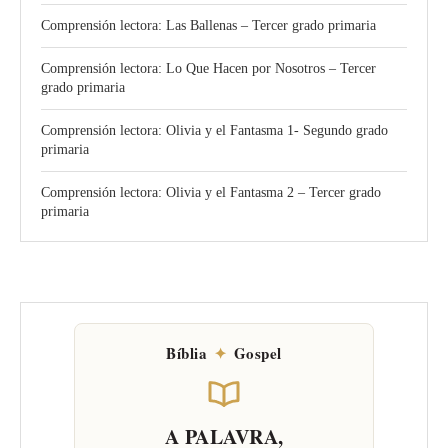
Comprensión lectora: Las Ballenas – Tercer grado primaria
Comprensión lectora: Lo Que Hacen por Nosotros – Tercer
grado primaria
Comprensión lectora: Olivia y el Fantasma 1- Segundo grado
primaria
Comprensión lectora: Olivia y el Fantasma 2 – Tercer grado
primaria
Bíblia
✦
Gospel
A PALAVRA,