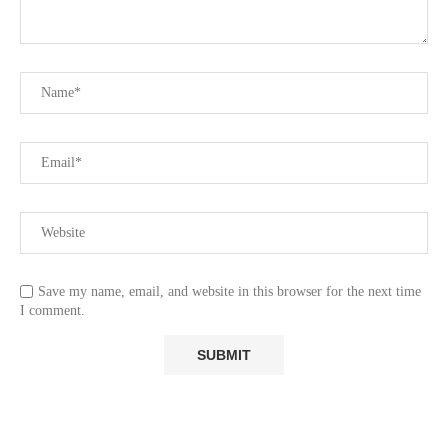
Save my name, email, and website in this browser for the next time
I comment.