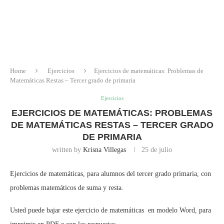
Home
Ejercicios
Ejercicios de matemáticas: Problemas de
Matemáticas Restas – Tercer grado de primaria
Ejercicios
EJERCICIOS DE MATEMÁTICAS: PROBLEMAS
DE MATEMÁTICAS RESTAS – TERCER GRADO
DE PRIMARIA
written by
Krisna Villegas
25 de julio
Ejercicios de matemáticas, para alumnos del tercer grado primaria, con
problemas matemáticos de suma y resta.
Usted puede bajar este ejercicio de matemáticas en modelo Word, para