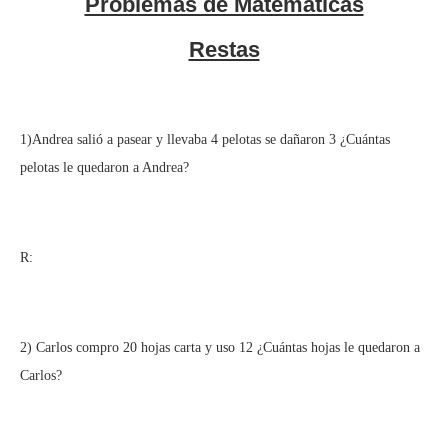
Problemas de Matemáticas
Restas
1)Andrea salió a pasear y llevaba 4 pelotas se dañaron 3 ¿Cuántas
pelotas le quedaron a Andrea?
R:
2) Carlos compro 20 hojas carta y uso 12 ¿Cuántas hojas le quedaron a
Carlos?