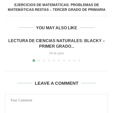
EJERCICIOS DE MATEMÁTICAS: PROBLEMAS DE
MATEMÁTICAS RESTAS – TERCER GRADO DE PRIMARIA
YOU MAY ALSO LIKE
LECTURA DE CIENCIAS NATURALES: BLACKY –
PRIMER GRADO...
26 de julio
LEAVE A COMMENT