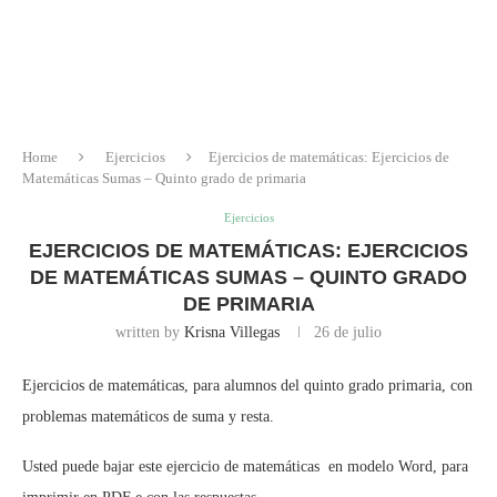
Home
Ejercicios
Ejercicios de matemáticas: Ejercicios de
Matemáticas Sumas – Quinto grado de primaria
Ejercicios
EJERCICIOS DE MATEMÁTICAS: EJERCICIOS
DE MATEMÁTICAS SUMAS – QUINTO GRADO
DE PRIMARIA
written by
Krisna Villegas
26 de julio
Ejercicios de matemáticas, para alumnos del quinto grado primaria, con
problemas matemáticos de suma y resta.
Usted puede bajar este ejercicio de matemáticas en modelo Word, para