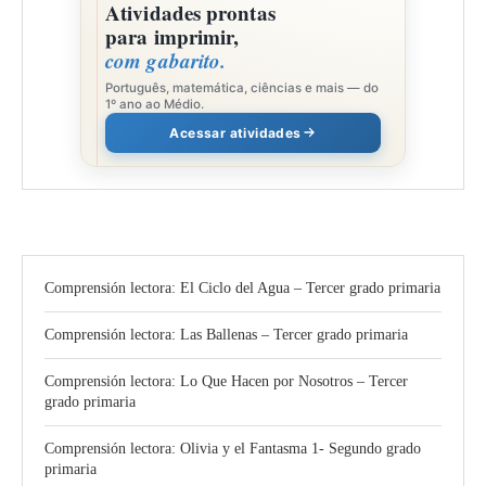
Atividades prontas
para imprimir,
com gabarito.
Português, matemática, ciências e mais — do
1º ano ao Médio.
Acessar atividades
Comprensión lectora: El Ciclo del Agua – Tercer grado primaria
Comprensión lectora: Las Ballenas – Tercer grado primaria
Comprensión lectora: Lo Que Hacen por Nosotros – Tercer
grado primaria
Comprensión lectora: Olivia y el Fantasma 1- Segundo grado
primaria