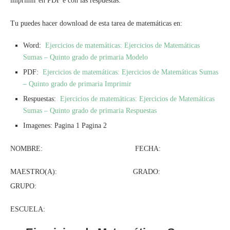
imprimir en PDF e con las respuestas.
Tu puedes hacer download de esta tarea de matemáticas en:
Word:
Ejercicios de matemáticas: Ejercicios de Matemáticas
Sumas – Quinto grado de primaria Modelo
PDF:
Ejercicios de matemáticas: Ejercicios de Matemáticas Sumas
– Quinto grado de primaria Imprimir
Respuestas:
Ejercicios de matemáticas: Ejercicios de Matemáticas
Sumas – Quinto grado de primaria Respuestas
Imagenes: Pagina 1 Pagina 2
NOMBRE: FECHA:
MAESTRO(A): GRADO:
GRUPO:
ESCUELA: