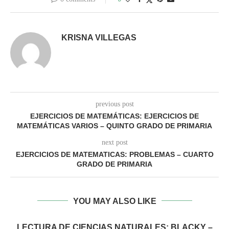
KRISNA VILLEGAS
previous post
EJERCICIOS DE MATEMÁTICAS: EJERCICIOS DE
MATEMÁTICAS VARIOS – QUINTO GRADO DE PRIMARIA
next post
EJERCICIOS DE MATEMATICAS: PROBLEMAS – CUARTO
GRADO DE PRIMARIA
YOU MAY ALSO LIKE
LECTURA DE CIENCIAS NATURALES: BLACKY –