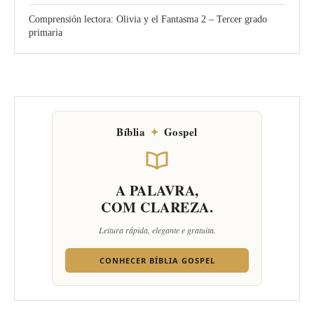
Comprensión lectora: Olivia y el Fantasma 2 – Tercer grado
primaria
Bíblia
✦
Gospel
A PALAVRA,
COM CLAREZA.
Leitura rápida, elegante e gratuita.
CONHECER BÍBLIA GOSPEL