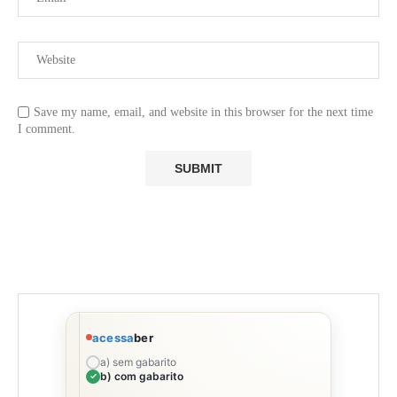
Save my name, email, and website in this browser for the next time
I comment.
acessa
ber
a) sem gabarito
b) com gabarito