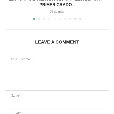
PRIMER GRADO...
26 de julio
LEAVE A COMMENT