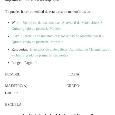
imprimir en PDF e con las respuestas.
Tu puedes hacer download de esta tarea de matemáticas en:
Word:
Ejercicios de matemáticas: Actividad de Matemáticas 8 –
Quinto grado de primaria Modelo
PDF:
Ejercicios de matemáticas: Actividad de Matemáticas 8 –
Quinto grado de primaria Imprimir
Respuestas:
Ejercicios de matemáticas: Actividad de Matemáticas 8
– Quinto grado de primaria Respuestas
Imagen: Pagina 1
NOMBRE: FECHA:
MAESTRO(A): GRADO:
GRUPO:
ESCUELA: