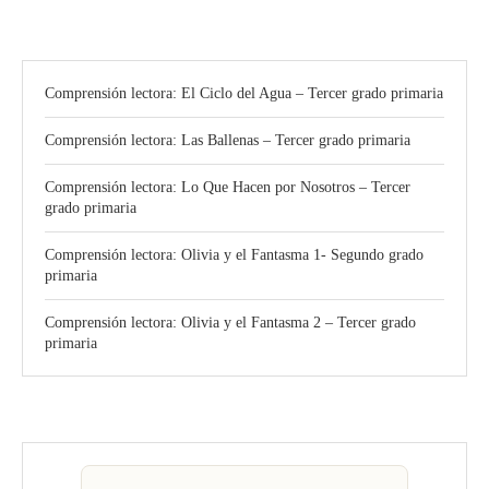
Comprensión lectora: El Ciclo del Agua – Tercer grado primaria
Comprensión lectora: Las Ballenas – Tercer grado primaria
Comprensión lectora: Lo Que Hacen por Nosotros – Tercer
grado primaria
Comprensión lectora: Olivia y el Fantasma 1- Segundo grado
primaria
Comprensión lectora: Olivia y el Fantasma 2 – Tercer grado
primaria