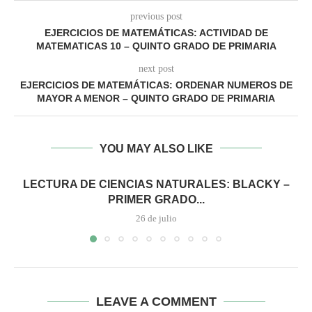
previous post
EJERCICIOS DE MATEMÁTICAS: ACTIVIDAD DE
MATEMATICAS 10 – QUINTO GRADO DE PRIMARIA
next post
EJERCICIOS DE MATEMÁTICAS: ORDENAR NUMEROS DE
MAYOR A MENOR – QUINTO GRADO DE PRIMARIA
YOU MAY ALSO LIKE
LECTURA DE CIENCIAS NATURALES: BLACKY –
PRIMER GRADO...
26 de julio
LEAVE A COMMENT