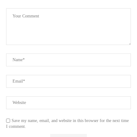
Save my name, email, and website in this browser for the next time
I comment.