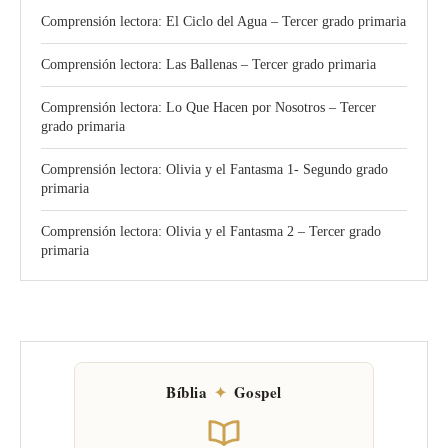
Comprensión lectora: El Ciclo del Agua – Tercer grado primaria
Comprensión lectora: Las Ballenas – Tercer grado primaria
Comprensión lectora: Lo Que Hacen por Nosotros – Tercer
grado primaria
Comprensión lectora: Olivia y el Fantasma 1- Segundo grado
primaria
Comprensión lectora: Olivia y el Fantasma 2 – Tercer grado
primaria
Bíblia
✦
Gospel