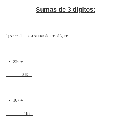
Sumas de 3 dígitos:
1)Aprendamos a sumar de tres dígitos:
236 +
319 =
167 +
418 =