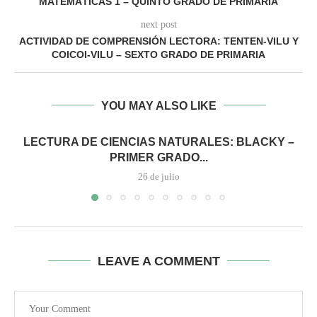
MATEMÁTICAS 1 – QUINTO GRADO DE PRIMARIA
next post
ACTIVIDAD DE COMPRENSIÓN LECTORA: TENTEN-VILU Y
COICOI-VILU – SEXTO GRADO DE PRIMARIA
YOU MAY ALSO LIKE
LECTURA DE CIENCIAS NATURALES: BLACKY –
PRIMER GRADO...
26 de julio
LEAVE A COMMENT