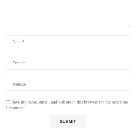
Save my name, email, and website in this browser for the next time
I comment.