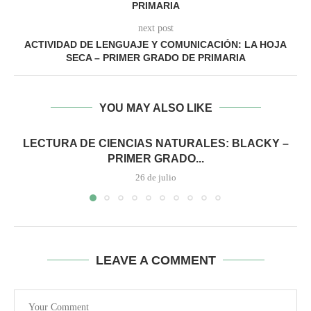
PRIMARIA
next post
ACTIVIDAD DE LENGUAJE Y COMUNICACIÓN: LA HOJA
SECA – PRIMER GRADO DE PRIMARIA
YOU MAY ALSO LIKE
LECTURA DE CIENCIAS NATURALES: BLACKY –
PRIMER GRADO...
26 de julio
LEAVE A COMMENT