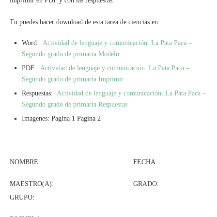
imprimir en PDF y con las respuestas.
Tu puedes hacer download de esta tarea de ciencias en:
Word:
Actividad de lenguaje y comunicación: La Pata Paca –
Segundo grado de primaria Modelo
PDF:
Actividad de lenguaje y comunicación: La Pata Paca –
Segundo grado de primaria Imprimir
Respuestas:
Actividad de lenguaje y comunicación: La Pata Paca –
Segundo grado de primaria Respuestas
Imagenes: Pagina 1 Pagina 2
NOMBRE: FECHA:
MAESTRO(A): GRADO:
GRUPO: