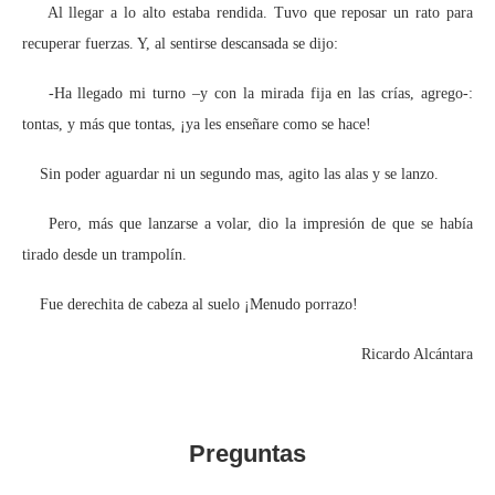
Al llegar a lo alto estaba rendida. Tuvo que reposar un rato para
recuperar fuerzas. Y, al sentirse descansada se dijo:
-Ha llegado mi turno –y con la mirada fija en las crías, agrego-:
tontas, y más que tontas, ¡ya les enseñare como se hace!
Sin poder aguardar ni un segundo mas, agito las alas y se lanzo.
Pero, más que lanzarse a volar, dio la impresión de que se había
tirado desde un trampolín.
Fue derechita de cabeza al suelo ¡Menudo porrazo!
Ricardo Alcántara
Preguntas