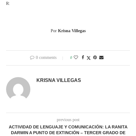
R:
Por
Krisna Villegas
0 comments
0
KRISNA VILLEGAS
previous post
ACTIVIDAD DE LENGUAJE Y COMUNICACIÓN: LA RANITA
DARWIN A PUNTO DE EXTINCIÓN – TERCER GRADO DE