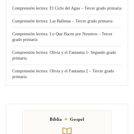
Comprensión lectora: El Ciclo del Agua – Tercer grado primaria
Comprensión lectora: Las Ballenas – Tercer grado primaria
Comprensión lectora: Lo Que Hacen por Nosotros – Tercer
grado primaria
Comprensión lectora: Olivia y el Fantasma 1- Segundo grado
primaria
Comprensión lectora: Olivia y el Fantasma 2 – Tercer grado
primaria
Bíblia
✦
Gospel