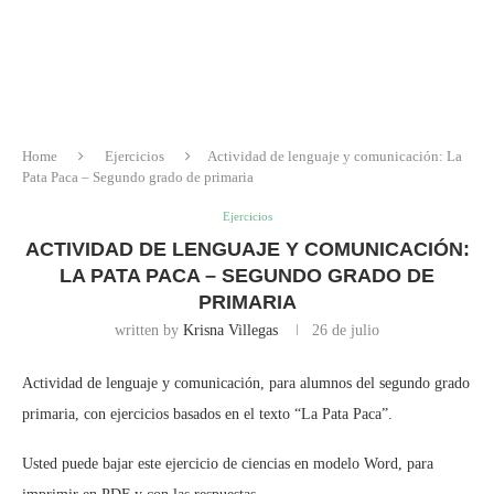
Home
Ejercicios
Actividad de lenguaje y comunicación: La
Pata Paca – Segundo grado de primaria
Ejercicios
ACTIVIDAD DE LENGUAJE Y COMUNICACIÓN:
LA PATA PACA – SEGUNDO GRADO DE
PRIMARIA
written by
Krisna Villegas
26 de julio
Actividad de lenguaje y comunicación, para alumnos del segundo grado
primaria, con ejercicios basados en el texto “La Pata Paca”.
Usted puede bajar este ejercicio de ciencias en modelo Word, para