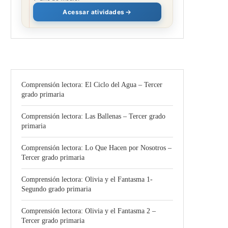
Acessar atividades
Comprensión lectora: El Ciclo del Agua – Tercer
grado primaria
Comprensión lectora: Las Ballenas – Tercer grado
primaria
Comprensión lectora: Lo Que Hacen por Nosotros –
Tercer grado primaria
Comprensión lectora: Olivia y el Fantasma 1-
Segundo grado primaria
Comprensión lectora: Olivia y el Fantasma 2 –
Tercer grado primaria