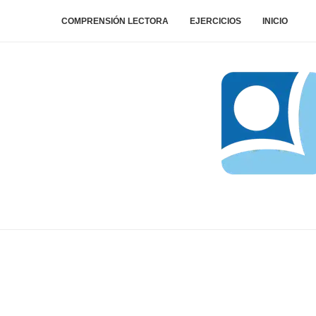
COMPRENSIÓN LECTORA
EJERCICIOS
INICIO