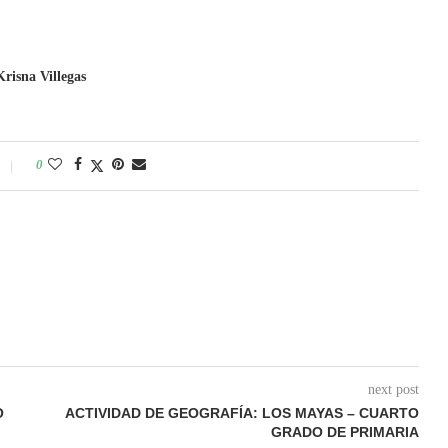
Krisna Villegas
0
next post
O
ACTIVIDAD DE GEOGRAFÍA: LOS MAYAS – CUARTO
GRADO DE PRIMARIA