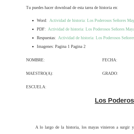
Tu puedes hacer download de esta tarea de historia en:
Word:
Actividad de historia: Los Poderosos Señores Ma
PDF:
Actividad de historia: Los Poderosos Señores May
Respuestas:
Actividad de historia: Los Poderosos Señore
Imagenes: Pagina 1 Pagina 2
NOMBRE: FECHA:
MAESTRO(A): GRADO: G
ESCUELA:
Los Poderos
A lo largo de la historia, los mayas vinieron a surgir y de