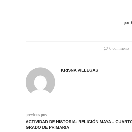
por
0 comments
KRISNA VILLEGAS
previous post
ACTIVIDAD DE HISTORIA: RELIGIÓN MAYA – CUART
GRADO DE PRIMARIA