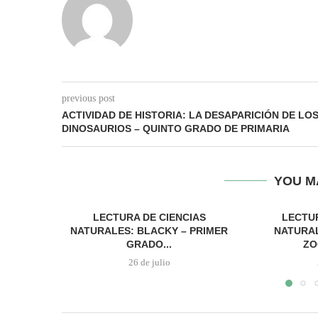
previous post
ACTIVIDAD DE HISTORIA: LA DESAPARICIÓN DE LO
DINOSAURIOS – QUINTO GRADO DE PRIMARIA
YOU M
LECTURA DE CIENCIAS
LECTUR
NATURALES: BLACKY – PRIMER
NATURAL
GRADO...
ZO
26 de julio