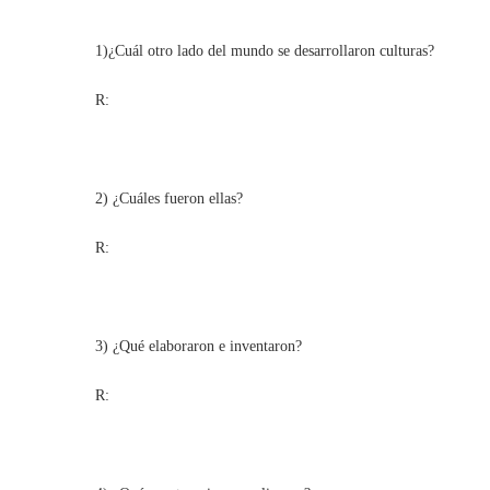
1)¿Cuál otro lado del mundo se desarrollaron culturas?
R:
2) ¿Cuáles fueron ellas?
R:
3) ¿Qué elaboraron e inventaron?
R: