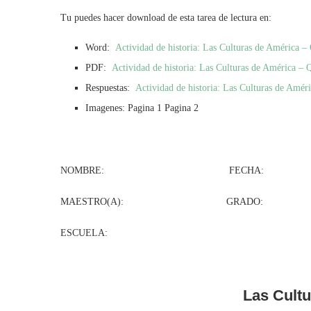
Tu puedes hacer download de esta tarea de lectura en:
Word:
Actividad de historia: Las Culturas de América 
PDF:
Actividad de historia: Las Culturas de América – 
Respuestas:
Actividad de historia: Las Culturas de Amér
Imagenes: Pagina 1 Pagina 2
NOMBRE: FECHA:
MAESTRO(A): GRADO: GR
ESCUELA:
Las Cult