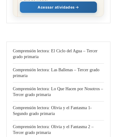
Acessar atividades
Comprensión lectora: El Ciclo del Agua – Tercer
grado primaria
Comprensión lectora: Las Ballenas – Tercer grado
primaria
Comprensión lectora: Lo Que Hacen por Nosotros –
Tercer grado primaria
Comprensión lectora: Olivia y el Fantasma 1-
Segundo grado primaria
Comprensión lectora: Olivia y el Fantasma 2 –
Tercer grado primaria