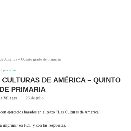
 de América – Quinto grado de primaria
Ejercicios
S CULTURAS DE AMÉRICA – QUINTO
DE PRIMARIA
a Villegas
26 de julio
con ejercicios basados en el texto “Las Culturas de América”.
ra imprimir en PDF y con las respuestas.