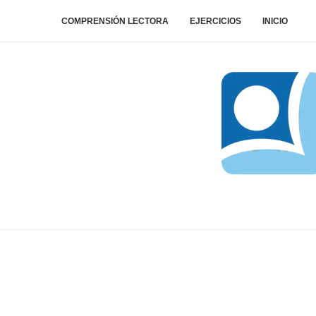
COMPRENSIÓN LECTORA
EJERCICIOS
INICIO