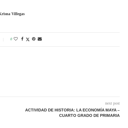
Krisna Villegas
0
next post
ACTIVIDAD DE HISTORIA: LA ECONOMÍA MAYA –
CUARTO GRADO DE PRIMARIA