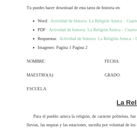
Tu puedes hacer download de esta tarea de historia en:
Word:
Actividad de historia: La Religión Azteca – Cuar
PDF:
Actividad de historia: La Religión Azteca – Cuart
Respuestas:
Actividad de historia: La Religión Azteca – 
Imagenes: Pagina 1 Pagina 2
NOMBRE: FECHA:
MAESTRO(A): GRADO: G
ESCUELA:
La Rel
Para el pueblo azteca la religión, de carácter politeísta, fue
lluvias, las sequias y las estaciones, sucedía por voluntad de los 