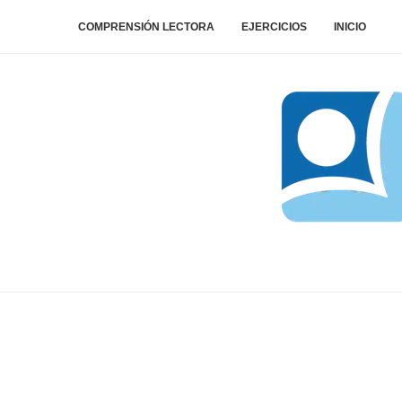
COMPRENSIÓN LECTORA
EJERCICIOS
INICIO