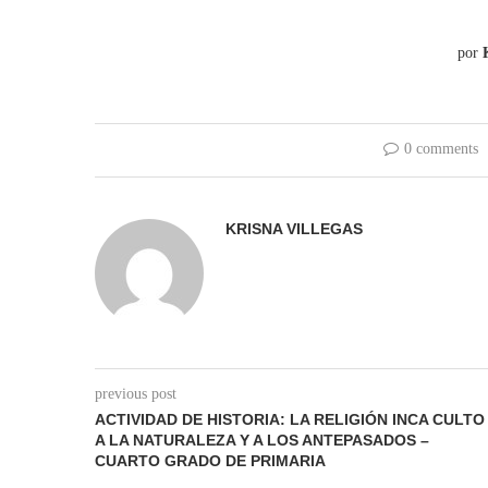
por
0 comments
KRISNA VILLEGAS
previous post
ACTIVIDAD DE HISTORIA: LA RELIGIÓN INCA CULTO
A LA NATURALEZA Y A LOS ANTEPASADOS –
CUARTO GRADO DE PRIMARIA