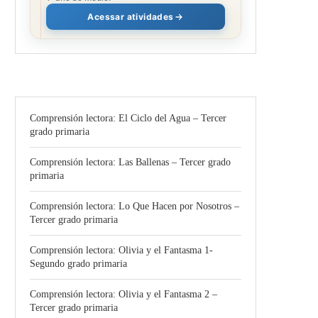
Acessar atividades
Comprensión lectora: El Ciclo del Agua – Tercer
grado primaria
Comprensión lectora: Las Ballenas – Tercer grado
primaria
Comprensión lectora: Lo Que Hacen por Nosotros –
Tercer grado primaria
Comprensión lectora: Olivia y el Fantasma 1-
Segundo grado primaria
Comprensión lectora: Olivia y el Fantasma 2 –
Tercer grado primaria