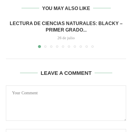
YOU MAY ALSO LIKE
LECTURA DE CIENCIAS NATURALES: BLACKY –
PRIMER GRADO...
26 de julio
LEAVE A COMMENT