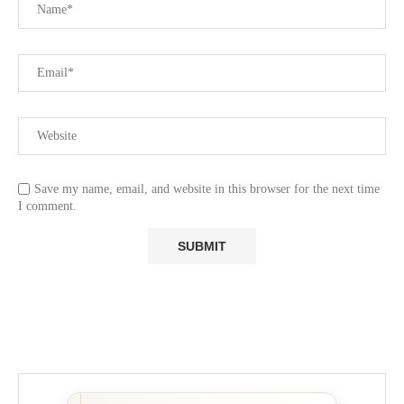
Save my name, email, and website in this browser for the next time
I comment.