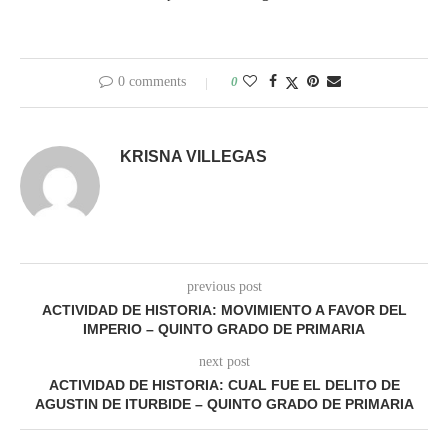
0 comments
0
KRISNA VILLEGAS
previous post
ACTIVIDAD DE HISTORIA: MOVIMIENTO A FAVOR DEL
IMPERIO – QUINTO GRADO DE PRIMARIA
next post
ACTIVIDAD DE HISTORIA: CUAL FUE EL DELITO DE
AGUSTIN DE ITURBIDE – QUINTO GRADO DE PRIMARIA