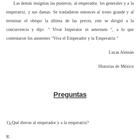
Las demás insignias las pusieron, al emperador, los generales y a la
emperatriz, y sus damas. Se trasladaron entonces al trono grande y al
terminar el obispo la última de las preces, este se dirigió a la
concurrencia y dijo: “ Vivat Imperator in aeternum “, a lo que
contestaron los asistentes “Viva el Emperador y la Emperatriz “
Lucas Alemán
Historias de México
Preguntas
1)¿Qué dieron al emperador y a la emperatriz?
R: