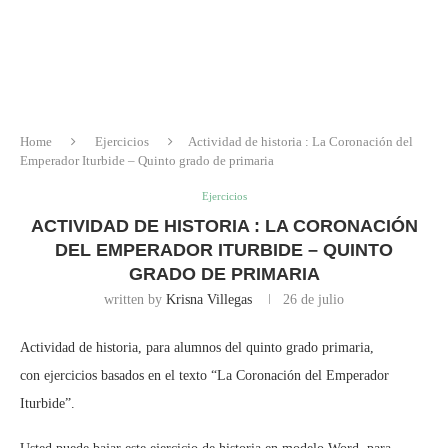
Home
Ejercicios
Actividad de historia : La Coronación del
Emperador Iturbide – Quinto grado de primaria
Ejercicios
ACTIVIDAD DE HISTORIA : LA CORONACIÓN
DEL EMPERADOR ITURBIDE – QUINTO
GRADO DE PRIMARIA
written by
Krisna Villegas
26 de julio
Actividad de historia, para alumnos del quinto grado primaria,
con ejercicios basados en el texto “La Coronación del Emperador
Iturbide”.