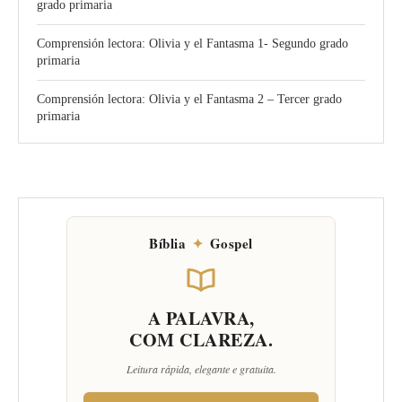
grado primaria
Comprensión lectora: Olivia y el Fantasma 1- Segundo grado
primaria
Comprensión lectora: Olivia y el Fantasma 2 – Tercer grado
primaria
Bíblia
✦
Gospel
A PALAVRA,
COM CLAREZA.
Leitura rápida, elegante e gratuita.