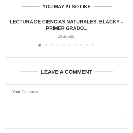
YOU MAY ALSO LIKE
LECTURA DE CIENCIAS NATURALES: BLACKY –
PRIMER GRADO...
26 de julio
LEAVE A COMMENT