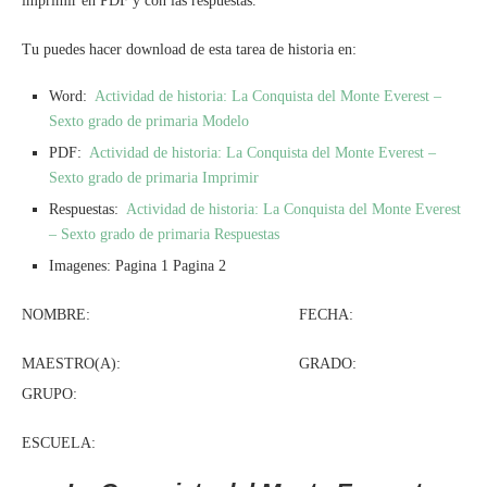
imprimir en PDF y con las respuestas.
Tu puedes hacer download de esta tarea de historia en:
Word:
Actividad de historia: La Conquista del Monte Everest –
Sexto grado de primaria Modelo
PDF:
Actividad de historia: La Conquista del Monte Everest –
Sexto grado de primaria Imprimir
Respuestas:
Actividad de historia: La Conquista del Monte Everest
– Sexto grado de primaria Respuestas
Imagenes: Pagina 1 Pagina 2
NOMBRE: FECHA:
MAESTRO(A): GRADO:
GRUPO:
ESCUELA: