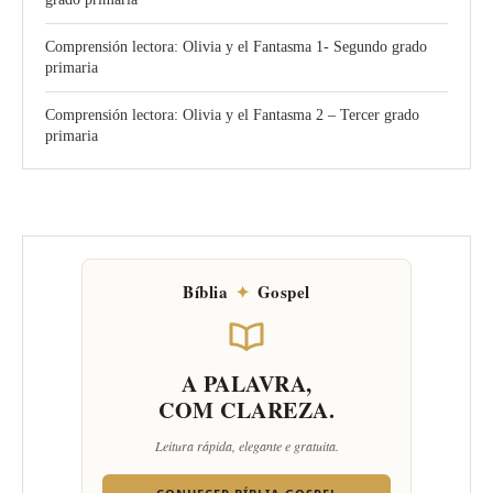
Comprensión lectora: Olivia y el Fantasma 1- Segundo grado
primaria
Comprensión lectora: Olivia y el Fantasma 2 – Tercer grado
primaria
Bíblia
✦
Gospel
A PALAVRA,
COM CLAREZA.
Leitura rápida, elegante e gratuita.