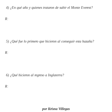
4)
¿En qué año y quienes trataron de subir el Monte Everest?
R:
5)
¿Qué fue lo primero que hicieron al conseguir esta hazaña?
R:
6)
¿Qué hicieron al regreso a Inglaterra?
R:
por Krisna Villegas