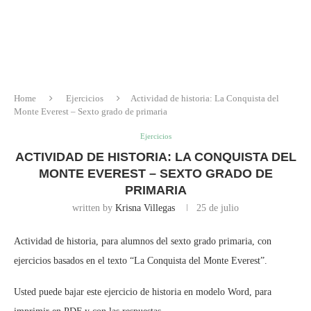
Home
Ejercicios
Actividad de historia: La Conquista del
Monte Everest – Sexto grado de primaria
Ejercicios
ACTIVIDAD DE HISTORIA: LA CONQUISTA DEL
MONTE EVEREST – SEXTO GRADO DE
PRIMARIA
written by
Krisna Villegas
25 de julio
Actividad de historia, para alumnos del sexto grado primaria, con
ejercicios basados en el texto “La Conquista del Monte Everest”.
Usted puede bajar este ejercicio de historia en modelo Word, para