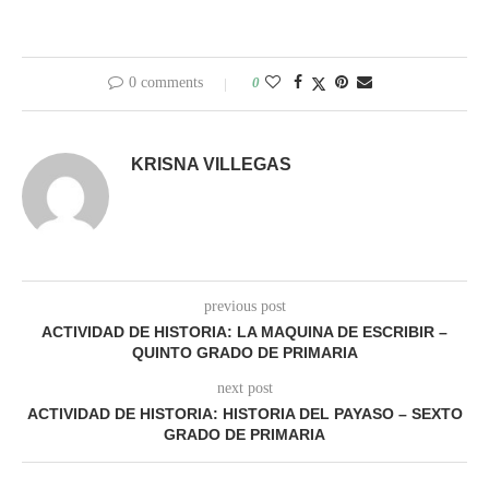
0 comments
0
KRISNA VILLEGAS
previous post
ACTIVIDAD DE HISTORIA: LA MAQUINA DE ESCRIBIR –
QUINTO GRADO DE PRIMARIA
next post
ACTIVIDAD DE HISTORIA: HISTORIA DEL PAYASO – SEXTO
GRADO DE PRIMARIA