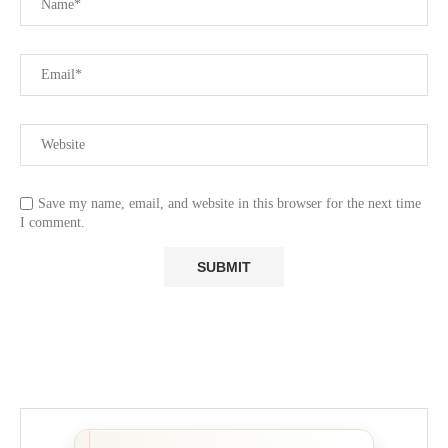
Save my name, email, and website in this browser for the next time
I comment.