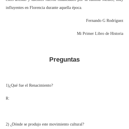
influyentes en Florencia durante aquella época.
Fernando G Rodríguez
Mi Primer Libro de Historia
Preguntas
1)¿Qué fue el Renacimiento?
R:
2) ¿Dónde se produjo este movimiento cultural?