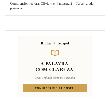
Comprensión lectora: Olivia y el Fantasma 2 – Tercer grado
primaria
Bíblia
✦
Gospel
A PALAVRA,
COM CLAREZA.
Leitura rápida, elegante e gratuita.
CONHECER BÍBLIA GOSPEL