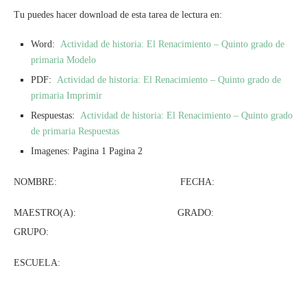
Tu puedes hacer download de esta tarea de lectura en:
Word:
Actividad de historia: El Renacimiento – Quinto grado de
primaria Modelo
PDF:
Actividad de historia: El Renacimiento – Quinto grado de
primaria Imprimir
Respuestas:
Actividad de historia: El Renacimiento – Quinto grado
de primaria Respuestas
Imagenes: Pagina 1 Pagina 2
NOMBRE: FECHA:
MAESTRO(A): GRADO:
GRUPO:
ESCUELA: