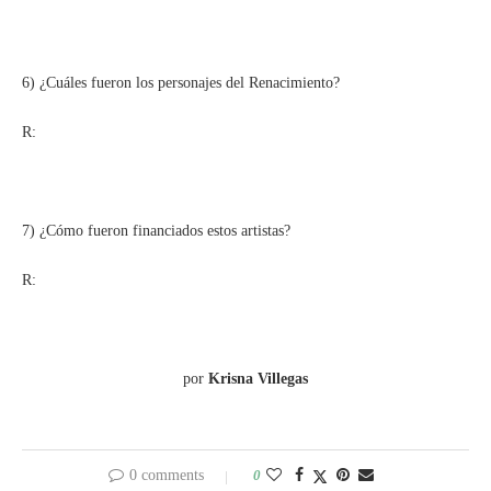
6) ¿Cuáles fueron los personajes del Renacimiento?
R:
7) ¿Cómo fueron financiados estos artistas?
R:
por
Krisna Villegas
0 comments
0