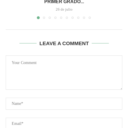
PRIMER GRADO...
26 de julio
LEAVE A COMMENT