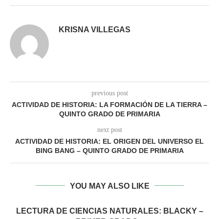
KRISNA VILLEGAS
previous post
ACTIVIDAD DE HISTORIA: LA FORMACIÓN DE LA TIERRA –
QUINTO GRADO DE PRIMARIA
next post
ACTIVIDAD DE HISTORIA: EL ORIGEN DEL UNIVERSO EL
BING BANG – QUINTO GRADO DE PRIMARIA
YOU MAY ALSO LIKE
LECTURA DE CIENCIAS NATURALES: BLACKY –