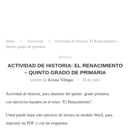
Home
Ejercicios
Actividad de historia: El Renacimiento –
Quinto grado de primaria
Ejercicios
ACTIVIDAD DE HISTORIA: EL RENACIMIENTO
– QUINTO GRADO DE PRIMARIA
written by
Krisna Villegas
26 de julio
Actividad de historia, para alumnos del quinto grado primaria,
con ejercicios basados en el texto “El Renacimiento”.
Usted puede bajar este ejercicio de lectura en modelo Word, para
imprimir en PDF y con las respuestas.