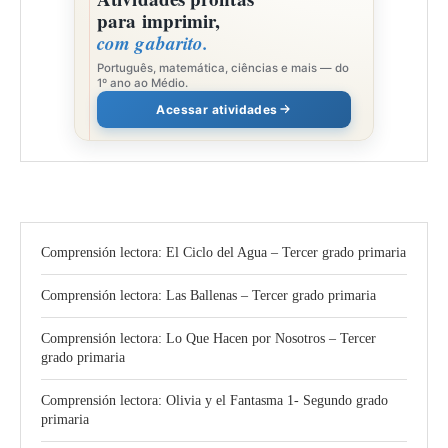
para imprimir,
com gabarito.
Português, matemática, ciências e mais — do
1º ano ao Médio.
Acessar atividades
Comprensión lectora: El Ciclo del Agua – Tercer grado primaria
Comprensión lectora: Las Ballenas – Tercer grado primaria
Comprensión lectora: Lo Que Hacen por Nosotros – Tercer
grado primaria
Comprensión lectora: Olivia y el Fantasma 1- Segundo grado
primaria