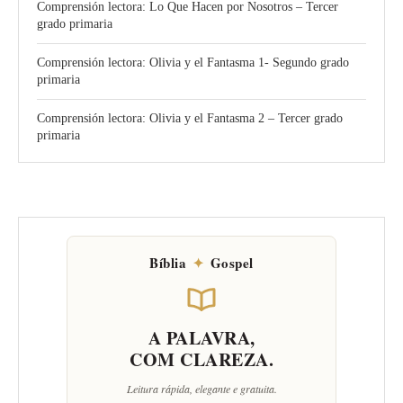
Comprensión lectora: Lo Que Hacen por Nosotros – Tercer
grado primaria
Comprensión lectora: Olivia y el Fantasma 1- Segundo grado
primaria
Comprensión lectora: Olivia y el Fantasma 2 – Tercer grado
primaria
Bíblia
✦
Gospel
A PALAVRA,
COM CLAREZA.
Leitura rápida, elegante e gratuita.