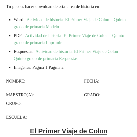
Tu puedes hacer download de esta tarea de historia en:
Word:
Actividad de historia: El Primer Viaje de Colon – Quinto
grado de primaria Modelo
PDF:
Actividad de historia: El Primer Viaje de Colon – Quinto
grado de primaria Imprimir
Respuestas:
Actividad de historia: El Primer Viaje de Colon –
Quinto grado de primaria Respuestas
Imagenes: Pagina 1 Pagina 2
NOMBRE: FECHA:
MAESTRO(A): GRADO:
GRUPO:
ESCUELA:
El Primer Viaje de Colon