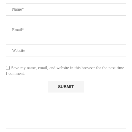
Save my name, email, and website in this browser for the next time
I comment.