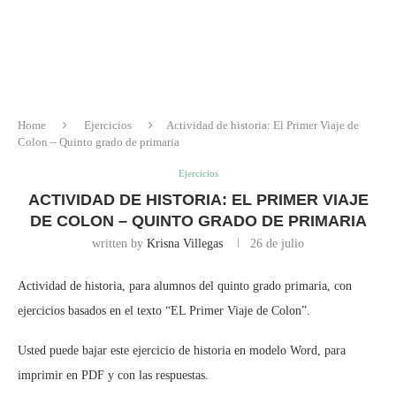
Home
Ejercicios
Actividad de historia: El Primer Viaje de
Colon – Quinto grado de primaria
Ejercicios
ACTIVIDAD DE HISTORIA: EL PRIMER VIAJE
DE COLON – QUINTO GRADO DE PRIMARIA
written by
Krisna Villegas
26 de julio
Actividad de historia, para alumnos del quinto grado primaria, con
ejercicios basados en el texto “EL Primer Viaje de Colon”.
Usted puede bajar este ejercicio de historia en modelo Word, para
imprimir en PDF y con las respuestas.