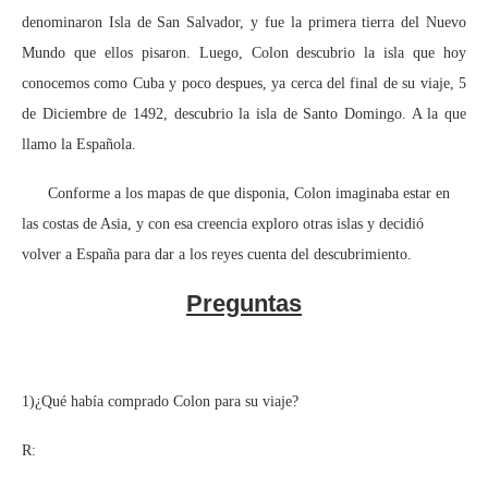
denominaron Isla de San Salvador, y fue la primera tierra del Nuevo
Mundo que ellos pisaron. Luego, Colon descubrio la isla que hoy
conocemos como Cuba y poco despues, ya cerca del final de su viaje, 5
de Diciembre de 1492, descubrio la isla de Santo Domingo. A la que
llamo la Española.
Conforme a los mapas de que disponia, Colon imaginaba estar en
las costas de Asia, y con esa creencia exploro otras islas y decidió
volver a España para dar a los reyes cuenta del descubrimiento.
Preguntas
1)¿Qué había comprado Colon para su viaje?
R: