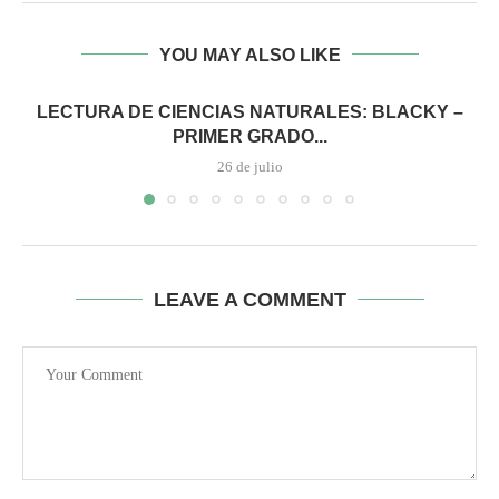
YOU MAY ALSO LIKE
LECTURA DE CIENCIAS NATURALES: BLACKY –
PRIMER GRADO...
26 de julio
LEAVE A COMMENT