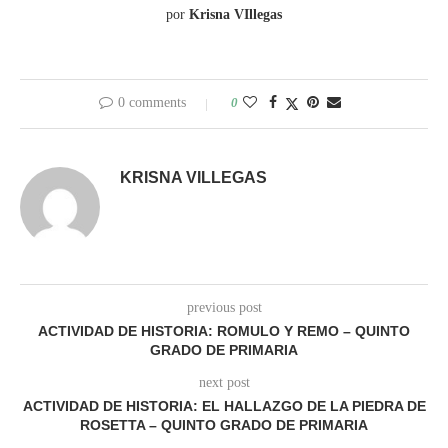
por
Krisna VIllegas
0 comments
0
KRISNA VILLEGAS
previous post
ACTIVIDAD DE HISTORIA: ROMULO Y REMO – QUINTO
GRADO DE PRIMARIA
next post
ACTIVIDAD DE HISTORIA: EL HALLAZGO DE LA PIEDRA DE
ROSETTA – QUINTO GRADO DE PRIMARIA