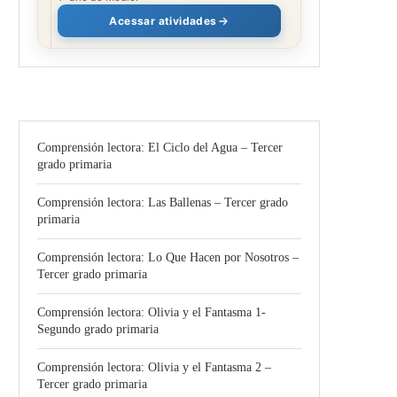
Acessar atividades
Comprensión lectora: El Ciclo del Agua – Tercer
grado primaria
Comprensión lectora: Las Ballenas – Tercer grado
primaria
Comprensión lectora: Lo Que Hacen por Nosotros –
Tercer grado primaria
Comprensión lectora: Olivia y el Fantasma 1-
Segundo grado primaria
Comprensión lectora: Olivia y el Fantasma 2 –
Tercer grado primaria