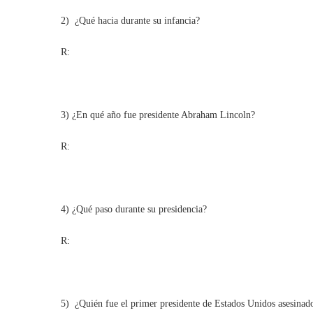
2) ¿Qué hacia durante su infancia?
R:
3) ¿En qué año fue presidente Abraham Lincoln?
R:
4) ¿Qué paso durante su presidencia?
R:
5) ¿Quién fue el primer presidente de Estados Unidos asesinad