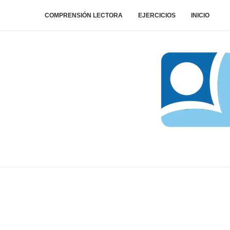
COMPRENSIÓN LECTORA
EJERCICIOS
INICIO