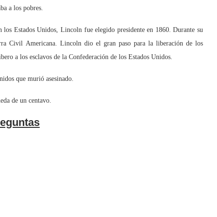
ba a los pobres.
los Estados Unidos, Lincoln fue elegido presidente en 1860. Durante su
ra Civil Americana. Lincoln dio el gran paso para la liberación de los
bero a los esclavos de la Confederación de los Estados Unidos.
idos que murió asesinado.
eda de un centavo.
eguntas