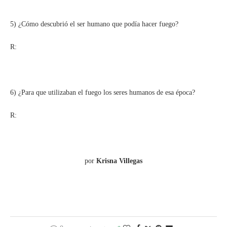
5) ¿Cómo descubrió el ser humano que podía hacer fuego?
R:
6) ¿Para que utilizaban el fuego los seres humanos de esa época?
R:
por
Krisna Villegas