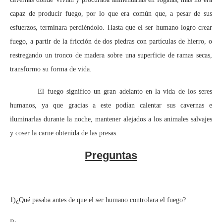
capaz de producir fuego, por lo que era común que, a pesar de sus
esfuerzos, terminara perdiéndolo. Hasta que el ser humano logro crear
fuego, a partir de la fricción de dos piedras con partículas de hierro, o
restregando un tronco de madera sobre una superficie de ramas secas,
transformo su forma de vida.
El fuego significo un gran adelanto en la vida de los seres
humanos, ya que gracias a este podían calentar sus cavernas e
iluminarlas durante la noche, mantener alejados a los animales salvajes
y coser la carne obtenida de las presas.
Preguntas
1)¿Qué pasaba antes de que el ser humano controlara el fuego?