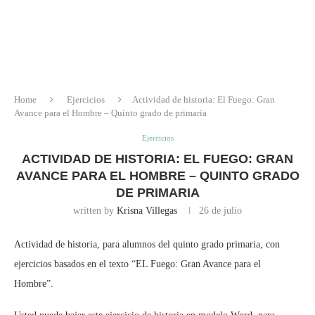
Home
Ejercicios
Actividad de historia: El Fuego: Gran
Avance para el Hombre – Quinto grado de primaria
Ejercicios
ACTIVIDAD DE HISTORIA: EL FUEGO: GRAN
AVANCE PARA EL HOMBRE – QUINTO GRADO
DE PRIMARIA
written by
Krisna Villegas
26 de julio
Actividad de historia, para alumnos del quinto grado primaria, con
ejercicios basados en el texto “EL Fuego: Gran Avance para el
Hombre”.