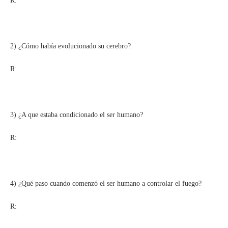
R:
2) ¿Cómo había evolucionado su cerebro?
R:
3) ¿A que estaba condicionado el ser humano?
R:
4) ¿Qué paso cuando comenzó el ser humano a controlar el fuego?
R: