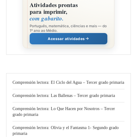
Atividades prontas
para imprimir,
com gabarito.
Português, matemática, ciências e mais — do
1º ano ao Médio.
Acessar atividades
Comprensión lectora: El Ciclo del Agua – Tercer grado primaria
Comprensión lectora: Las Ballenas – Tercer grado primaria
Comprensión lectora: Lo Que Hacen por Nosotros – Tercer
grado primaria
Comprensión lectora: Olivia y el Fantasma 1- Segundo grado
primaria