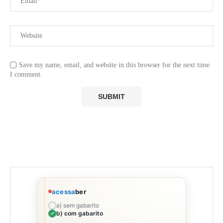
Save my name, email, and website in this browser for the next time
I comment.
acessa
ber
a) sem gabarito
b) com gabarito