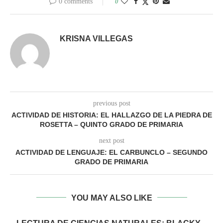
0 comments
0
KRISNA VILLEGAS
previous post
ACTIVIDAD DE HISTORIA: EL HALLAZGO DE LA PIEDRA DE
ROSETTA – QUINTO GRADO DE PRIMARIA
next post
ACTIVIDAD DE LENGUAJE: EL CARBUNCLO – SEGUNDO
GRADO DE PRIMARIA
YOU MAY ALSO LIKE