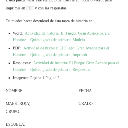
Usted puede bajar este ejercicio de historia en modelo Word, para
imprimir en PDF y con las respuestas.
Tu puedes hacer download de esta tarea de historia en:
Word:
Actividad de historia: El Fuego: Gran Avance para el
Hombre – Quinto grado de primaria Modelo
PDF:
Actividad de historia: El Fuego: Gran Avance para el
Hombre – Quinto grado de primaria Imprimir
Respuestas:
Actividad de historia: El Fuego: Gran Avance para el
Hombre – Quinto grado de primaria Respuestas
Imagenes: Pagina 1 Pagina 2
NOMBRE: FECHA:
MAESTRO(A): GRADO:
GRUPO:
ESCUELA: