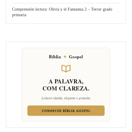
Comprensión lectora: Olivia y el Fantasma 2 – Tercer grado
primaria
Bíblia
✦
Gospel
A PALAVRA,
COM CLAREZA.
Leitura rápida, elegante e gratuita.
CONHECER BÍBLIA GOSPEL