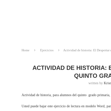
Home
Ejercicios
Actividad de historia: El Despertar
ACTIVIDAD DE HISTORIA: 
QUINTO GRA
written by
Krisn
Actividad de historia, para alumnos del quinto grado primaria, 
Usted puede bajar este ejercicio de lectura en modelo Word, pa