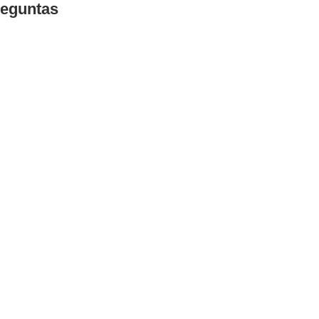
eguntas