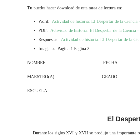
Tu puedes hacer download de esta tarea de lectura en:
Word:
Actividad de historia: El Despertar de la Cienci
PDF:
Actividad de historia: El Despertar de la Ciencia
Respuestas:
Actividad de historia: El Despertar de la Ci
Imagenes: Pagina 1 Pagina 2
NOMBRE: FECHA:
MAESTRO(A): GRADO: GR
ESCUELA:
El Despert
Durante los siglos XVI y XVII se produjo una importante rev