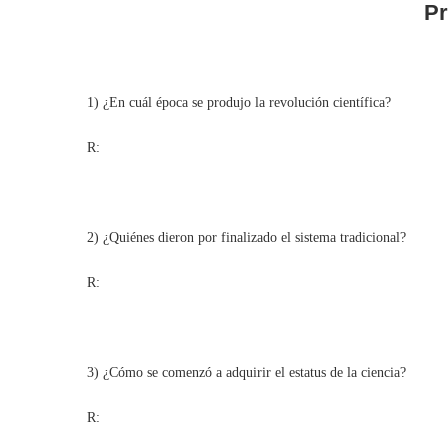
Pr
1) ¿En cuál época se produjo la revolución científica?
R:
2) ¿Quiénes dieron por finalizado el sistema tradicional?
R:
3) ¿Cómo se comenzó a adquirir el estatus de la ciencia?
R: