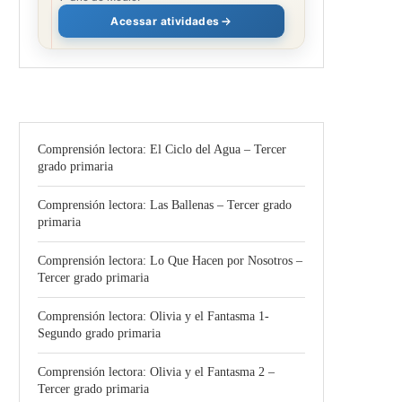
Acessar atividades
Comprensión lectora: El Ciclo del Agua – Tercer
grado primaria
Comprensión lectora: Las Ballenas – Tercer grado
primaria
Comprensión lectora: Lo Que Hacen por Nosotros –
Tercer grado primaria
Comprensión lectora: Olivia y el Fantasma 1-
Segundo grado primaria
Comprensión lectora: Olivia y el Fantasma 2 –
Tercer grado primaria