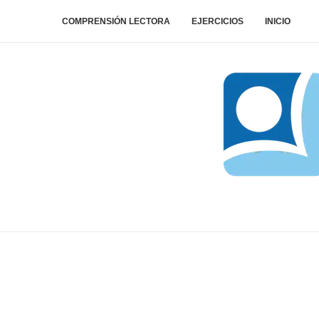
COMPRENSIÓN LECTORA
EJERCICIOS
INICIO