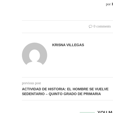
por
0 comments
KRISNA VILLEGAS
previous post
ACTIVIDAD DE HISTORIA: EL HOMBRE SE VUELVE
SEDENTARIO – QUINTO GRADO DE PRIMARIA
YOU M