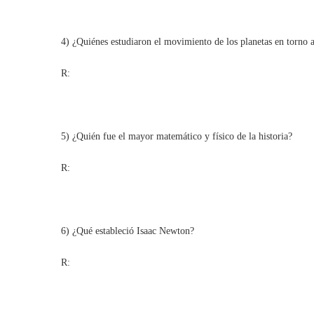
4) ¿Quiénes estudiaron el movimiento de los planetas en torno a
R:
5) ¿Quién fue el mayor matemático y físico de la historia?
R:
6) ¿Qué estableció Isaac Newton?
R: