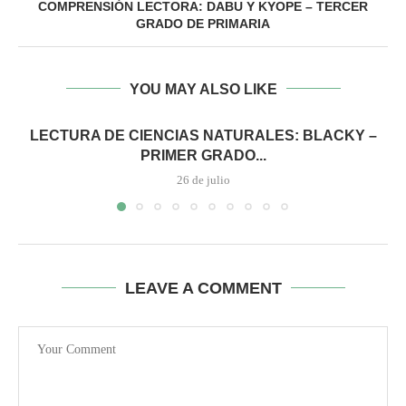
COMPRENSIÓN LECTORA: DABU Y KYOPE – TERCER
GRADO DE PRIMARIA
YOU MAY ALSO LIKE
LECTURA DE CIENCIAS NATURALES: BLACKY –
PRIMER GRADO...
26 de julio
LEAVE A COMMENT