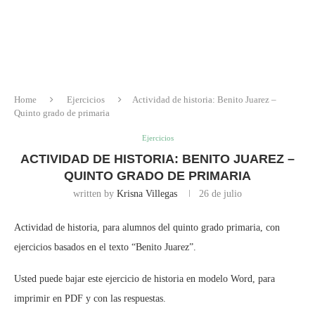
Home
Ejercicios
Actividad de historia: Benito Juarez –
Quinto grado de primaria
Ejercicios
ACTIVIDAD DE HISTORIA: BENITO JUAREZ –
QUINTO GRADO DE PRIMARIA
written by
Krisna Villegas
26 de julio
Actividad de historia, para alumnos del quinto grado primaria, con
ejercicios basados en el texto “Benito Juarez”.
Usted puede bajar este ejercicio de historia en modelo Word, para
imprimir en PDF y con las respuestas.