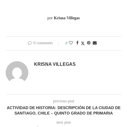
por
Krisna Villegas
0 comments
0
KRISNA VILLEGAS
previous post
ACTIVIDAD DE HISTORIA: DESCRIPCIÓN DE LA CIUDAD DE
SANTIAGO, CHILE – QUINTO GRADO DE PRIMARIA
next post