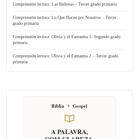
Comprensión lectora: Las Ballenas – Tercer grado primaria
Comprensión lectora: Lo Que Hacen por Nosotros – Tercer
grado primaria
Comprensión lectora: Olivia y el Fantasma 1- Segundo grado
primaria
Comprensión lectora: Olivia y el Fantasma 2 – Tercer grado
primaria
Bíblia
✦
Gospel
A PALAVRA,