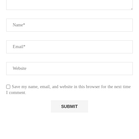
Save my name, email, and website in this browser for the next time
I comment.