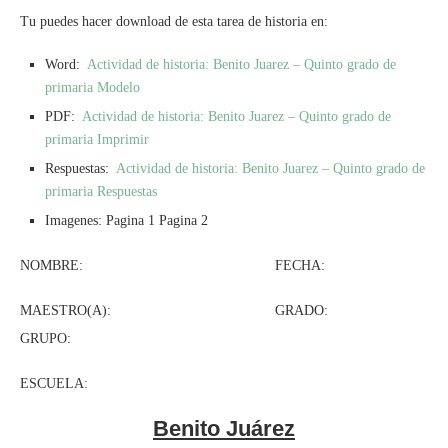
Tu puedes hacer download de esta tarea de historia en:
Word:
Actividad de historia: Benito Juarez – Quinto grado de
primaria Modelo
PDF:
Actividad de historia: Benito Juarez – Quinto grado de
primaria Imprimir
Respuestas:
Actividad de historia: Benito Juarez – Quinto grado de
primaria Respuestas
Imagenes: Pagina 1 Pagina 2
NOMBRE: FECHA:
MAESTRO(A): GRADO:
GRUPO:
ESCUELA:
Benito Juárez