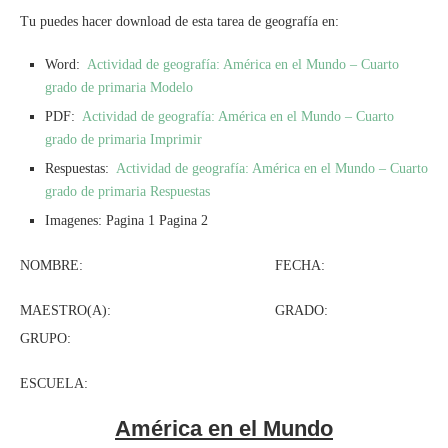
Tu puedes hacer download de esta tarea de geografía en:
Word:
Actividad de geografía: América en el Mundo – Cuarto
grado de primaria Modelo
PDF:
Actividad de geografía: América en el Mundo – Cuarto
grado de primaria Imprimir
Respuestas:
Actividad de geografía: América en el Mundo – Cuarto
grado de primaria Respuestas
Imagenes: Pagina 1 Pagina 2
NOMBRE: FECHA:
MAESTRO(A): GRADO:
GRUPO:
ESCUELA:
América en el Mundo