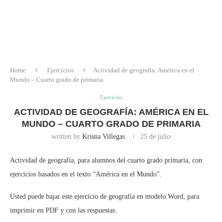
Home
Ejercicios
Actividad de geografía: América en el
Mundo – Cuarto grado de primaria
Ejercicios
ACTIVIDAD DE GEOGRAFÍA: AMÉRICA EN EL
MUNDO – CUARTO GRADO DE PRIMARIA
written by
Krisna Villegas
25 de julio
Actividad de geografía, para alumnos del cuarto grado primaria, con
ejercicios basados en el texto “América en el Mundo”.
Usted puede bajar este ejercicio de geografía en modelo Word, para
imprimir en PDF y con las respuestas.