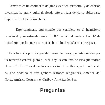
América es un continente de gran extensión territorial y de enorme
diversidad natural y cultural, siendo este el lugar donde se ubica parte
importante del territorio chileno.
Este continente está situado por completo en el hemisferio
occidental y se extiende desde los 83º de latitud norte a los 56º de
latitud sur, por lo que su territorio abarca los hemisferios norte y sur.
Está formada por dos grandes masas de tierra, que están unidas por
un territorio central, junto al cual, hay un conjunto de islas que rodean
el mar Caribe. Considerando sus características físicas, este continente
ha sido dividido en tres grandes regiones geográficas: América del
Norte, América Central y el Caribe y América del Sur.
Preguntas