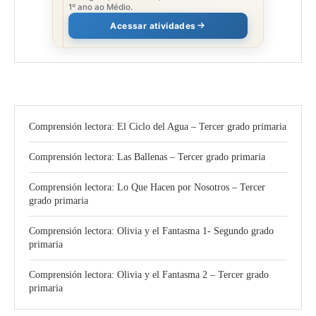
1º ano ao Médio.
Acessar atividades
Comprensión lectora: El Ciclo del Agua – Tercer grado primaria
Comprensión lectora: Las Ballenas – Tercer grado primaria
Comprensión lectora: Lo Que Hacen por Nosotros – Tercer
grado primaria
Comprensión lectora: Olivia y el Fantasma 1- Segundo grado
primaria
Comprensión lectora: Olivia y el Fantasma 2 – Tercer grado
primaria