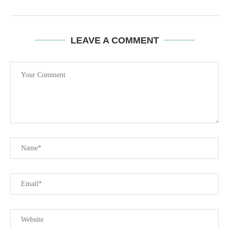
LEAVE A COMMENT