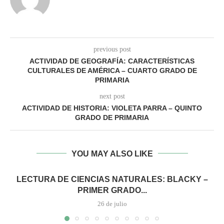
previous post
ACTIVIDAD DE GEOGRAFÍA: CARACTERÍSTICAS
CULTURALES DE AMÉRICA – CUARTO GRADO DE
PRIMARIA
next post
ACTIVIDAD DE HISTORIA: VIOLETA PARRA – QUINTO
GRADO DE PRIMARIA
YOU MAY ALSO LIKE
LECTURA DE CIENCIAS NATURALES: BLACKY –
PRIMER GRADO...
26 de julio