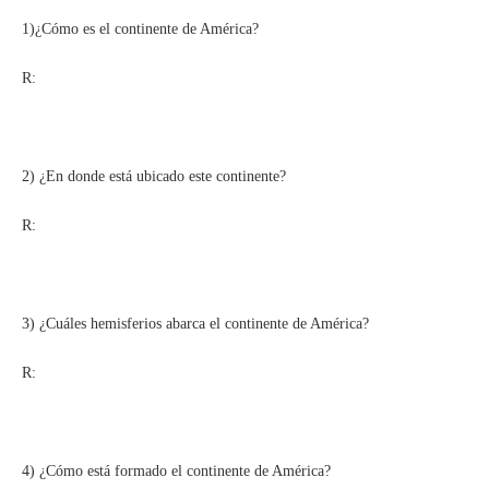
1)¿Cómo es el continente de América?
R:
2) ¿En donde está ubicado este continente?
R:
3) ¿Cuáles hemisferios abarca el continente de América?
R:
4) ¿Cómo está formado el continente de América?