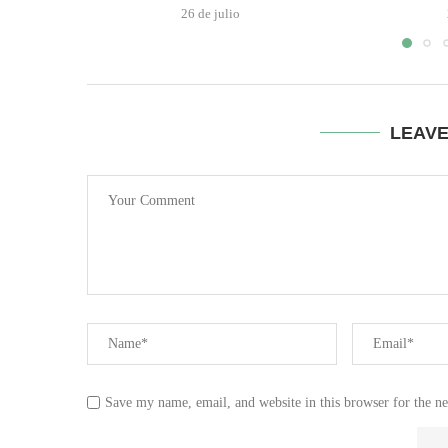
26 de julio
LEAV
Save my name, email, and website in this browser for the n