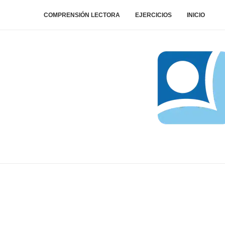
COMPRENSIÓN LECTORA
EJERCICIOS
INICIO