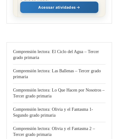
Acessar atividades
Comprensión lectora: El Ciclo del Agua – Tercer
grado primaria
Comprensión lectora: Las Ballenas – Tercer grado
primaria
Comprensión lectora: Lo Que Hacen por Nosotros –
Tercer grado primaria
Comprensión lectora: Olivia y el Fantasma 1-
Segundo grado primaria
Comprensión lectora: Olivia y el Fantasma 2 –
Tercer grado primaria