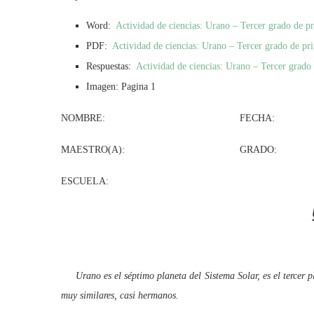
Word:
Actividad de ciencias: Urano – Tercer grado de 
PDF:
Actividad de ciencias: Urano – Tercer grado de pr
Respuestas:
Actividad de ciencias: Urano – Tercer grado
Imagen: Pagina 1
NOMBRE: FECHA:
MAESTRO(A): GRADO: G
ESCUELA:
Urano es el séptimo planeta del Sistema Solar, es el tercer p
muy similares, casi hermanos.