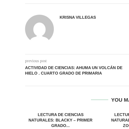
KRISNA VILLEGAS
previous post
ACTIVIDAD DE CIENCIAS: AHUMA UN VOLCÁN DE
HIELO . CUARTO GRADO DE PRIMARIA
YOU M
LECTURA DE CIENCIAS
LECTUR
NATURALES: BLACKY – PRIMER
NATURAL
GRADO...
ZO