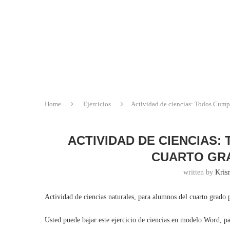
Home
Ejercicios
Actividad de ciencias: Todos Cump
ACTIVIDAD DE CIENCIAS:
CUARTO GRA
written by
Krisn
Actividad de ciencias naturales, para alumnos del cuarto grado
Usted puede bajar este ejercicio de ciencias en modelo Word, p