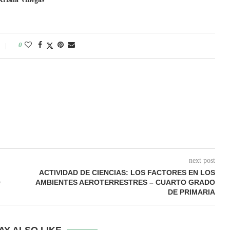
0
next post
ACTIVIDAD DE CIENCIAS: LOS FACTORES EN LOS
O
AMBIENTES AEROTERRESTRES – CUARTO GRADO
DE PRIMARIA