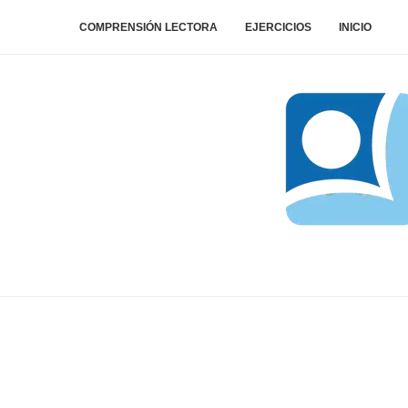
COMPRENSIÓN LECTORA
EJERCICIOS
INICIO