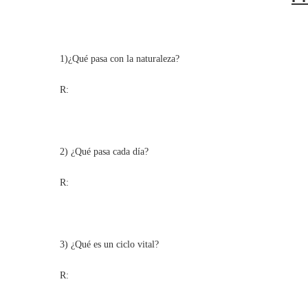
1)¿Qué pasa con la naturaleza?
R:
2) ¿Qué pasa cada día?
R:
3) ¿Qué es un ciclo vital?
R: