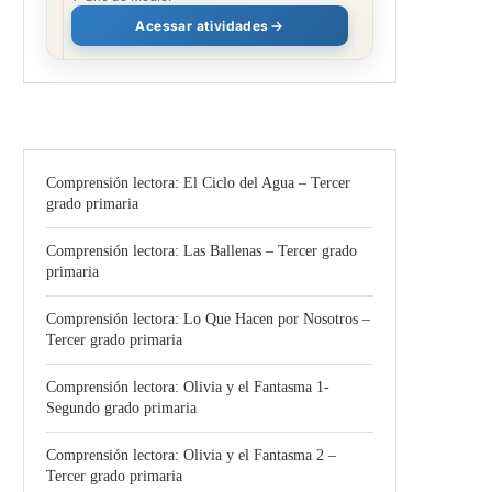
Acessar atividades
Comprensión lectora: El Ciclo del Agua – Tercer
grado primaria
Comprensión lectora: Las Ballenas – Tercer grado
primaria
Comprensión lectora: Lo Que Hacen por Nosotros –
Tercer grado primaria
Comprensión lectora: Olivia y el Fantasma 1-
Segundo grado primaria
Comprensión lectora: Olivia y el Fantasma 2 –
Tercer grado primaria