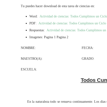
Tu puedes hacer download de esta tarea de ciencias en:
Word:
Actividad de ciencias: Todos Cumplimos un Cicl
PDF:
Actividad de ciencias: Todos Cumplimos un Ciclo
Respuestas:
Actividad de ciencias: Todos Cumplimos un 
Imagenes: Pagina 1 Pagina 2
NOMBRE: FECHA:
MAESTRO(A): GRADO: G
ESCUELA:
Todos Cum
En la naturaleza todo se renueva continuamente. Los días se 