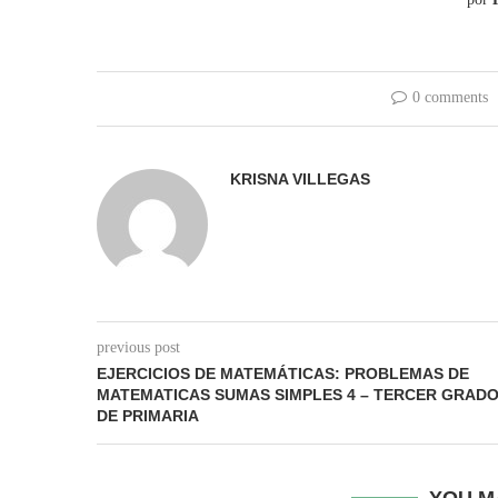
0 comments
KRISNA VILLEGAS
previous post
EJERCICIOS DE MATEMÁTICAS: PROBLEMAS DE
MATEMATICAS SUMAS SIMPLES 4 – TERCER GRAD
DE PRIMARIA