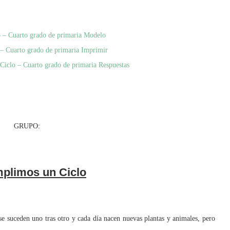
o – Cuarto grado de primaria Modelo
 – Cuarto grado de primaria Imprimir
Ciclo – Cuarto grado de primaria Respuestas
RUPO:
plimos un Ciclo
suceden uno tras otro y cada día nacen nuevas plantas y animales, pero