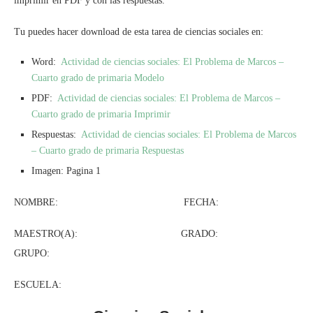
imprimir en PDF y con las respuestas.
Tu puedes hacer download de esta tarea de ciencias sociales en:
Word:
Actividad de ciencias sociales: El Problema de Marcos –
Cuarto grado de primaria Modelo
PDF:
Actividad de ciencias sociales: El Problema de Marcos –
Cuarto grado de primaria Imprimir
Respuestas:
Actividad de ciencias sociales: El Problema de Marcos
– Cuarto grado de primaria Respuestas
Imagen: Pagina 1
NOMBRE: FECHA:
MAESTRO(A): GRADO:
GRUPO:
ESCUELA: