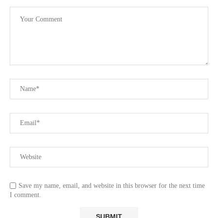
Save my name, email, and website in this browser for the next time
I comment.