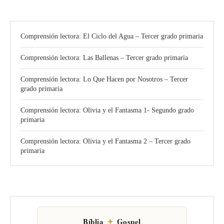
Comprensión lectora: El Ciclo del Agua – Tercer grado primaria
Comprensión lectora: Las Ballenas – Tercer grado primaria
Comprensión lectora: Lo Que Hacen por Nosotros – Tercer
grado primaria
Comprensión lectora: Olivia y el Fantasma 1- Segundo grado
primaria
Comprensión lectora: Olivia y el Fantasma 2 – Tercer grado
primaria
Bíblia
✦
Gospel