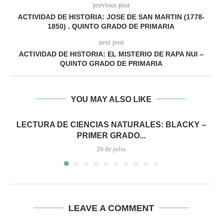
previous post
ACTIVIDAD DE HISTORIA: JOSE DE SAN MARTIN (1778-
1850) . QUINTO GRADO DE PRIMARIA
next post
ACTIVIDAD DE HISTORIA: EL MISTERIO DE RAPA NUI –
QUINTO GRADO DE PRIMARIA
YOU MAY ALSO LIKE
LECTURA DE CIENCIAS NATURALES: BLACKY –
PRIMER GRADO...
26 de julio
LEAVE A COMMENT