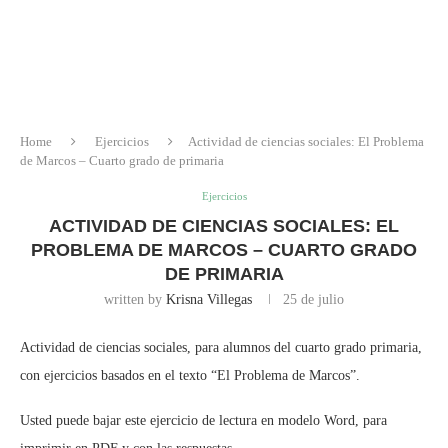
Home
Ejercicios
Actividad de ciencias sociales: El Problema
de Marcos – Cuarto grado de primaria
Ejercicios
ACTIVIDAD DE CIENCIAS SOCIALES: EL
PROBLEMA DE MARCOS – CUARTO GRADO
DE PRIMARIA
written by
Krisna Villegas
25 de julio
Actividad de ciencias sociales, para alumnos del cuarto grado primaria,
con ejercicios basados en el texto “El Problema de Marcos”.
Usted puede bajar este ejercicio de lectura en modelo Word, para