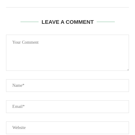
LEAVE A COMMENT