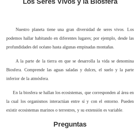
Los Seres Vivos y la Biosfera
Nuestro planeta tiene una gran diversidad de seres vivos. Los
podemos hallar habitando en diferentes lugares; por ejemplo, desde las
profundidades del océano hasta algunas empinadas montañas.
A la parte de la tierra en que se desarrolla la vida se denomina
Biosfera. Comprende las aguas saladas y dulces, el suelo y la parte
inferior de la atmósfera.
En la biosfera se hallan los ecosistemas, que corresponden al área en
la cual los organismos interactúan entre sí y con el entorno. Pueden
existir ecosistemas marinos o terrestres, y su extensión es variable.
Preguntas