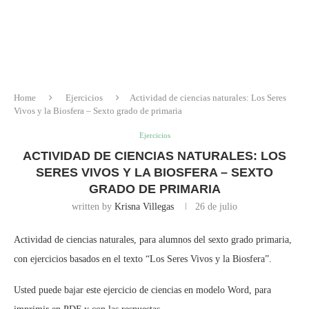
Home
Ejercicios
Actividad de ciencias naturales: Los Seres
Vivos y la Biosfera – Sexto grado de primaria
Ejercicios
ACTIVIDAD DE CIENCIAS NATURALES: LOS
SERES VIVOS Y LA BIOSFERA – SEXTO
GRADO DE PRIMARIA
written by
Krisna Villegas
26 de julio
Actividad de ciencias naturales, para alumnos del sexto grado primaria,
con ejercicios basados en el texto “Los Seres Vivos y la Biosfera”.
Usted puede bajar este ejercicio de ciencias en modelo Word, para