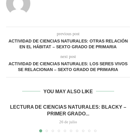
previous post
ACTIVIDAD DE CIENCIAS NATURALES: OTRAS RELACIÓN
EN EL HÁBITAT – SEXTO GRADO DE PRIMARIA
next post
ACTIVIDAD DE CIENCIAS NATURALES: LOS SERES VIVOS
SE RELACIONAN – SEXTO GRADO DE PRIMARIA
YOU MAY ALSO LIKE
LECTURA DE CIENCIAS NATURALES: BLACKY –
PRIMER GRADO...
26 de julio