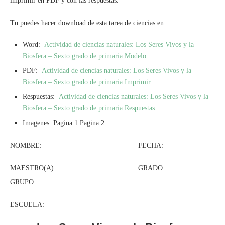
imprimir en PDF y con las respuestas.
Tu puedes hacer download de esta tarea de ciencias en:
Word:
Actividad de ciencias naturales: Los Seres Vivos y la
Biosfera – Sexto grado de primaria Modelo
PDF:
Actividad de ciencias naturales: Los Seres Vivos y la
Biosfera – Sexto grado de primaria Imprimir
Respuestas:
Actividad de ciencias naturales: Los Seres Vivos y la
Biosfera – Sexto grado de primaria Respuestas
Imagenes: Pagina 1 Pagina 2
NOMBRE: FECHA:
MAESTRO(A): GRADO:
GRUPO:
ESCUELA: