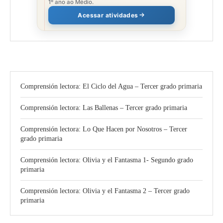
1º ano ao Médio.
Acessar atividades
Comprensión lectora: El Ciclo del Agua – Tercer grado primaria
Comprensión lectora: Las Ballenas – Tercer grado primaria
Comprensión lectora: Lo Que Hacen por Nosotros – Tercer
grado primaria
Comprensión lectora: Olivia y el Fantasma 1- Segundo grado
primaria
Comprensión lectora: Olivia y el Fantasma 2 – Tercer grado
primaria