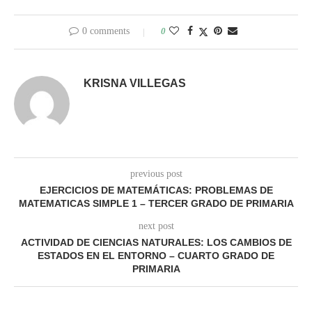
0 comments
0
KRISNA VILLEGAS
previous post
EJERCICIOS DE MATEMÁTICAS: PROBLEMAS DE
MATEMATICAS SIMPLE 1 – TERCER GRADO DE PRIMARIA
next post
ACTIVIDAD DE CIENCIAS NATURALES: LOS CAMBIOS DE
ESTADOS EN EL ENTORNO – CUARTO GRADO DE
PRIMARIA