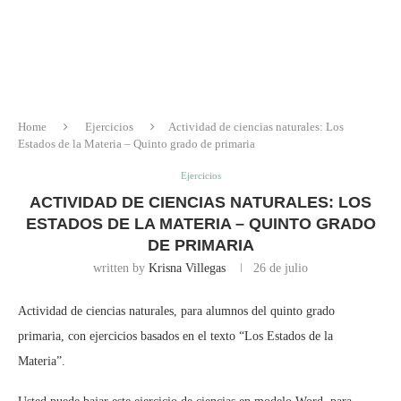
Home
Ejercicios
Actividad de ciencias naturales: Los
Estados de la Materia – Quinto grado de primaria
Ejercicios
ACTIVIDAD DE CIENCIAS NATURALES: LOS
ESTADOS DE LA MATERIA – QUINTO GRADO
DE PRIMARIA
written by
Krisna Villegas
26 de julio
Actividad de ciencias naturales, para alumnos del quinto grado
primaria, con ejercicios basados en el texto “Los Estados de la
Materia”.