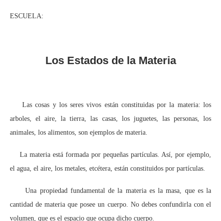
ESCUELA:
Los Estados de la Materia
Las cosas y los seres vivos están constituidas por la materia: los
arboles, el aire, la tierra, las casas, los juguetes, las personas, los
animales, los alimentos, son ejemplos de materia.
La materia está formada por pequeñas partículas. Así, por ejemplo,
el agua, el aire, los metales, etcétera, están constituidos por partículas.
Una propiedad fundamental de la materia es la masa, que es la
cantidad de materia que posee un cuerpo. No debes confundirla con el
volumen, que es el espacio que ocupa dicho cuerpo.