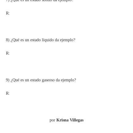
R:
8) ¿Qué es un estado líquido da ejemplo?
R:
9) ¿Qué es un estado gaseoso da ejemplo?
R:
por
Krisna Villegas