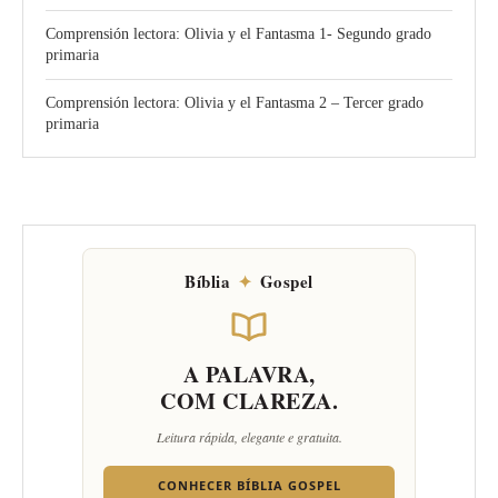
Comprensión lectora: Olivia y el Fantasma 1- Segundo grado
primaria
Comprensión lectora: Olivia y el Fantasma 2 – Tercer grado
primaria
Bíblia
✦
Gospel
A PALAVRA,
COM CLAREZA.
Leitura rápida, elegante e gratuita.
CONHECER BÍBLIA GOSPEL