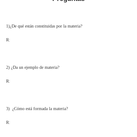
1)¿De qué están constituidas por la materia?
R:
2) ¿Da un ejemplo de materia?
R:
3) ¿Cómo está formada la materia?
R: