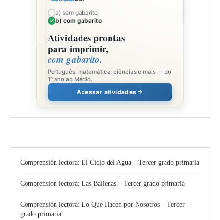
a) sem gabarito
b) com gabarito
Atividades prontas
para imprimir,
com gabarito.
Português, matemática, ciências e mais — do
1º ano ao Médio.
Acessar atividades
Comprensión lectora: El Ciclo del Agua – Tercer grado primaria
Comprensión lectora: Las Ballenas – Tercer grado primaria
Comprensión lectora: Lo Que Hacen por Nosotros – Tercer
grado primaria