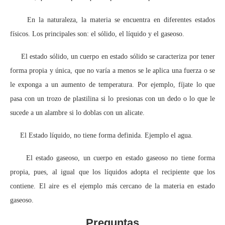
En la naturaleza, la materia se encuentra en diferentes estados
físicos. Los principales son: el sólido, el líquido y el gaseoso.
El estado sólido, un cuerpo en estado sólido se caracteriza por tener
forma propia y única, que no varía a menos se le aplica una fuerza o se
le exponga a un aumento de temperatura. Por ejemplo, fíjate lo que
pasa con un trozo de plastilina si lo presionas con un dedo o lo que le
sucede a un alambre si lo doblas con un alicate.
El Estado líquido, no tiene forma definida. Ejemplo el agua.
El estado gaseoso, un cuerpo en estado gaseoso no tiene forma
propia, pues, al igual que los líquidos adopta el recipiente que los
contiene. El aire es el ejemplo más cercano de la materia en estado
gaseoso.
Preguntas