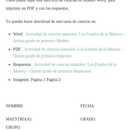
Usted puede bajar este ejercicio de ciencias en modelo Word, para
imprimir en PDF y con las respuestas.
Tu puedes hacer download de esta tarea de ciencias en:
Word:
Actividad de ciencias naturales: Los Estados de la Materia –
Quinto grado de primaria Modelo
PDF:
Actividad de ciencias naturales: Los Estados de la Materia –
Quinto grado de primaria Imprimir
Respuestas:
Actividad de ciencias naturales: Los Estados de la
Materia – Quinto grado de primaria Respuestas
Imagenes: Pagina 1 Pagina 2
NOMBRE: FECHA:
MAESTRO(A): GRADO:
GRUPO: