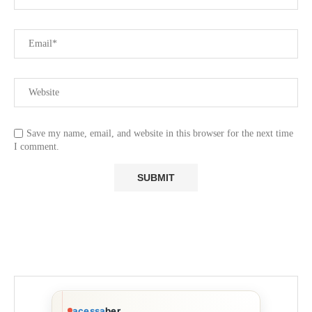
Save my name, email, and website in this browser for the next time
I comment.
acessa
ber