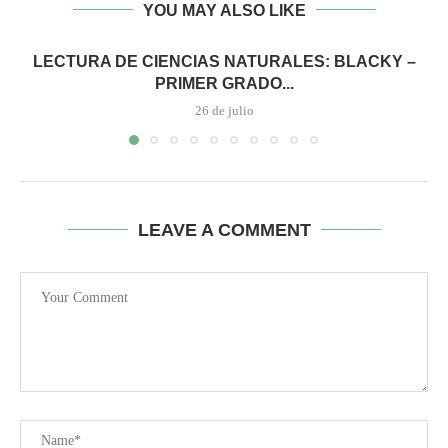
YOU MAY ALSO LIKE
LECTURA DE CIENCIAS NATURALES: BLACKY –
PRIMER GRADO...
26 de julio
LEAVE A COMMENT