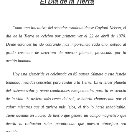
El Día de la Tierra
Como una iniciativa del senador estadounidense Gaylord Nelson, el
día de la Tierra se celebro por primera vez el 22 de abril de 1970.
Desde entonces ha ido cobrando más importancia cada año, debido al
grado creciente de deterioro de nuestro planeta, provocado por la
acción humana.
Hoy esta efeméride es celebrada en 85 países. Súmate a este festejo
tomando medidas concretas para cuidar a la Tierra. Es el tercer planeta
del sistema solar y reúne condiciones excepcionales para la existencia
de la vida. Si tuviera más cerca del sol, se habría chamuscado por el
calor; mientras que si tuviera más lejos, el frio lo haría inhabitable.
Tiene además un núcleo de hierro que genera un campo magnético que
desvía la radiación solar, permitiendo que nuestra atmosfera sea
estable.