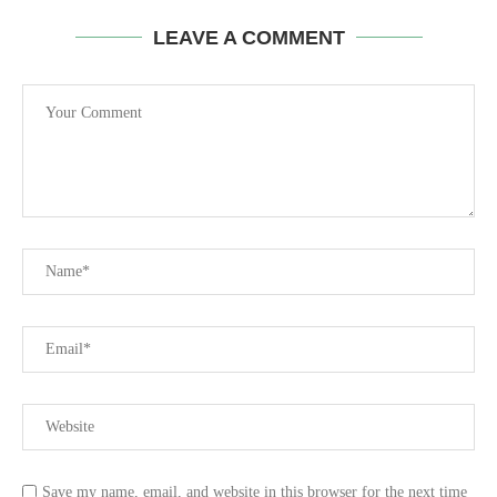
LEAVE A COMMENT
Save my name, email, and website in this browser for the next time