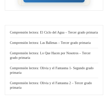
Comprensión lectora: El Ciclo del Agua – Tercer grado primaria
Comprensión lectora: Las Ballenas – Tercer grado primaria
Comprensión lectora: Lo Que Hacen por Nosotros – Tercer
grado primaria
Comprensión lectora: Olivia y el Fantasma 1- Segundo grado
primaria
Comprensión lectora: Olivia y el Fantasma 2 – Tercer grado
primaria