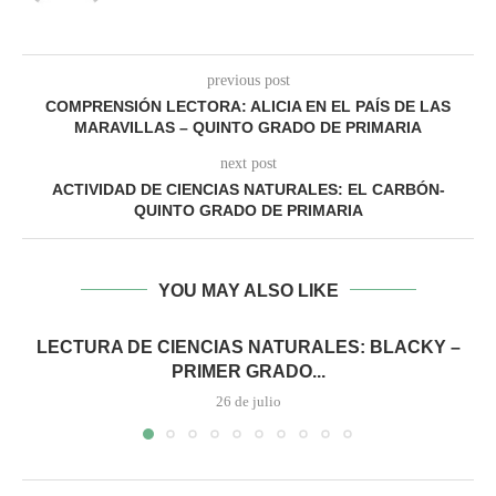
previous post
COMPRENSIÓN LECTORA: ALICIA EN EL PAÍS DE LAS
MARAVILLAS – QUINTO GRADO DE PRIMARIA
next post
ACTIVIDAD DE CIENCIAS NATURALES: EL CARBÓN-
QUINTO GRADO DE PRIMARIA
YOU MAY ALSO LIKE
LECTURA DE CIENCIAS NATURALES: BLACKY –
PRIMER GRADO...
26 de julio