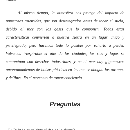
Al mismo tiempo, la atmosfera nos protege del impacto de
numerosos asteroides, que son desintegrados antes de tocar el suelo,
debido al roce con los gases que lo componen. Todas estas
características convierten a nuestra Tierra en un lugar único y
privilegiado, pero hacemos todo lo posible por echarlo a perder.
Volvemos irrespirable el aire de las ciudades, los ríos y lagos se
contaminan con desechos industriales, y en el mar hay gigantescos
amontonamientos de bolsas plásticas en las que se ahogan las tortugas
y delfines. Es el momento de tomar conciencia.
Preguntas