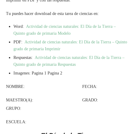
imprimir en PDF y con las respuestas.
Tu puedes hacer download de esta tarea de ciencias en:
Word:
Actividad de ciencias naturales: El Día de la Tierra –
Quinto grado de primaria Modelo
PDF:
Actividad de ciencias naturales: El Día de la Tierra – Quinto
grado de primaria Imprimir
Respuestas:
Actividad de ciencias naturales: El Día de la Tierra –
Quinto grado de primaria Respuestas
Imagenes: Pagina 1 Pagina 2
NOMBRE: FECHA:
MAESTRO(A): GRADO:
GRUPO:
ESCUELA: