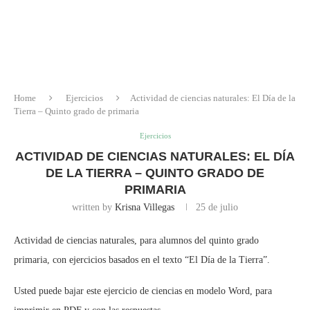
Home
Ejercicios
Actividad de ciencias naturales: El Día de la
Tierra – Quinto grado de primaria
Ejercicios
ACTIVIDAD DE CIENCIAS NATURALES: EL DÍA
DE LA TIERRA – QUINTO GRADO DE
PRIMARIA
written by
Krisna Villegas
25 de julio
Actividad de ciencias naturales, para alumnos del quinto grado
primaria, con ejercicios basados en el texto “El Día de la Tierra”.
Usted puede bajar este ejercicio de ciencias en modelo Word, para