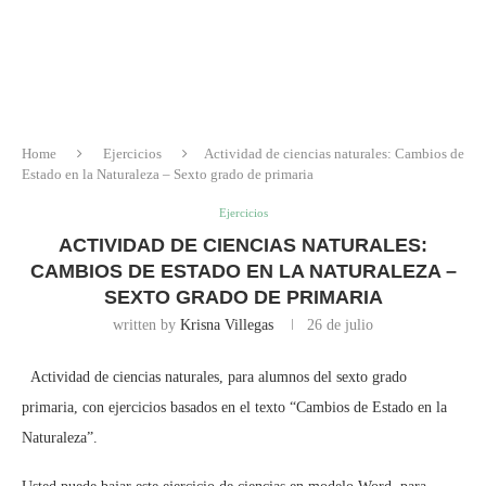
Home
Ejercicios
Actividad de ciencias naturales: Cambios de
Estado en la Naturaleza – Sexto grado de primaria
Ejercicios
ACTIVIDAD DE CIENCIAS NATURALES:
CAMBIOS DE ESTADO EN LA NATURALEZA –
SEXTO GRADO DE PRIMARIA
written by
Krisna Villegas
26 de julio
Actividad de ciencias naturales, para alumnos del sexto grado
primaria, con ejercicios basados en el texto “Cambios de Estado en la
Naturaleza”.