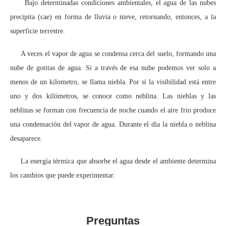
Bajo determinadas condiciones ambientales, el agua de las nubes
precipita (cae) en forma de lluvia o nieve, retornando, entonces, a la
superficie terrestre.
A veces el vapor de agua se condensa cerca del suelo, formando una
nube de gotitas de agua. Si a través de esa nube podemos ver solo a
menos de un kilometro, se llama niebla. Por si la visibilidad está entre
uno y dos kilómetros, se conoce como neblina. Las nieblas y las
neblinas se forman con frecuencia de noche cuando el aire frio produce
una condensación del vapor de agua. Durante el día la niebla o neblina
desaparece.
La energía térmica que absorbe el agua desde el ambiente determina
los cambios que puede experimentar.
Preguntas