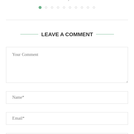
LEAVE A COMMENT