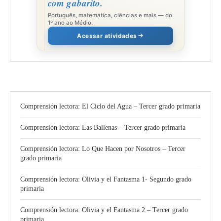
com gabarito.
Português, matemática, ciências e mais — do
1º ano ao Médio.
Acessar atividades
Comprensión lectora: El Ciclo del Agua – Tercer grado primaria
Comprensión lectora: Las Ballenas – Tercer grado primaria
Comprensión lectora: Lo Que Hacen por Nosotros – Tercer
grado primaria
Comprensión lectora: Olivia y el Fantasma 1- Segundo grado
primaria
Comprensión lectora: Olivia y el Fantasma 2 – Tercer grado
primaria