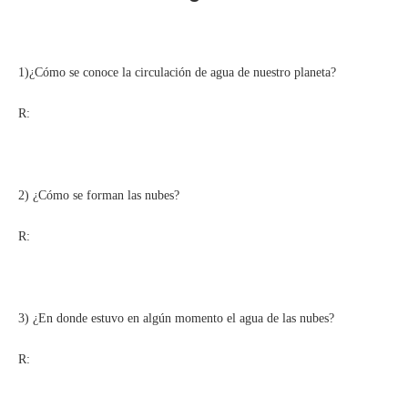
1)¿Cómo se conoce la circulación de agua de nuestro planeta?
R:
2) ¿Cómo se forman las nubes?
R:
3) ¿En donde estuvo en algún momento el agua de las nubes?
R: