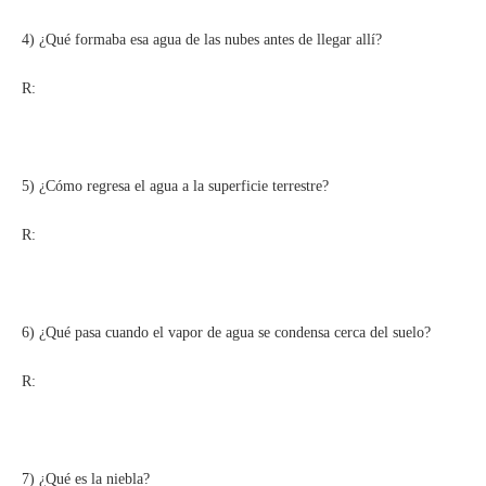
4) ¿Qué formaba esa agua de las nubes antes de llegar allí?
R:
5) ¿Cómo regresa el agua a la superficie terrestre?
R:
6) ¿Qué pasa cuando el vapor de agua se condensa cerca del suelo?
R:
7) ¿Qué es la niebla?