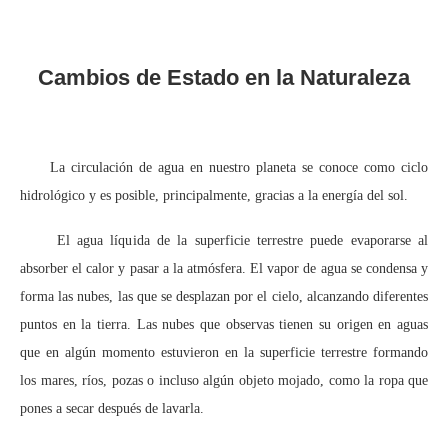
Cambios de Estado en la Naturaleza
La circulación de agua en nuestro planeta se conoce como ciclo
hidrológico y es posible, principalmente, gracias a la energía del sol.
El agua líquida de la superficie terrestre puede evaporarse al
absorber el calor y pasar a la atmósfera. El vapor de agua se condensa y
forma las nubes, las que se desplazan por el cielo, alcanzando diferentes
puntos en la tierra. Las nubes que observas tienen su origen en aguas
que en algún momento estuvieron en la superficie terrestre formando
los mares, ríos, pozas o incluso algún objeto mojado, como la ropa que
pones a secar después de lavarla.