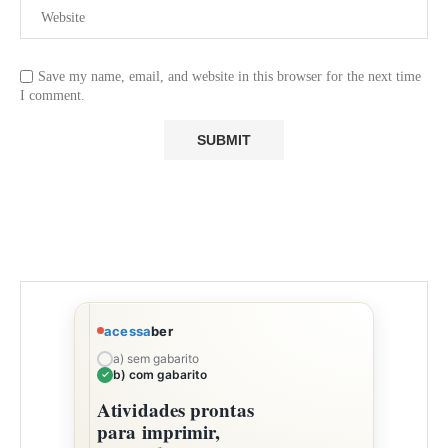
Save my name, email, and website in this browser for the next time
I comment.
acessa
ber
a) sem gabarito
b) com gabarito
Atividades prontas
para imprimir,