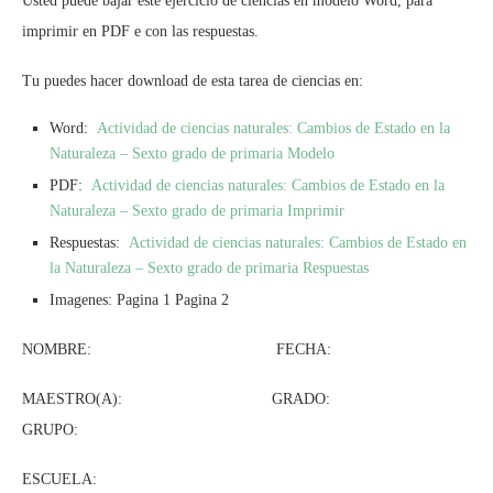
Usted puede bajar este ejercicio de ciencias en modelo Word, para
imprimir en PDF e con las respuestas.
Tu puedes hacer download de esta tarea de ciencias en:
Word:
Actividad de ciencias naturales: Cambios de Estado en la
Naturaleza – Sexto grado de primaria Modelo
PDF:
Actividad de ciencias naturales: Cambios de Estado en la
Naturaleza – Sexto grado de primaria Imprimir
Respuestas:
Actividad de ciencias naturales: Cambios de Estado en
la Naturaleza – Sexto grado de primaria Respuestas
Imagenes: Pagina 1 Pagina 2
NOMBRE: FECHA:
MAESTRO(A): GRADO:
GRUPO:
ESCUELA: