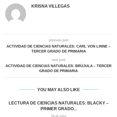
KRISNA VILLEGAS
previous post
ACTIVIDAD DE CIENCIAS NATURALES: CARL VON LINNE –
TERCER GRADO DE PRIMARIA
next post
ACTIVIDAD DE CIENCIAS NATURALES: BRÚJULA – TERCER
GRADO DE PRIMARIA
YOU MAY ALSO LIKE
LECTURA DE CIENCIAS NATURALES: BLACKY –
PRIMER GRADO...
26 de julio