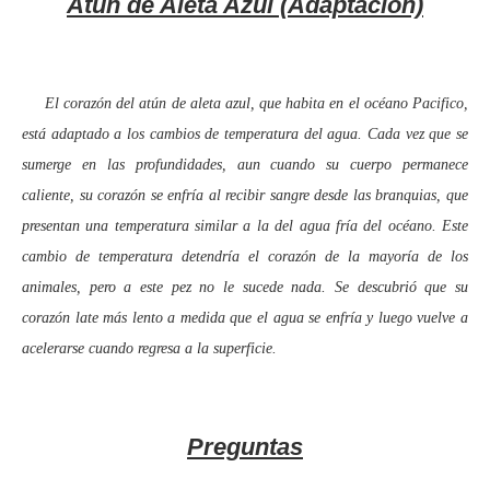
Atún de Aleta Azul (Adaptación)
El corazón del atún de aleta azul, que habita en el océano Pacifico,
está adaptado a los cambios de temperatura del agua. Cada vez que se
sumerge en las profundidades, aun cuando su cuerpo permanece
caliente, su corazón se enfría al recibir sangre desde las branquias, que
presentan una temperatura similar a la del agua fría del océano. Este
cambio de temperatura detendría el corazón de la mayoría de los
animales, pero a este pez no le sucede nada. Se descubrió que su
corazón late más lento a medida que el agua se enfría y luego vuelve a
acelerarse cuando regresa a la superficie.
Preguntas