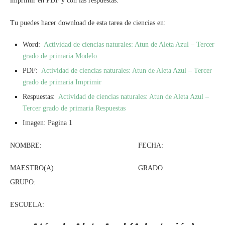
imprimir en PDF y con las respuestas.
Tu puedes hacer download de esta tarea de ciencias en:
Word:
Actividad de ciencias naturales: Atun de Aleta Azul – Tercer
grado de primaria Modelo
PDF:
Actividad de ciencias naturales: Atun de Aleta Azul – Tercer
grado de primaria Imprimir
Respuestas:
Actividad de ciencias naturales: Atun de Aleta Azul –
Tercer grado de primaria Respuestas
Imagen: Pagina 1
NOMBRE: FECHA:
MAESTRO(A): GRADO:
GRUPO:
ESCUELA: