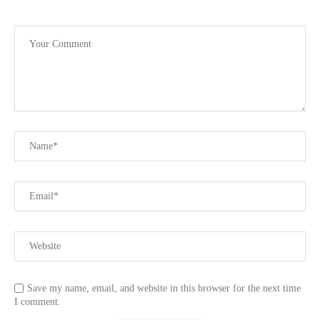
Save my name, email, and website in this browser for the next time
I comment.