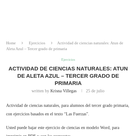
Home
Ejercicios
Actividad de ciencias naturales: Atun de
Aleta Azul – Tercer grado de primaria
Ejercicios
ACTIVIDAD DE CIENCIAS NATURALES: ATUN
DE ALETA AZUL – TERCER GRADO DE
PRIMARIA
written by
Krisna Villegas
25 de julio
Actividad de ciencias naturales, para alumnos del tercer grado primaria,
con ejercicios basados en el texto “Las Fuerzas”.
Usted puede bajar este ejercicio de ciencias en modelo Word, para