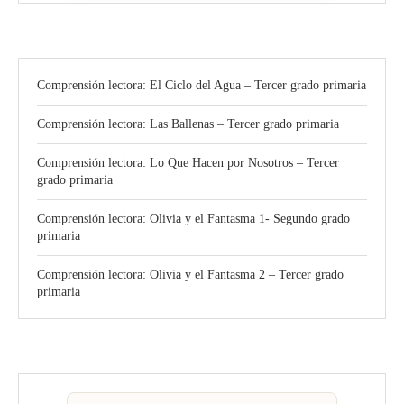
Comprensión lectora: El Ciclo del Agua – Tercer grado primaria
Comprensión lectora: Las Ballenas – Tercer grado primaria
Comprensión lectora: Lo Que Hacen por Nosotros – Tercer
grado primaria
Comprensión lectora: Olivia y el Fantasma 1- Segundo grado
primaria
Comprensión lectora: Olivia y el Fantasma 2 – Tercer grado
primaria