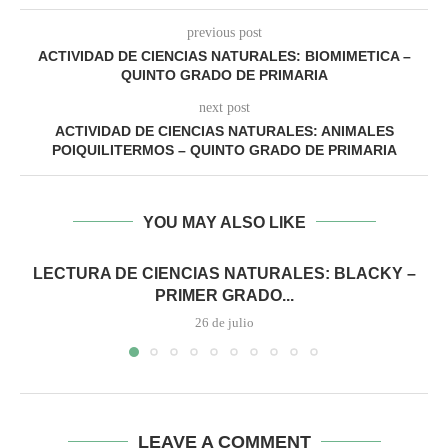
previous post
ACTIVIDAD DE CIENCIAS NATURALES: BIOMIMETICA –
QUINTO GRADO DE PRIMARIA
next post
ACTIVIDAD DE CIENCIAS NATURALES: ANIMALES
POIQUILITERMOS – QUINTO GRADO DE PRIMARIA
YOU MAY ALSO LIKE
LECTURA DE CIENCIAS NATURALES: BLACKY –
PRIMER GRADO...
26 de julio
LEAVE A COMMENT