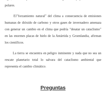
polares.
El”forzamiento natural” del clima a consecuencia de emisiones
humanas de dióxido de carbono y otros gases de invernadero amenaza
con generar un cambio en el clima que podría “desatar un cataclismo”
en las enormes placas de hielo de la Antártida y Groenlandia, afirman
los científicos.
La tierra se encuentra en peligro inminente y nada que no sea un
rescate planetario total lo salvara del cataclismo ambiental que
representa el cambio climático.
Preguntas