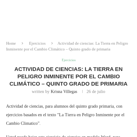
Home
Ejercicios
Actividad de ciencias: La Tierra en Peligro
Inminente por el Cambio Climático – Quinto grado de primaria
Ejercicios
ACTIVIDAD DE CIENCIAS: LA TIERRA EN
PELIGRO INMINENTE POR EL CAMBIO
CLIMÁTICO – QUINTO GRADO DE PRIMARIA
written by
Krisna Villegas
26 de julio
Actividad de ciencias, para alumnos del quinto grado primaria, con
ejercicios basados en el texto “La Tierra en Peligro Inminente por el
Cambio Climatico”.