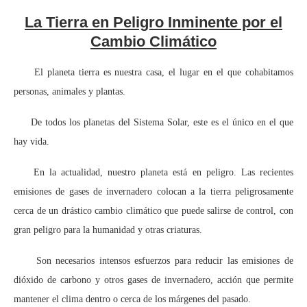
La Tierra en Peligro Inminente por el
Cambio Climático
El planeta tierra es nuestra casa, el lugar en el que cohabitamos
personas, animales y plantas.
De todos los planetas del Sistema Solar, este es el único en el que
hay vida.
En la actualidad, nuestro planeta está en peligro. Las recientes
emisiones de gases de invernadero colocan a la tierra peligrosamente
cerca de un drástico cambio climático que puede salirse de control, con
gran peligro para la humanidad y otras criaturas.
Son necesarios intensos esfuerzos para reducir las emisiones de
dióxido de carbono y otros gases de invernadero, acción que permite
mantener el clima dentro o cerca de los márgenes del pasado.