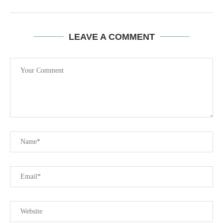
LEAVE A COMMENT