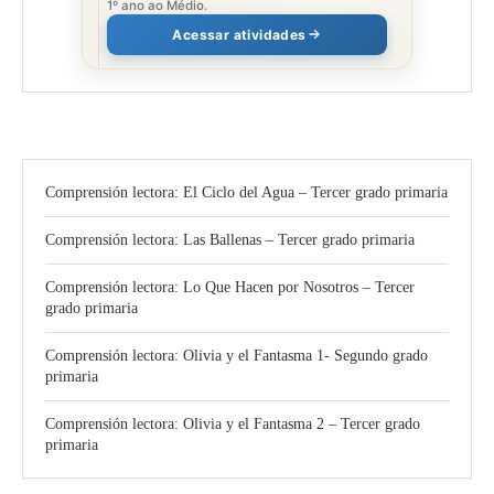
1º ano ao Médio.
Acessar atividades
Comprensión lectora: El Ciclo del Agua – Tercer grado primaria
Comprensión lectora: Las Ballenas – Tercer grado primaria
Comprensión lectora: Lo Que Hacen por Nosotros – Tercer
grado primaria
Comprensión lectora: Olivia y el Fantasma 1- Segundo grado
primaria
Comprensión lectora: Olivia y el Fantasma 2 – Tercer grado
primaria