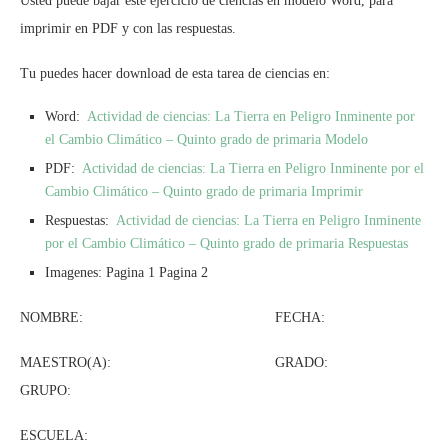
Usted puede bajar este ejercicio de ciencias en modelo Word, para
imprimir en PDF y con las respuestas.
Tu puedes hacer download de esta tarea de ciencias en:
Word:
Actividad de ciencias: La Tierra en Peligro Inminente por
el Cambio Climático – Quinto grado de primaria Modelo
PDF:
Actividad de ciencias: La Tierra en Peligro Inminente por el
Cambio Climático – Quinto grado de primaria Imprimir
Respuestas:
Actividad de ciencias: La Tierra en Peligro Inminente
por el Cambio Climático – Quinto grado de primaria Respuestas
Imagenes: Pagina 1 Pagina 2
NOMBRE: FECHA:
MAESTRO(A): GRADO:
GRUPO:
ESCUELA: