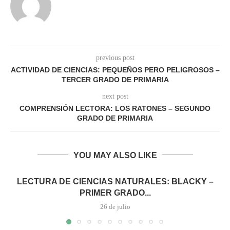
previous post
ACTIVIDAD DE CIENCIAS: PEQUEÑOS PERO PELIGROSOS –
TERCER GRADO DE PRIMARIA
next post
COMPRENSIÓN LECTORA: LOS RATONES – SEGUNDO
GRADO DE PRIMARIA
YOU MAY ALSO LIKE
LECTURA DE CIENCIAS NATURALES: BLACKY –
PRIMER GRADO...
26 de julio